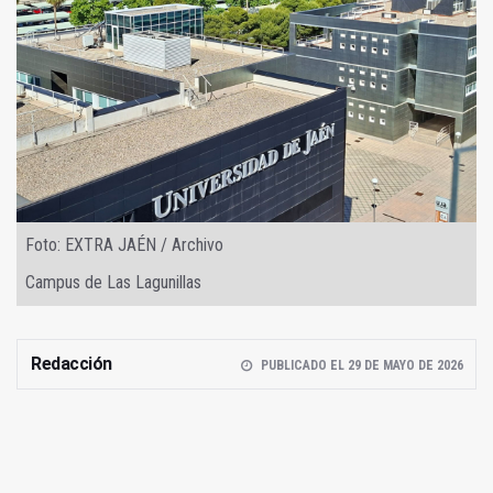
Foto: EXTRA JAÉN / Archivo
Campus de Las Lagunillas
Redacción
PUBLICADO EL 29 DE MAYO DE 2026