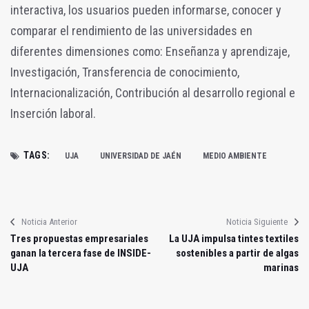
interactiva, los usuarios pueden informarse, conocer y
comparar el rendimiento de las universidades en
diferentes dimensiones como: Enseñanza y aprendizaje,
Investigación, Transferencia de conocimiento,
Internacionalización, Contribución al desarrollo regional e
Inserción laboral.
TAGS:
UJA
UNIVERSIDAD DE JAÉN
MEDIO AMBIENTE
Noticia Anterior
Noticia Siguiente
Tres propuestas empresariales
La UJA impulsa tintes textiles
ganan la tercera fase de INSIDE-
sostenibles a partir de algas
UJA
marinas