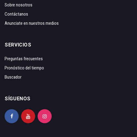
Sobre nosotros
Contáctanos
Anunciate en nuestros medios
SERVICIOS
Preguntas frecuentes
Pronóstico del tiempo
Buscador
SÍGUENOS