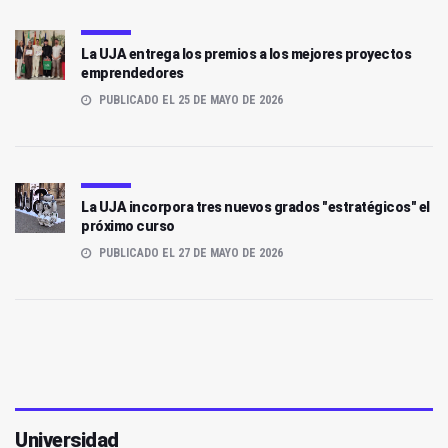
La UJA entrega los premios a los mejores proyectos
emprendedores
PUBLICADO EL 25 DE MAYO DE 2026
La UJA incorpora tres nuevos grados "estratégicos" el
próximo curso
PUBLICADO EL 27 DE MAYO DE 2026
Universidad