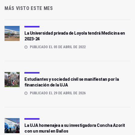
MÁS VISTO ESTE MES
La Universidad privada de Loyola tendrá Medicina en
2023-24
PUBLICADO EL 05 DE ABRIL DE 2022
Estudiantes y sociedad civil se manifiestan por la
financiación de la UJA
PUBLICADO EL 29 DE ABRIL DE 2026
La UJA homenajea a su investigadora Concha Azorit
con un mural en Baños