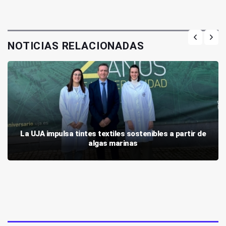
NOTICIAS RELACIONADAS
La UJA impulsa tintes textiles sostenibles a partir de
algas marinas