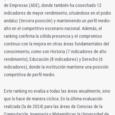
de Empresas (ADE), donde también ha cosechado 12
indicadores de mayor rendimiento, situándose en el podio
andaluz (tercera posición) y manteniendo un perfil medio-
alto en el competitivo escenario nacional. Además, el
ranking confirma la sólida presencia y el compromiso
continuo con la mejora en otras áreas fundamentales del
conocimiento, como son Historia (7 indicadores de alto
rendimiento), Educación (8 indicadores) y Derecho (6
indicadores), donde la institución mantiene una posición
competitiva de perfil medio.
Este ranking no evalúa a todas las áreas anualmente, sino
que lo hace de manera cíclica. En la última evaluación
realizada (la de 2024) para las áreas de Ciencias de la
Computación, Ingeniería y Matemáticas la Universidad de