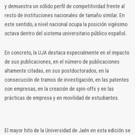
y demuestra un sólido perfil de competitividad frente al
resto de instituciones nacionales de tamaño similar. En
este sentido, a nivel nacional ocupa la posición vigésimo
octava dentro del sistema universitario público español.
En concreto, la UJA destaca especialmente en el impacto
de sus publicaciones, en el número de publicaciones
altamente citadas, en sus postdoctorados, en la
consecución de tramos de investigación, en las patentes
con empresas, en la creación de spin-offs y en las
prácticas de empresa y en movilidad de estudiantes.
El mayor hito de la Universidad de Jaén en esta edición se