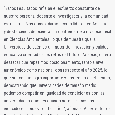
"Estos resultados reflejan el esfuerzo constante de
nuestro personal docente e investigador y la comunidad
estudiantil. Nos consolidarnos como líderes en Andalucía
y destacamos de manera tan contundente a nivel nacional
en Ciencias Ambientales, lo que demuestra que la
Universidad de Jaén es un motor de innovación y calidad
educativa orientada a los retos del futuro. Además, quiero
destacar que repetimos posicionamiento, tanto a nivel
autonómico como nacional, con respecto al año 2025, lo
que supone un logro importante y sostenido en el tiempo,
demostrando que universidades de tamaño medio
podemos competir en igualdad de condiciones con las
universidades grandes cuando normalizamos los
indicadores a nuestros tamaños", afirma el Vicerrector de