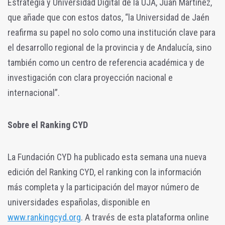
Estrategia y Universidad Digital de la UJA, Juan Martínez,
que añade que con estos datos, “la Universidad de Jaén
reafirma su papel no solo como una institución clave para
el desarrollo regional de la provincia y de Andalucía, sino
también como un centro de referencia académica y de
investigación con clara proyección nacional e
internacional”.
Sobre el Ranking CYD
La Fundación CYD ha publicado esta semana una nueva
edición del Ranking CYD, el ranking con la información
más completa y la participación del mayor número de
universidades españolas, disponible en
www.rankingcyd.org
. A través de esta plataforma online