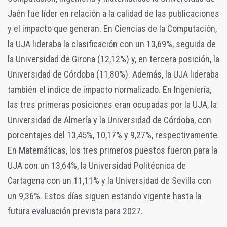
Jaén fue líder en relación a la calidad de las publicaciones
y el impacto que generan. En Ciencias de la Computación,
la UJA lideraba la clasificación con un 13,69%, seguida de
la Universidad de Girona (12,12%) y, en tercera posición, la
Universidad de Córdoba (11,80%). Además, la UJA lideraba
también el índice de impacto normalizado. En Ingeniería,
las tres primeras posiciones eran ocupadas por la UJA, la
Universidad de Almería y la Universidad de Córdoba, con
porcentajes del 13,45%, 10,17% y 9,27%, respectivamente.
En Matemáticas, los tres primeros puestos fueron para la
UJA con un 13,64%, la Universidad Politécnica de
Cartagena con un 11,11% y la Universidad de Sevilla con
un 9,36%. Estos días siguen estando vigente hasta la
futura evaluación prevista para 2027.