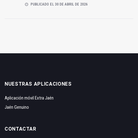
PUBLICADO EL 30 DE ABRIL DE 2026
NUESTRAS APLICACIONES
Aplicación móvil Extra Jaén
Jaén Genuino
CONTACTAR