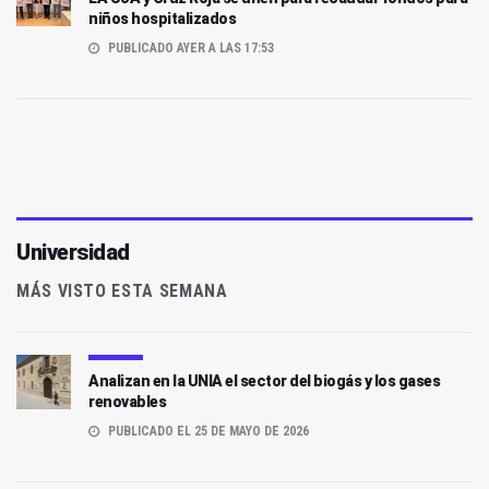
niños hospitalizados
PUBLICADO AYER A LAS 17:53
Universidad
MÁS VISTO ESTA SEMANA
Analizan en la UNIA el sector del biogás y los gases
renovables
PUBLICADO EL 25 DE MAYO DE 2026