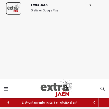
Extra Jaén
Gratis en Google Play
El Ayuntamiento licitará en otoño el antiguo aparcamiento del