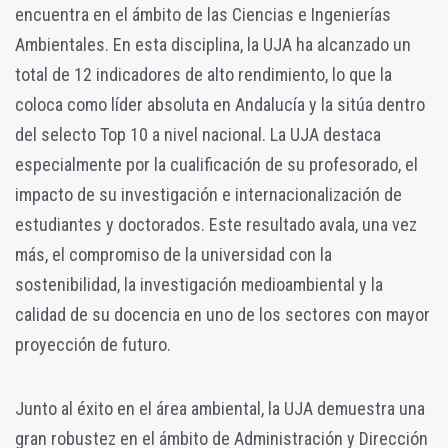
encuentra en el ámbito de las Ciencias e Ingenierías
Ambientales. En esta disciplina, la UJA ha alcanzado un
total de 12 indicadores de alto rendimiento, lo que la
coloca como líder absoluta en Andalucía y la sitúa dentro
del selecto Top 10 a nivel nacional. La UJA destaca
especialmente por la cualificación de su profesorado, el
impacto de su investigación e internacionalización de
estudiantes y doctorados. Este resultado avala, una vez
más, el compromiso de la universidad con la
sostenibilidad, la investigación medioambiental y la
calidad de su docencia en uno de los sectores con mayor
proyección de futuro.
Junto al éxito en el área ambiental, la UJA demuestra una
gran robustez en el ámbito de Administración y Dirección