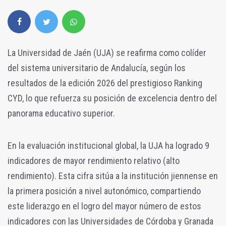
La Universidad de Jaén (UJA) se reafirma como colíder
del sistema universitario de Andalucía, según los
resultados de la edición 2026 del prestigioso Ranking
CYD, lo que refuerza su posición de excelencia dentro del
panorama educativo superior.
En la evaluación institucional global, la UJA ha logrado 9
indicadores de mayor rendimiento relativo (alto
rendimiento). Esta cifra sitúa a la institución jiennense en
la primera posición a nivel autonómico, compartiendo
este liderazgo en el logro del mayor número de estos
indicadores con las Universidades de Córdoba y Granada