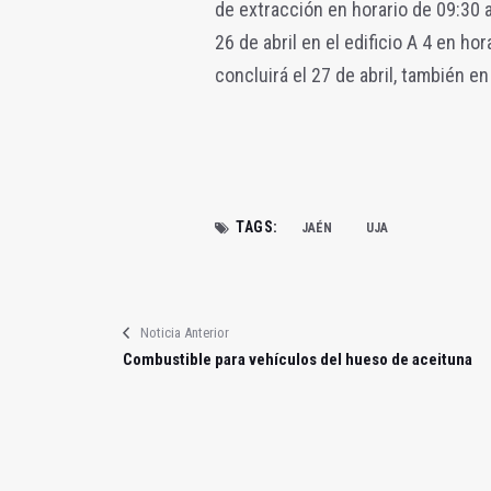
de extracción en horario de 09:30 
26 de abril en el edificio A 4 en ho
concluirá el 27 de abril, también en 
TAGS:
JAÉN
UJA
Noticia Anterior
Combustible para vehículos del hueso de aceituna