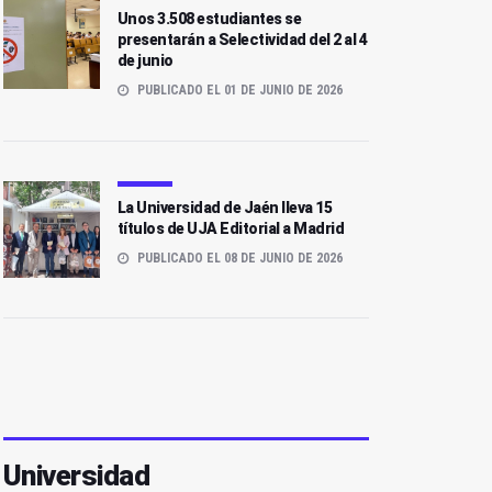
Unos 3.508 estudiantes se
presentarán a Selectividad del 2 al 4
de junio
PUBLICADO EL 01 DE JUNIO DE 2026
La Universidad de Jaén lleva 15
títulos de UJA Editorial a Madrid
PUBLICADO EL 08 DE JUNIO DE 2026
Universidad