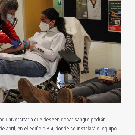
d universitaria que deseen donar sangre podrán
 abril, en el edificio B 4, donde se instalará el equipo