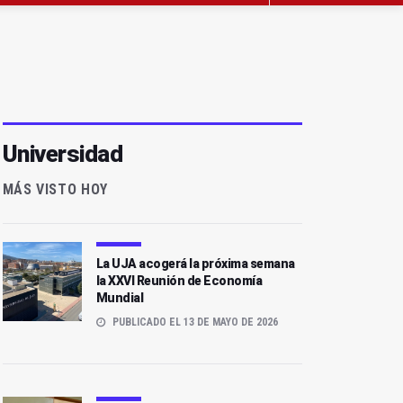
Universidad
MÁS VISTO HOY
La UJA acogerá la próxima semana
la XXVI Reunión de Economía
Mundial
PUBLICADO EL 13 DE MAYO DE 2026