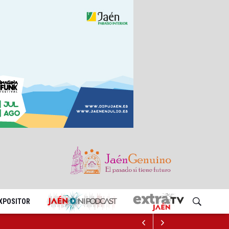
EXPOSITOR