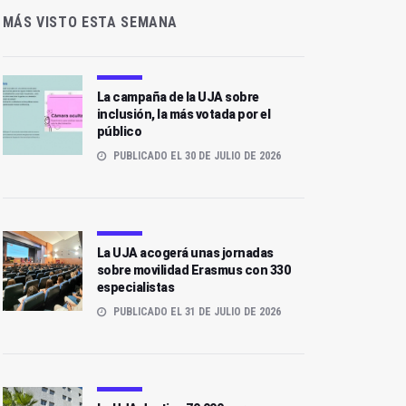
MÁS VISTO ESTA SEMANA
La campaña de la UJA sobre
inclusión, la más votada por el
público
PUBLICADO EL 30 DE JULIO DE 2026
La UJA acogerá unas jornadas
sobre movilidad Erasmus con 330
especialistas
PUBLICADO EL 31 DE JULIO DE 2026