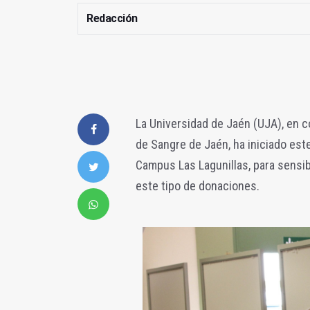
Redacción
La Universidad de Jaén (UJA), en 
de Sangre de Jaén, ha iniciado es
Campus Las Lagunillas, para sensibi
este tipo de donaciones.