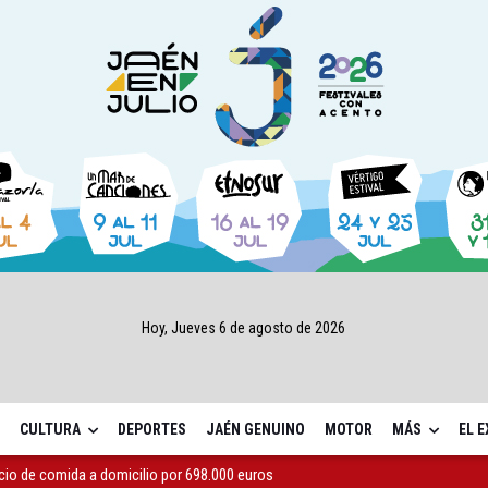
Hoy, Jueves 6 de agosto de 2026
CULTURA
DEPORTES
JAÉN GENUINO
MOTOR
MÁS
EL 
icio de comida a domicilio por 698.000 euros