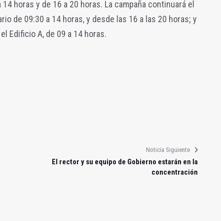
a 14 horas y de 16 a 20 horas. La campaña continuará el
rario de 09:30 a 14 horas, y desde las 16 a las 20 horas; y
el Edificio A, de 09 a 14 horas.
Noticia Siguiente
El rector y su equipo de Gobierno estarán en la
concentración