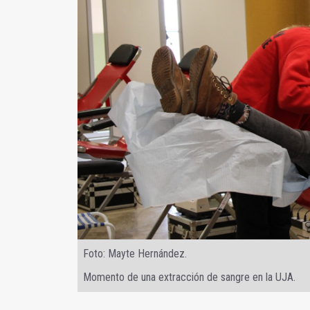
Foto: Mayte Hernández.
Momento de una extracción de sangre en la UJA.