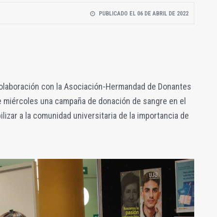
PUBLICADO EL 06 DE ABRIL DE 2022
colaboración con la Asociación-Hermandad de Donantes
te miércoles una campaña de donación de sangre en el
lizar a la comunidad universitaria de la importancia de