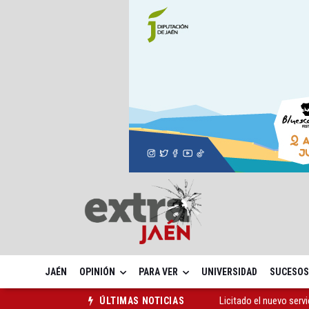
JAÉN
OPINIÓN
PARA VER
UNIVERSIDAD
SUCESOS
Licitado el nuevo serv
ÚLTIMAS NOTICIAS