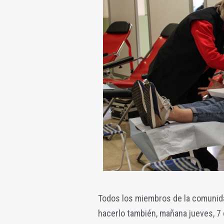
Todos los miembros de la comunida
hacerlo también, mañana jueves, 7 de