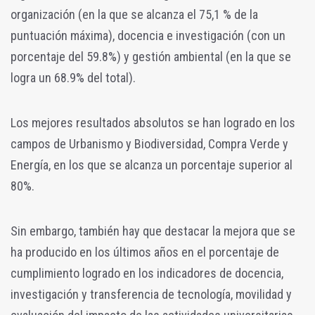
organización (en la que se alcanza el 75,1 % de la
puntuación máxima), docencia e investigación (con un
porcentaje del 59.8%) y gestión ambiental (en la que se
logra un 68.9% del total).
Los mejores resultados absolutos se han logrado en los
campos de Urbanismo y Biodiversidad, Compra Verde y
Energía, en los que se alcanza un porcentaje superior al
80%.
Sin embargo, también hay que destacar la mejora que se
ha producido en los
últimos años en el porcentaje de
cumplimiento logrado en los indicadores de docencia,
investigación y transferencia de tecnología, movilidad y