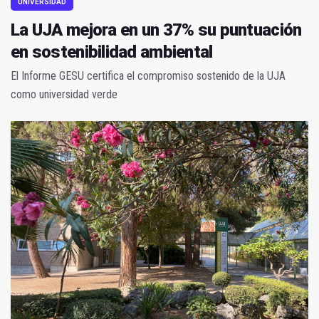
UNIVERSIDAD
La UJA mejora en un 37% su puntuación
en sostenibilidad ambiental
El Informe GESU certifica el compromiso sostenido de la UJA
como universidad verde