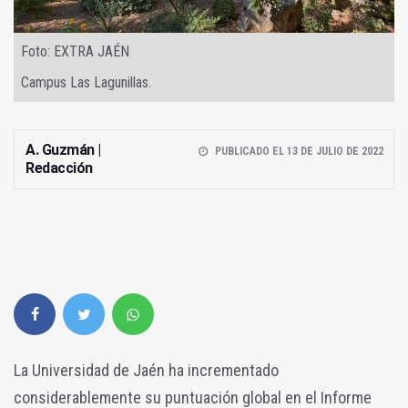
Foto: EXTRA JAÉN
Campus Las Lagunillas.
A. Guzmán |
PUBLICADO EL 13 DE JULIO DE 2022
Redacción
La Universidad de Jaén ha incrementado
considerablemente su puntuación global en el Informe