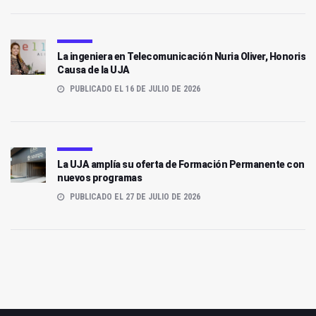
La ingeniera en Telecomunicación Nuria Oliver, Honoris
Causa de la UJA
PUBLICADO EL 16 DE JULIO DE 2026
La UJA amplía su oferta de Formación Permanente con
nuevos programas
PUBLICADO EL 27 DE JULIO DE 2026