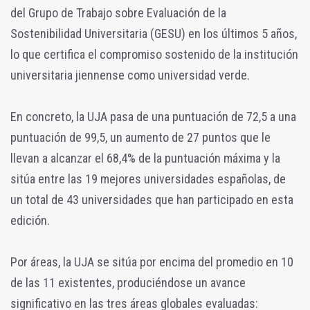
del Grupo de Trabajo sobre Evaluación de la
Sostenibilidad Universitaria (GESU) en los últimos 5 años,
lo que certifica el compromiso sostenido de la institución
universitaria jiennense como universidad verde.
En concreto, la UJA pasa de una puntuación de 72,5 a una
puntuación de 99,5, un aumento de 27 puntos que le
llevan a alcanzar el 68,4% de la puntuación máxima y la
sitúa entre las 19 mejores universidades españolas, de
un total de 43 universidades que han participado en esta
edición.
Por áreas, la UJA se sitúa por encima del promedio en 10
de las 11 existentes, produciéndose un avance
significativo en las tres áreas globales evaluadas: