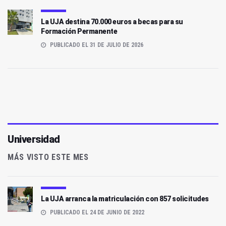
La UJA destina 70.000 euros a becas para su
Formación Permanente
PUBLICADO EL 31 DE JULIO DE 2026
Universidad
MÁS VISTO ESTE MES
La UJA arranca la matriculación con 857 solicitudes
PUBLICADO EL 24 DE JUNIO DE 2022