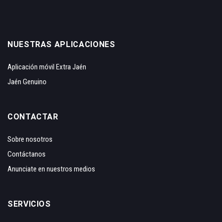
NUESTRAS APLICACIONES
Aplicación móvil Extra Jaén
Jaén Genuino
CONTACTAR
Sobre nosotros
Contáctanos
Anunciate en nuestros medios
SERVICIOS