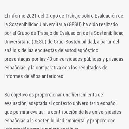
El informe 2021 del Grupo de Trabajo sobre Evaluación de
la Sostenibilidad Universitaria (GESU) ha sido realizado
por el Grupo de Trabajo de Evaluación de la Sostenibilidad
Universitaria (GESU) de Crue-Sostenibilidad, a partir del
análisis de las encuestas de autodiagnóstico
presentadas por las 43 universidades públicas y privadas
españolas, y la comparativa con los resultados de
informes de años anteriores.
Su objetivo es proporcionar una herramienta de
evaluación, adaptada al contexto universitario español,
que permita evaluar la contribución de las universidades
españolas a la sostenibilidad ambiental y proporcione