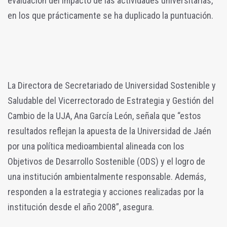
evaluación del impacto de las actividades universitarias,
en los que prácticamente se ha duplicado la puntuación.
La Directora de Secretariado de Universidad Sostenible y
Saludable del Vicerrectorado de Estrategia y Gestión del
Cambio de la UJA, Ana García León, señala que “estos
resultados reflejan la apuesta de la Universidad de Jaén
por una política medioambiental alineada con los
Objetivos de Desarrollo Sostenible (ODS) y el logro de
una institución ambientalmente responsable.
Además,
responden a la estrategia y acciones realizadas por la
institución desde el año 2008”, asegura.