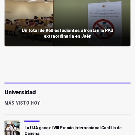
Un total de 960 estudiantes afrontan la PAU
extraordinaria en Jaén
Universidad
MÁS VISTO HOY
La UJA gana el VIII Premio Internacional Castillo de
Canena