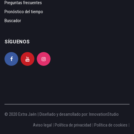
Preguntas frecuentes
Pronóstico del tiempo
Buscador
SÍGUENOS
© 2020 Extra Jaén | Diseñado y desarrollado por:
InnovationStudio
Aviso legal
|
Política de privacidad
|
Política de cookies
|