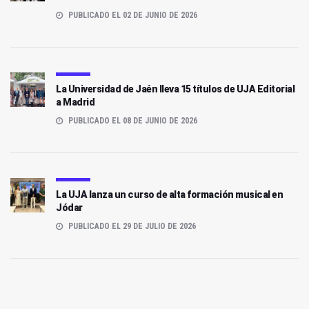
PUBLICADO EL 02 DE JUNIO DE 2026
La Universidad de Jaén lleva 15 títulos de UJA Editorial
a Madrid
PUBLICADO EL 08 DE JUNIO DE 2026
La UJA lanza un curso de alta formación musical en
Jódar
PUBLICADO EL 29 DE JULIO DE 2026