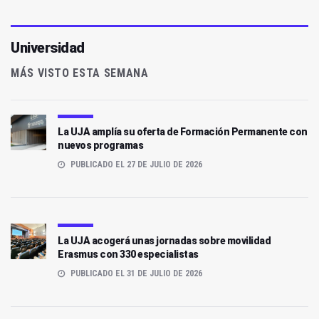
Universidad
MÁS VISTO ESTA SEMANA
La UJA amplía su oferta de Formación Permanente con
nuevos programas
PUBLICADO EL 27 DE JULIO DE 2026
La UJA acogerá unas jornadas sobre movilidad
Erasmus con 330 especialistas
PUBLICADO EL 31 DE JULIO DE 2026