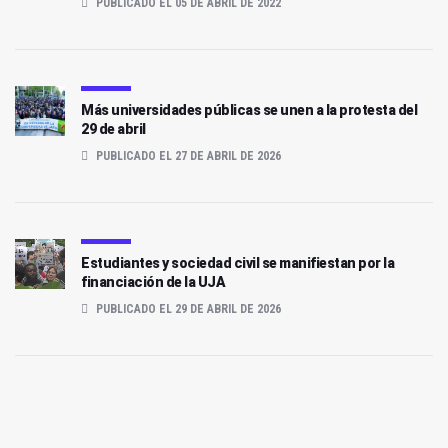
PUBLICADO EL 05 DE ABRIL DE 2022
Más universidades públicas se unen a la protesta del
29 de abril
PUBLICADO EL 27 DE ABRIL DE 2026
Estudiantes y sociedad civil se manifiestan por la
financiación de la UJA
PUBLICADO EL 29 DE ABRIL DE 2026