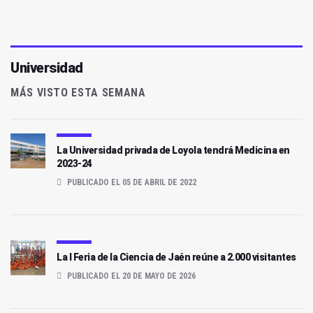
Universidad
MÁS VISTO ESTA SEMANA
La Universidad privada de Loyola tendrá Medicina en
2023-24
PUBLICADO EL 05 DE ABRIL DE 2022
La I Feria de la Ciencia de Jaén reúne a 2.000 visitantes
PUBLICADO EL 20 DE MAYO DE 2026