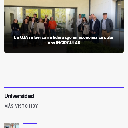
La UJA refuerza su liderazgo en economía circular
con INCIRCULAR
Universidad
MÁS VISTO HOY