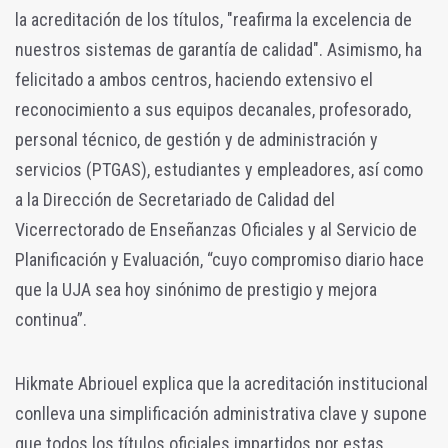
la acreditación de los títulos, "reafirma la excelencia de
nuestros sistemas de garantía de calidad". Asimismo, ha
felicitado a ambos centros, haciendo extensivo el
reconocimiento a sus equipos decanales, profesorado,
personal técnico, de gestión y de administración y
servicios (PTGAS), estudiantes y empleadores, así como
a la Dirección de Secretariado de Calidad del
Vicerrectorado de Enseñanzas Oficiales y al Servicio de
Planificación y Evaluación, “cuyo compromiso diario hace
que la UJA sea hoy sinónimo de prestigio y mejora
continua”.
Hikmate Abriouel explica que la acreditación institucional
conlleva una simplificación administrativa clave y supone
que todos los títulos oficiales impartidos por estas