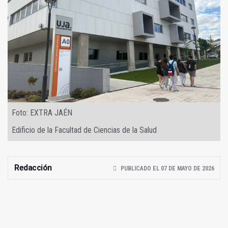
Foto: EXTRA JAÉN
Edificio de la Facultad de Ciencias de la Salud
Redacción
PUBLICADO EL 07 DE MAYO DE 2026