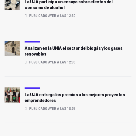
La UJA participa un ensayo sobre efectos del
consumo de alcohol
PUBLICADO AYER A LAS 12:30
Analizan en la UNIA el sector del biogás y los gases
renovables
PUBLICADO AYER A LAS 12:35
La UJA entrega los premios a los mejores proyectos
emprendedores
PUBLICADO AYER A LAS 18:01