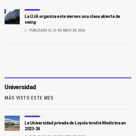
La UJA organiza este viernes una clase abierta de
swing
PUBLICADO EL 21 DE MAYO DE 2026
Universidad
MÁS VISTO ESTE MES
La Universidad privada de Loyola tendrá Medicina en
2023-24