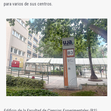
para varios de sus centros.
Edificio de la Facultad de Ciencias Experimentales (B3)