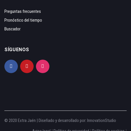
Preguntas frecuentes
Pronóstico del tiempo
Buscador
SÍGUENOS
© 2020 Extra Jaén | Diseñado y desarrollado por:
InnovationStudio