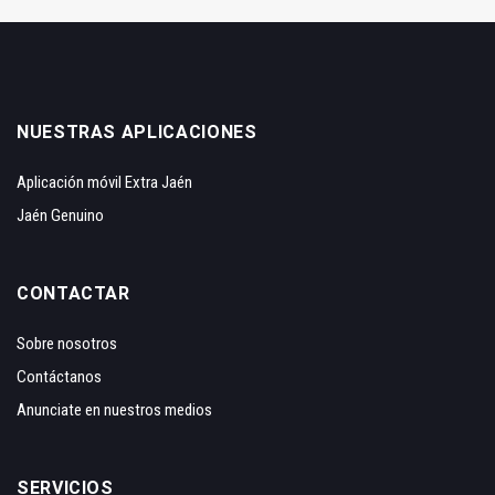
NUESTRAS APLICACIONES
Aplicación móvil Extra Jaén
Jaén Genuino
CONTACTAR
Sobre nosotros
Contáctanos
Anunciate en nuestros medios
SERVICIOS