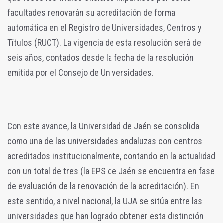
facultades renovarán su acreditación de forma
automática en el Registro de Universidades, Centros y
Títulos (RUCT). La vigencia de esta resolución será de
seis años, contados desde la fecha de la resolución
emitida por el Consejo de Universidades.
Con este avance, la Universidad de Jaén se consolida
como una de las universidades andaluzas con centros
acreditados institucionalmente, contando en la actualidad
con un total de tres (la EPS de Jaén se encuentra en fase
de evaluación de la renovación de la acreditación). En
este sentido, a nivel nacional, la UJA se sitúa entre las
universidades que han logrado obtener esta distinción