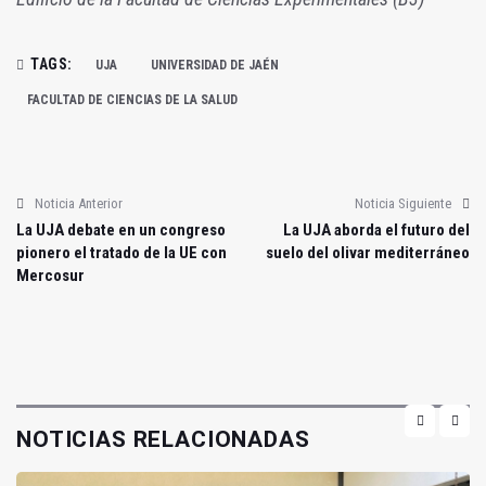
TAGS:
UJA
UNIVERSIDAD DE JAÉN
FACULTAD DE CIENCIAS DE LA SALUD
Noticia Anterior
Noticia Siguiente
La UJA debate en un congreso
La UJA aborda el futuro del
pionero el tratado de la UE con
suelo del olivar mediterráneo
Mercosur
NOTICIAS RELACIONADAS