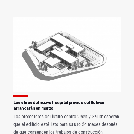
Las obras del nuevo hospital privado del Bulevar
arrancarán en marzo
Los promotores del futuro centro 'Jaén y Salud' esperan
que el edificio esté listo para su uso 24 meses después
de que comiencen los trabajos de construcción