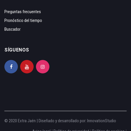
Preguntas frecuentes
Pronóstico del tiempo
Buscador
SÍGUENOS
© 2020 Extra Jaén | Diseñado y desarrollado por:
InnovationStudio