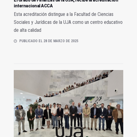
internacional ACCA
Esta acreditación distingue a la Facultad de Ciencias
Sociales y Jurídicas de la UJA como un centro educativo
de alta calidad
PUBLICADO EL 28 DE MARZO DE 2025