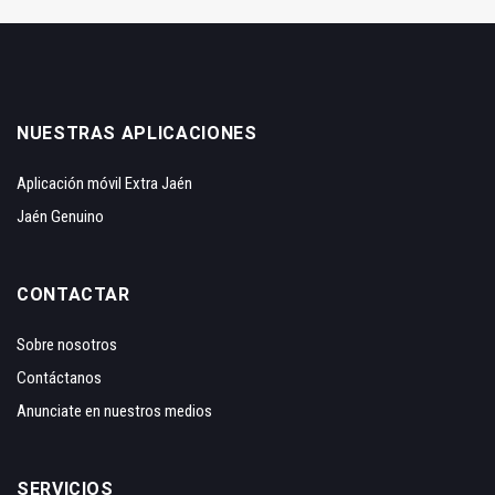
NUESTRAS APLICACIONES
Aplicación móvil Extra Jaén
Jaén Genuino
CONTACTAR
Sobre nosotros
Contáctanos
Anunciate en nuestros medios
SERVICIOS