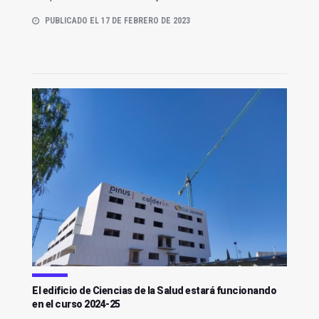
PUBLICADO EL 17 DE FEBRERO DE 2023
El edificio de Ciencias de la Salud estará funcionando
en el curso 2024-25