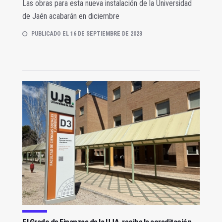
Las obras para esta nueva instalación de la Universidad
de Jaén acabarán en diciembre
PUBLICADO EL 16 DE SEPTIEMBRE DE 2023
El Grado de Finanzas de la UJA, recibe la acreditación