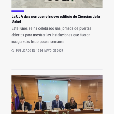
La UJA da a conocer el nuevo edificio de Ciencias de la
Salud
Este lunes se ha celebrado una jornada de puertas
abiertas para mostrar las instalaciones que fueron
inauguradas hace pocas semanas
PUBLICADO EL 19 DE MAYO DE 2025