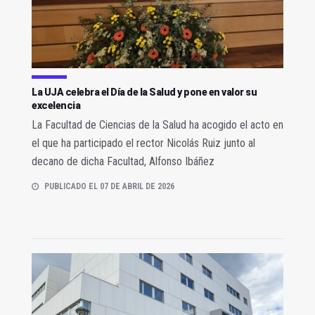
La UJA celebra el Día de la Salud y pone en valor su
excelencia
La Facultad de Ciencias de la Salud ha acogido el acto en
el que ha participado el rector Nicolás Ruiz junto al
decano de dicha Facultad, Alfonso Ibáñez
PUBLICADO EL 07 DE ABRIL DE 2026