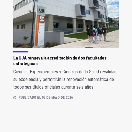
La UJA renueva la acreditación de dos facultades
estratégicas
Ciencias Experimentales y Ciencias de la Salud revalidan
su excelencia y permitirán la renovación automática de
todos sus títulos oficiales durante seis años
PUBLICADO EL 07 DE MAYO DE 2026