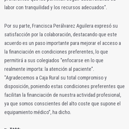
labor con tranquilidad y los recursos adecuados".
Por su parte, Francisca Perálvarez Aguilera expresó su
satisfacción por la colaboración, destacando que este
acuerdo es un paso importante para mejorar el acceso a
la financiación en condiciones preferentes, lo que
permitirá a sus colegiados "enfocarse en lo que
realmente importa: la atención al paciente".
"Agradecemos a Caja Rural su total compromiso y
disposición, poniendo estas condiciones preferentes que
facilitan la financiación de nuestra actividad profesional,
ya que somos conscientes del alto coste que supone el
equipamiento médico”, ha dicho.