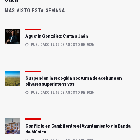
MÁS VISTO ESTA SEMANA
Agustín González: Carta a Jaén
PUBLICADO EL 02 DE AGOSTO DE 2026
Suspenden la recogida nocturna de aceituna en
olivares superintensivos
PUBLICADO EL 05 DE AGOSTO DE 2026
Conflicto en Cambil entre el Ayuntamiento y la Banda
de Música