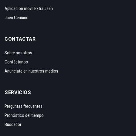
Aplicación móvil Extra Jaén
Jaén Genuino
CONTACTAR
Sobre nosotros
Contáctanos
Anunciate en nuestros medios
SERVICIOS
Preguntas frecuentes
Pronóstico del tiempo
Buscador