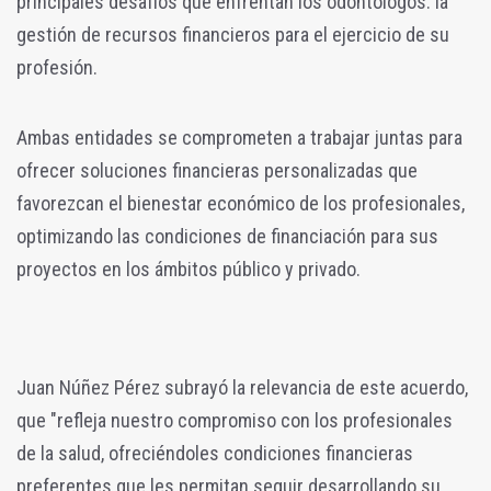
principales desafíos que enfrentan los odontólogos: la
gestión de recursos financieros para el ejercicio de su
profesión.
Ambas entidades se comprometen a trabajar juntas para
ofrecer soluciones financieras personalizadas que
favorezcan el bienestar económico de los profesionales,
optimizando las condiciones de financiación para sus
proyectos en los ámbitos público y privado.
Juan Núñez Pérez subrayó la relevancia de este acuerdo,
que "refleja nuestro compromiso con los profesionales
de la salud, ofreciéndoles condiciones financieras
preferentes que les permitan seguir desarrollando su