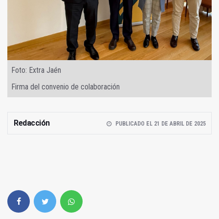
Foto: Extra Jaén
Firma del convenio de colaboración
Redacción
PUBLICADO EL 21 DE ABRIL DE 2025