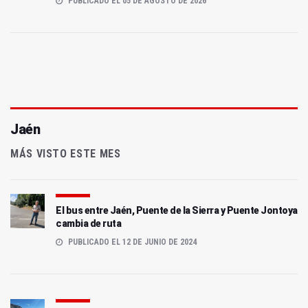
PUBLICADO EL 05 DE AGOSTO DE 2026
Jaén
MÁS VISTO ESTE MES
El bus entre Jaén, Puente de la Sierra y Puente Jontoya
cambia de ruta
PUBLICADO EL 12 DE JUNIO DE 2024