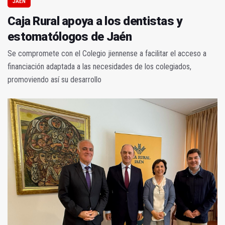
JAÉN
Caja Rural apoya a los dentistas y
estomatólogos de Jaén
Se compromete con el Colegio jiennense a facilitar el acceso a
financiación adaptada a las necesidades de los colegiados,
promoviendo así su desarrollo