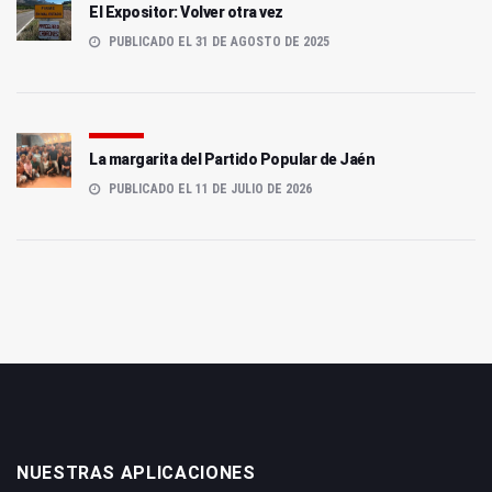
El Expositor: Volver otra vez
PUBLICADO EL 31 DE AGOSTO DE 2025
La margarita del Partido Popular de Jaén
PUBLICADO EL 11 DE JULIO DE 2026
NUESTRAS APLICACIONES