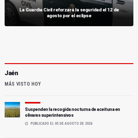
La Guardia Civil reforzará la seguridad el 12 de
agosto por el eclipse
Jaén
MÁS VISTO HOY
Suspenden la recogida nocturna de aceituna en
olivares superintensivos
PUBLICADO EL 05 DE AGOSTO DE 2026