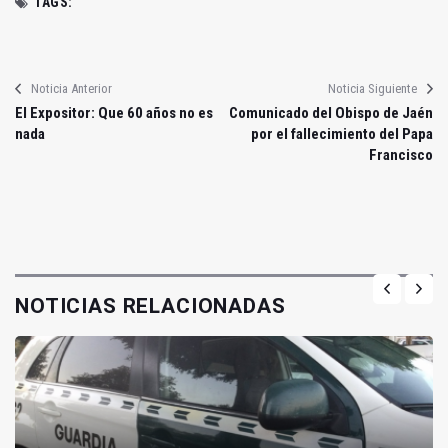
TAGS:
Noticia Anterior
Noticia Siguiente
El Expositor: Que 60 años no es
Comunicado del Obispo de Jaén
nada
por el fallecimiento del Papa
Francisco
NOTICIAS RELACIONADAS