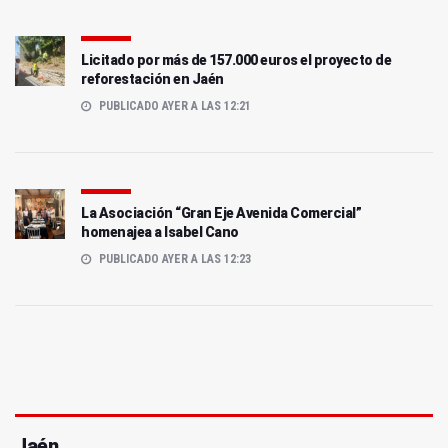
Licitado por más de 157.000 euros el proyecto de
reforestación en Jaén
PUBLICADO AYER A LAS 12:21
La Asociación “Gran Eje Avenida Comercial”
homenajea a Isabel Cano
PUBLICADO AYER A LAS 12:23
Jaén