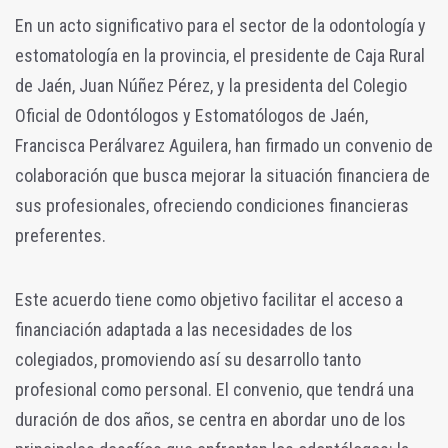
En un acto significativo para el sector de la odontología y
estomatología en la provincia, el presidente de Caja Rural
de Jaén, Juan Núñez Pérez, y la presidenta del Colegio
Oficial de Odontólogos y Estomatólogos de Jaén,
Francisca Perálvarez Aguilera, han firmado un convenio de
colaboración que busca mejorar la situación financiera de
sus profesionales, ofreciendo condiciones financieras
preferentes.
Este acuerdo tiene como objetivo facilitar el acceso a
financiación adaptada a las necesidades de los
colegiados, promoviendo así su desarrollo tanto
profesional como personal. El convenio, que tendrá una
duración de dos años, se centra en abordar uno de los