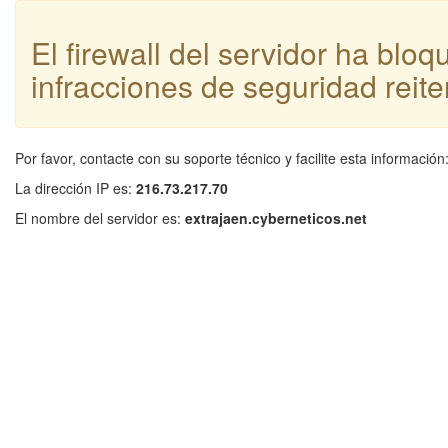
El firewall del servidor ha blo
infracciones de seguridad reite
Por favor, contacte con su soporte técnico y facilite esta información
La dirección IP es:
216.73.217.70
El nombre del servidor es:
extrajaen.cyberneticos.net