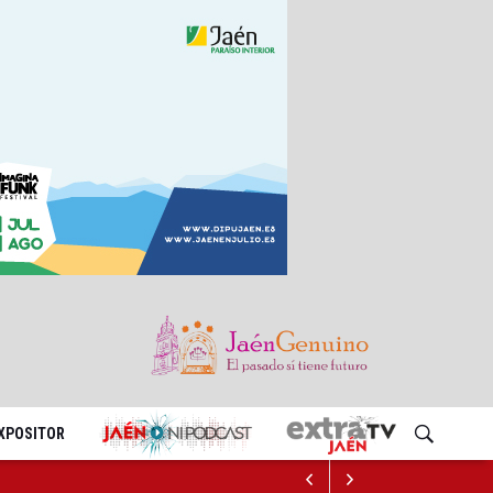
EXPOSITOR