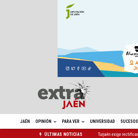
JAÉN
OPINIÓN
PARA VER
UNIVERSIDAD
SUCESOS
Turjaén exige rectifica
ÚLTIMAS NOTICIAS