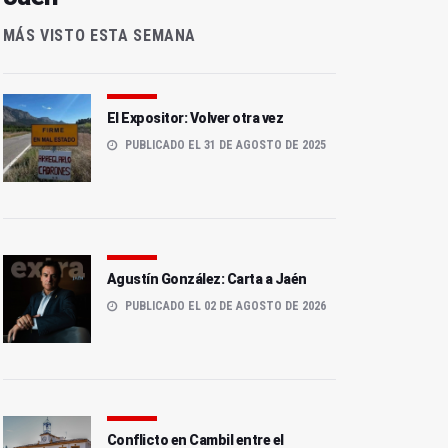
MÁS VISTO ESTA SEMANA
El Expositor: Volver otra vez
PUBLICADO EL 31 DE AGOSTO DE 2025
Agustín González: Carta a Jaén
PUBLICADO EL 02 DE AGOSTO DE 2026
Conflicto en Cambil entre el