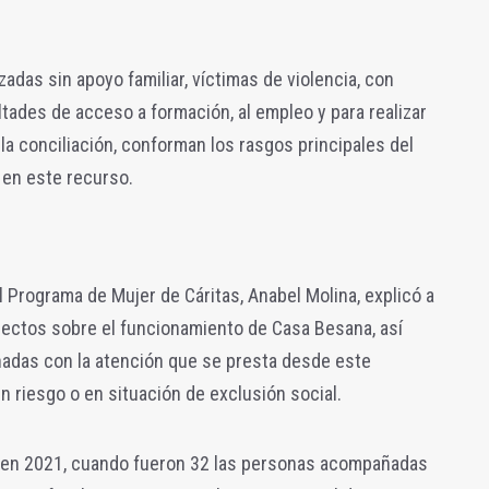
das sin apoyo familiar, víctimas de violencia, con
ltades de acceso a formación, al empleo y para realizar
la conciliación, conforman los rasgos principales del
 en este recurso.
el Programa de Mujer de Cáritas, Anabel Molina, explicó a
pectos sobre el funcionamiento de Casa Besana, así
adas con la atención que se presta desde este
n riesgo o en situación de exclusión social.
n en 2021, cuando fueron 32 las personas acompañadas