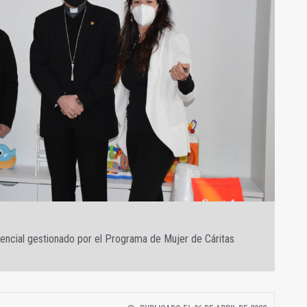
idencial gestionado por el Programa de Mujer de Cáritas