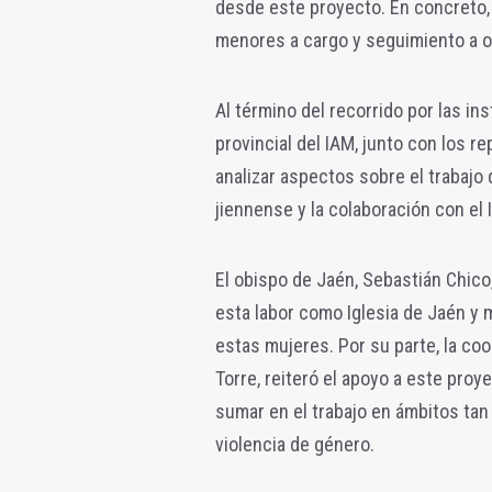
desde este proyecto. En concreto, 
menores a cargo y seguimiento a oc
Al término del recorrido por las in
provincial del IAM, junto con los r
analizar aspectos sobre el trabajo
jiennense y la colaboración con el 
El obispo de Jaén, Sebastián Chico
esta labor como Iglesia de Jaén y 
estas mujeres. Por su parte, la coo
Torre, reiteró el apoyo a este proy
sumar en el trabajo en ámbitos tan
violencia de género.