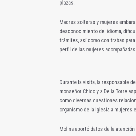
plazas.
Madres solteras y mujeres embaraza
desconocimiento del idioma, dificu
trámites, así como con trabas para 
perfil de las mujeres acompañadas
Durante la visita, la responsable d
monseñor Chico y a De la Torre as
como diversas cuestiones relacion
organismo de la Iglesia a mujeres e
Molina aportó datos de la atenció