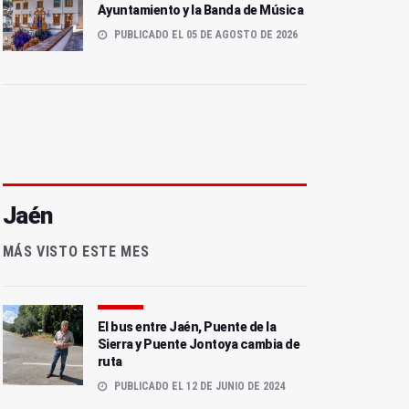
Ayuntamiento y la Banda de Música
PUBLICADO EL 05 DE AGOSTO DE 2026
Jaén
MÁS VISTO ESTE MES
El bus entre Jaén, Puente de la
Sierra y Puente Jontoya cambia de
ruta
PUBLICADO EL 12 DE JUNIO DE 2024