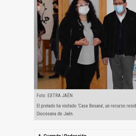
Foto: EXTRA JAÉN
El prelado ha visitado ‘Casa Besana’, un recurso res
Diocesana de Jaén.