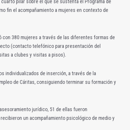
 cuarto pilar sobre el que se sustenta el Programa de
omo fin el acompañamiento a mujeres en contexto de
tó con 380 mujeres a través de las diferentes formas de
ecto (contacto telefónico para presentación del
itas a clubes y visitas a pisos).
ios individualizados de inserción, a través de la
mpleo de Cáritas, consiguiendo terminar su formación y
sesoramiento jurídico, 51 de ellas fueron
 recibieron un acompañamiento psicológico de medio y