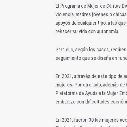
El Programa de Mujer de Cáritas D
violencia, madres jóvenes o chica
apoyos de cualquier tipo, a las qu
rehacer su vida con autonomía.
Para ello, según los casos, reciben
seguimiento que se diseña en func
En 2021, a través de este tipo de 
mujeres. Por otro lado, además de 
Plataforma de Ayuda a la Mujer Em
embarazo con dificultades económi
En 2021, fueron 30 las mujeres ac