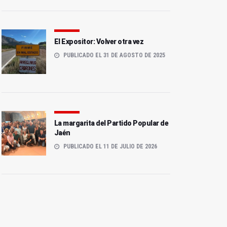
El Expositor: Volver otra vez
PUBLICADO EL 31 DE AGOSTO DE 2025
La margarita del Partido Popular de
Jaén
PUBLICADO EL 11 DE JULIO DE 2026