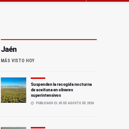
Jaén
MÁS VISTO HOY
Suspenden la recogida nocturna
de aceituna en olivares
superintensivos
PUBLICADO EL 05 DE AGOSTO DE 2026