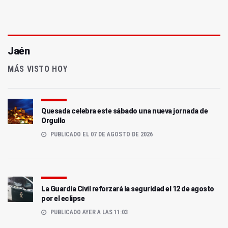
Jaén
MÁS VISTO HOY
Quesada celebra este sábado una nueva jornada de
Orgullo
PUBLICADO EL 07 DE AGOSTO DE 2026
La Guardia Civil reforzará la seguridad el 12 de agosto
por el eclipse
PUBLICADO AYER A LAS 11:03