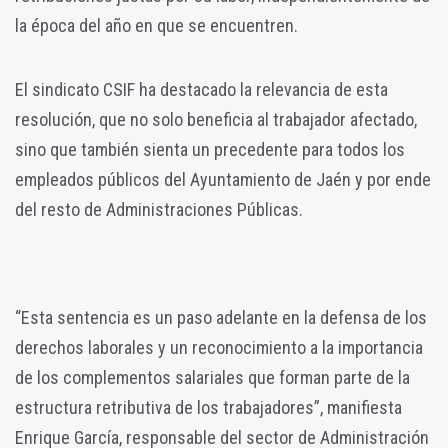
la época del año en que se encuentren.
El sindicato CSIF ha destacado la relevancia de esta
resolución, que no solo beneficia al trabajador afectado,
sino que también sienta un precedente para todos los
empleados públicos del Ayuntamiento de Jaén y por ende
del resto de Administraciones Públicas.
“Esta sentencia es un paso adelante en la defensa de los
derechos laborales y un reconocimiento a la importancia
de los complementos salariales que forman parte de la
estructura retributiva de los trabajadores”, manifiesta
Enrique García, responsable del sector de Administración