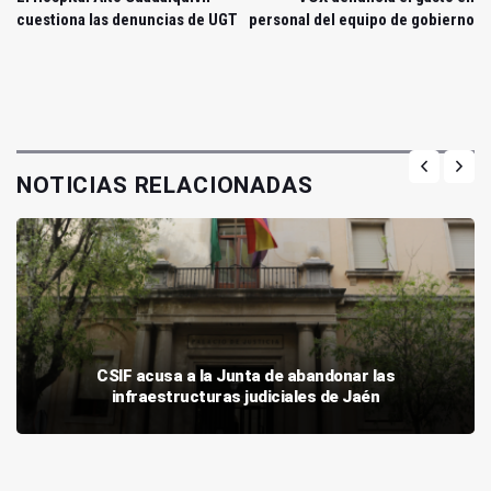
cuestiona las denuncias de UGT
personal del equipo de gobierno
NOTICIAS RELACIONADAS
CSIF acusa a la Junta de abandonar las
infraestructuras judiciales de Jaén