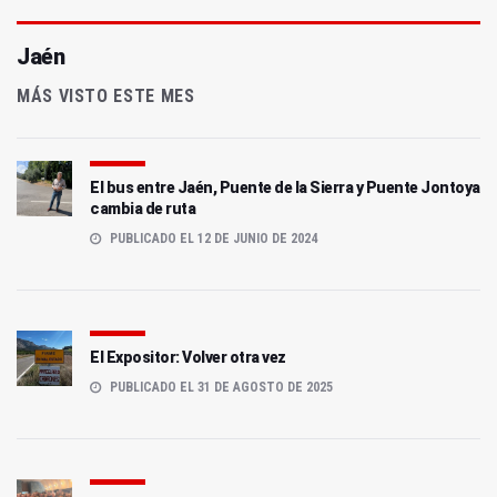
Jaén
MÁS VISTO ESTE MES
El bus entre Jaén, Puente de la Sierra y Puente Jontoya
cambia de ruta
PUBLICADO EL 12 DE JUNIO DE 2024
El Expositor: Volver otra vez
PUBLICADO EL 31 DE AGOSTO DE 2025