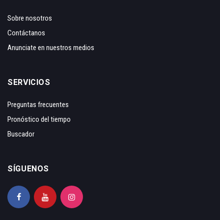
Sobre nosotros
Contáctanos
Anunciate en nuestros medios
SERVICIOS
Preguntas frecuentes
Pronóstico del tiempo
Buscador
SÍGUENOS