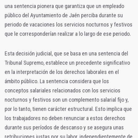
una sentencia pionera que garantiza que un empleado
público del Ayuntamiento de Jaén perciba durante su
periodo de vacaciones los servicios nocturnos y festivos
que le corresponderían realizar a lo largo de ese periodo.
Esta decisión judicial, que se basa en una sentencia del
Tribunal Supremo, establece un precedente significativo
en la interpretación de los derechos laborales en el
ámbito público. La sentencia considera que los
conceptos salariales relacionados con los servicios
nocturnos y festivos son un complemento salarial fijo y,
por lo tanto, tienen carácter estructural. Esto implica que
los trabajadores no deben renunciar a estos derechos
durante sus períodos de descanso y se asegura unas
retribuciones justas por su labor, independientemente de