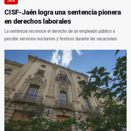
JAÉN
CISF-Jaén logra una sentencia pionera
en derechos laborales
La sentencia reconoce el derecho de un empleado público a
percibir servicios nocturnos y festivos durante las vacaciones