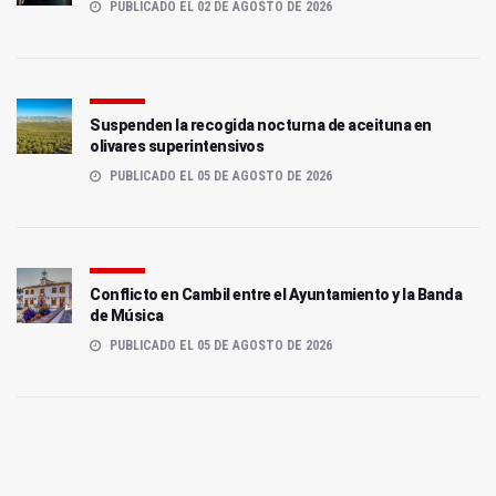
PUBLICADO EL 02 DE AGOSTO DE 2026
Suspenden la recogida nocturna de aceituna en
olivares superintensivos
PUBLICADO EL 05 DE AGOSTO DE 2026
Conflicto en Cambil entre el Ayuntamiento y la Banda
de Música
PUBLICADO EL 05 DE AGOSTO DE 2026