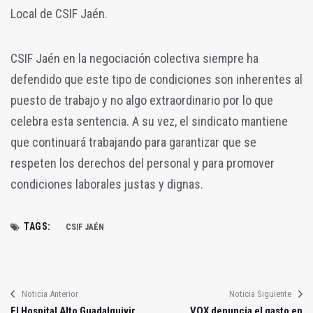
Local de CSIF Jaén.
CSIF Jaén en la negociación colectiva siempre ha
defendido que este tipo de condiciones son inherentes al
puesto de trabajo y no algo extraordinario por lo que
celebra esta sentencia. A su vez, el sindicato mantiene
que continuará trabajando para garantizar que se
respeten los derechos del personal y para promover
condiciones laborales justas y dignas.
TAGS:
CSIF JAÉN
Noticia Anterior
Noticia Siguiente
El Hospital Alto Guadalquivir
VOX denuncia el gasto en