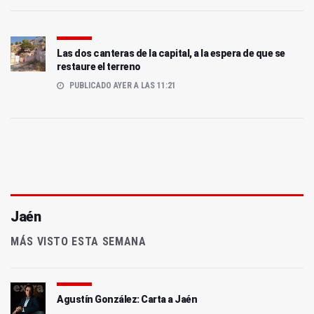
Las dos canteras de la capital, a la espera de que se
restaure el terreno
PUBLICADO AYER A LAS 11:21
Jaén
MÁS VISTO ESTA SEMANA
Agustín González: Carta a Jaén