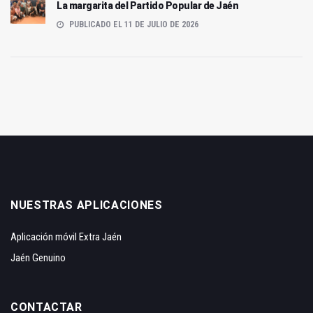
La margarita del Partido Popular de Jaén
PUBLICADO EL 11 DE JULIO DE 2026
NUESTRAS APLICACIONES
Aplicación móvil Extra Jaén
Jaén Genuino
CONTACTAR