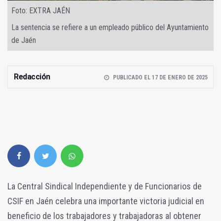
Foto: EXTRA JAÉN
La sentencia se refiere a un empleado público del Ayuntamiento
de Jaén
Redacción
PUBLICADO EL 17 DE ENERO DE 2025
La Central Sindical Independiente y de Funcionarios de
CSIF en Jaén celebra una importante victoria judicial en
beneficio de los trabajadores y trabajadoras al obtener