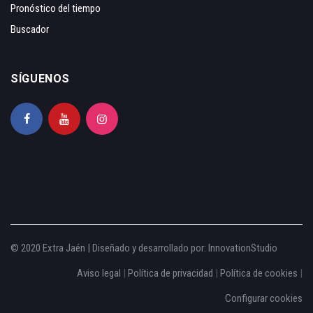
Pronóstico del tiempo
Buscador
SÍGUENOS
© 2020 Extra Jaén | Diseñado y desarrollado por:
InnovationStudio
Aviso legal
|
Política de privacidad
|
Política de cookies
|
Configurar cookies