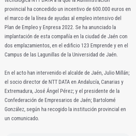
provincial ha concedido un incentivo de 600.000 euros en
el marco de la línea de ayudas al empleo intensivo del
Plan de Empleo y Enpresa 2022. Se ha anunciado la
implantación de esta compañía en la ciudad de Jaén con
dos emplazamientos, en el edificio 123 Emprende y en el
Campus de las Lagunillas de la Universidad de Jaén.
En el acto han intervenido el alcalde de Jaén, Julio Millán;
el socio director de NTT DATA en Andalucía, Canarias y
Extremadura, José Ángel Pérez; y el presidente de la
Confederación de Empresarios de Jaén; Bartolomé
González, según ha recogido la institución provincial en
un comunicado.