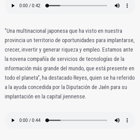
"Una multinacional japonesa que ha visto en nuestra
provincia un territorio de oportunidades para implantarse,
crecer, invertir y generar riqueza y empleo. Estamos ante
la novena compañía de servicios de tecnologías de la
información más grande del mundo, que está presente en
todo el planeta", ha destacado Reyes, quien se ha referido
a la ayuda concedida por la Diputación de Jaén para su
implantación en la capital jiennense.