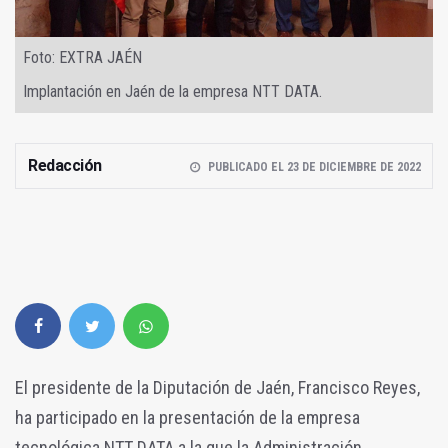
Foto: EXTRA JAÉN
Implantación en Jaén de la empresa NTT DATA.
Redacción
PUBLICADO EL 23 DE DICIEMBRE DE 2022
El presidente de la Diputación de Jaén, Francisco Reyes,
ha participado en la presentación de la empresa
tecnológica NTT DATA a la que la Administración