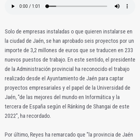
Solo de empresas instaladas o que quieren instalarse en
la ciudad de Jaén, se han aprobado seis proyectos por un
importe de 3,2 millones de euros que se traducen en 233
nuevos puestos de trabajo. En este sentido, el presidente
de la Administración provincial ha reconocido el trabajo
realizado desde el Ayuntamiento de Jaén para captar
proyectos empresariales y el papel de la Universidad de
Jaén, "de las mejores del mundo en Informática y la
tercera de España según el Ránking de Shangai de este
2022", ha recordado.
Por último, Reyes ha remarcado que "la provincia de Jaén