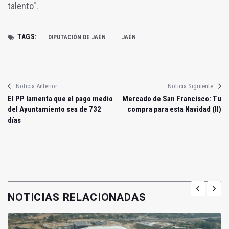
talento".
TAGS:
DIPUTACIÓN DE JAÉN
JAÉN
Noticia Anterior
Noticia Siguiente
El PP lamenta que el pago medio
Mercado de San Francisco: Tu
del Ayuntamiento sea de 732
compra para esta Navidad (II)
días
NOTICIAS RELACIONADAS