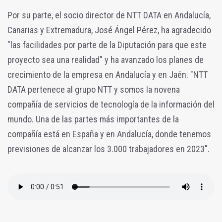
Por su parte, el socio director de NTT DATA en Andalucía,
Canarias y Extremadura, José Ángel Pérez, ha agradecido
"las facilidades por parte de la Diputación para que este
proyecto sea una realidad" y ha avanzado los planes de
crecimiento de la empresa en Andalucía y en Jaén. "NTT
DATA pertenece al grupo NTT y somos la novena
compañía de servicios de tecnología de la información del
mundo. Una de las partes más importantes de la
compañía está en España y en Andalucía, donde tenemos
previsiones de alcanzar los 3.000 trabajadores en 2023".