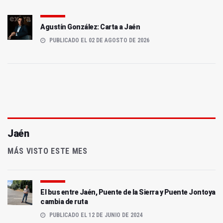
Agustín González: Carta a Jaén
PUBLICADO EL 02 DE AGOSTO DE 2026
Jaén
MÁS VISTO ESTE MES
El bus entre Jaén, Puente de la Sierra y Puente Jontoya
cambia de ruta
PUBLICADO EL 12 DE JUNIO DE 2024