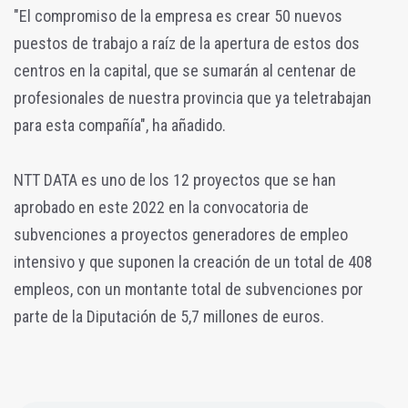
"El compromiso de la empresa es crear 50 nuevos
puestos de trabajo a raíz de la apertura de estos dos
centros en la capital, que se sumarán al centenar de
profesionales de nuestra provincia que ya teletrabajan
para esta compañía", ha añadido.
NTT DATA es uno de los 12 proyectos que se han
aprobado en este 2022 en la convocatoria de
subvenciones a proyectos generadores de empleo
intensivo y que suponen la creación de un total de 408
empleos, con un montante total de subvenciones por
parte de la Diputación de 5,7 millones de euros.