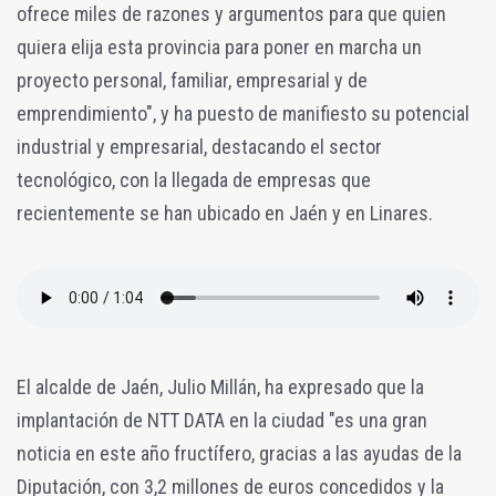
ofrece miles de razones y argumentos para que quien
quiera elija esta provincia para poner en marcha un
proyecto personal, familiar, empresarial y de
emprendimiento", y ha puesto de manifiesto su potencial
industrial y empresarial, destacando el sector
tecnológico, con la llegada de empresas que
recientemente se han ubicado en Jaén y en Linares.
El alcalde de Jaén, Julio Millán, ha expresado que la
implantación de NTT DATA en la ciudad "es una gran
noticia en este año fructífero, gracias a las ayudas de la
Diputación, con 3,2 millones de euros concedidos y la