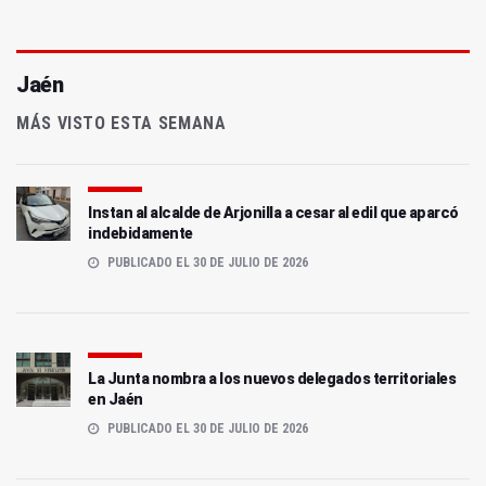
Jaén
MÁS VISTO ESTA SEMANA
Instan al alcalde de Arjonilla a cesar al edil que aparcó
indebidamente
PUBLICADO EL 30 DE JULIO DE 2026
La Junta nombra a los nuevos delegados territoriales
en Jaén
PUBLICADO EL 30 DE JULIO DE 2026