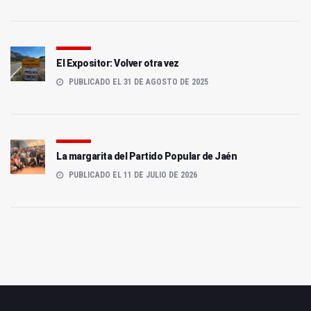
El Expositor: Volver otra vez
PUBLICADO EL 31 DE AGOSTO DE 2025
La margarita del Partido Popular de Jaén
PUBLICADO EL 11 DE JULIO DE 2026