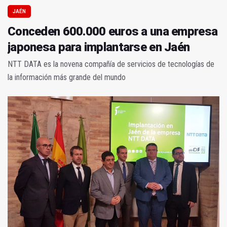
JAÉN
Conceden 600.000 euros a una empresa
japonesa para implantarse en Jaén
NTT DATA es la novena compañía de servicios de tecnologías de
la información más grande del mundo