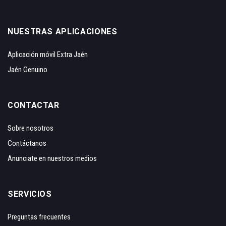
NUESTRAS APLICACIONES
Aplicación móvil Extra Jaén
Jaén Genuino
CONTACTAR
Sobre nosotros
Contáctanos
Anunciate en nuestros medios
SERVICIOS
Preguntas frecuentes