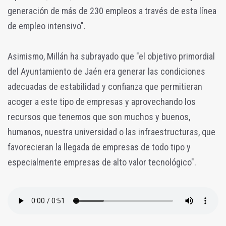
generación de más de 230 empleos a través de esta línea
de empleo intensivo".
Asimismo, Millán ha subrayado que "el objetivo primordial
del Ayuntamiento de Jaén era generar las condiciones
adecuadas de estabilidad y confianza que permitieran
acoger a este tipo de empresas y aprovechando los
recursos que tenemos que son muchos y buenos,
humanos, nuestra universidad o las infraestructuras, que
favorecieran la llegada de empresas de todo tipo y
especialmente empresas de alto valor tecnológico".