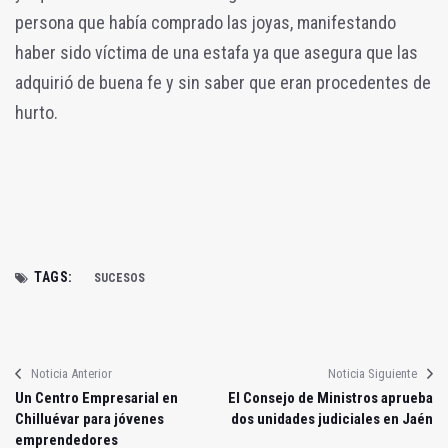
persona que había comprado las joyas, manifestando
haber sido víctima de una estafa ya que asegura que las
adquirió de buena fe y sin saber que eran procedentes de
hurto.
TAGS:
SUCESOS
Noticia Anterior
Noticia Siguiente
Un Centro Empresarial en
El Consejo de Ministros aprueba
Chilluévar para jóvenes
dos unidades judiciales en Jaén
emprendedores