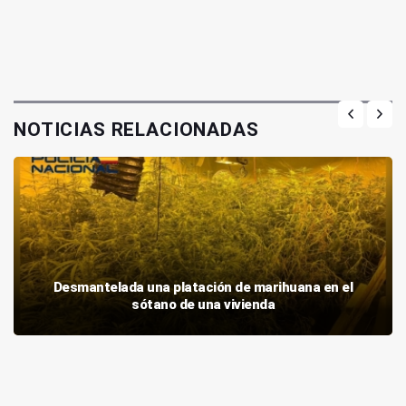
NOTICIAS RELACIONADAS
Desmantelada una platación de marihuana en el
sótano de una vivienda