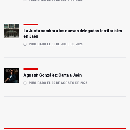
La Junta nombra a los nuevos delegados territoriales
en Jaén
PUBLICADO EL 30 DE JULIO DE 2026
Agustín González: Carta a Jaén
PUBLICADO EL 02 DE AGOSTO DE 2026