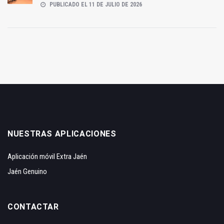
PUBLICADO EL 11 DE JULIO DE 2026
NUESTRAS APLICACIONES
Aplicación móvil Extra Jaén
Jaén Genuino
CONTACTAR