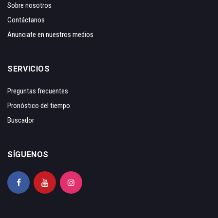
Sobre nosotros
Contáctanos
Anunciate en nuestros medios
SERVICIOS
Preguntas frecuentes
Pronóstico del tiempo
Buscador
SÍGUENOS