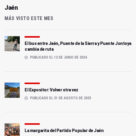
Jaén
MÁS VISTO ESTE MES
El bus entre Jaén, Puente de la Sierra y Puente Jontoya
cambia de ruta
PUBLICADO EL 12 DE JUNIO DE 2024
El Expositor: Volver otra vez
PUBLICADO EL 31 DE AGOSTO DE 2025
La margarita del Partido Popular de Jaén