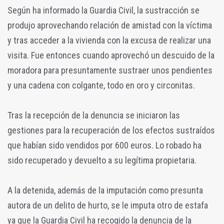
Según ha informado la Guardia Civil, la sustracción se
produjo aprovechando relación de amistad con la víctima
y tras acceder a la vivienda con la excusa de realizar una
visita. Fue entonces cuando aprovechó un descuido de la
moradora para presuntamente sustraer unos pendientes
y una cadena con colgante, todo en oro y circonitas.
Tras la recepción de la denuncia se iniciaron las
gestiones para la recuperación de los efectos sustraídos
que habían sido vendidos por 600 euros. Lo robado ha
sido recuperado y devuelto a su legítima propietaria.
A la detenida, además de la imputación como presunta
autora de un delito de hurto, se le imputa otro de estafa
ya que la Guardia Civil ha recogido la denuncia de la