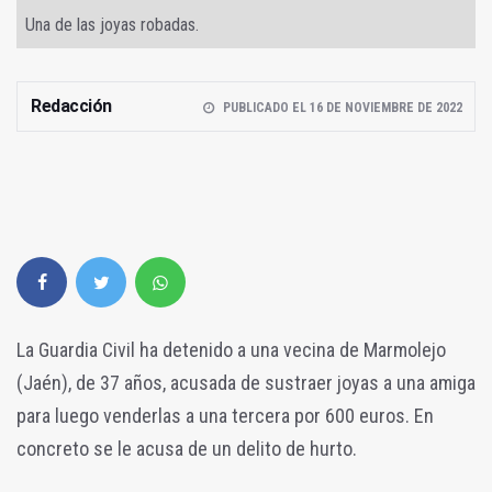
Una de las joyas robadas.
Redacción
PUBLICADO EL 16 DE NOVIEMBRE DE 2022
La Guardia Civil ha detenido a una vecina de Marmolejo
(Jaén), de 37 años, acusada de sustraer joyas a una amiga
para luego venderlas a una tercera por 600 euros. En
concreto se le acusa de un delito de hurto.