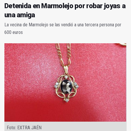
Detenida en Marmolejo por robar joyas a
una amiga
La vecina de Marmolejo se las vendió a una tercera persona por
600 euros
Foto: EXTRA JAÉN