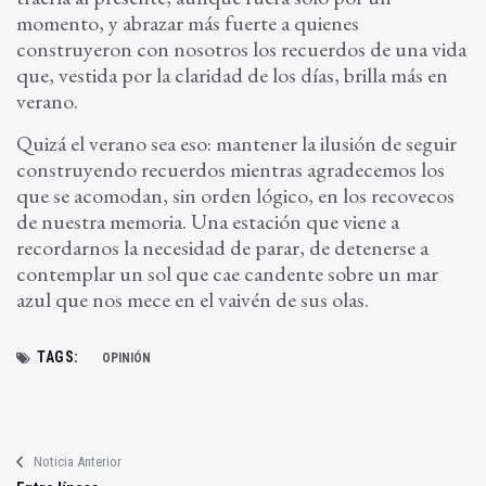
momento, y abrazar más fuerte a quienes
construyeron con nosotros los recuerdos de una vida
que, vestida por la claridad de los días, brilla más en
verano.
Quizá el verano sea eso: mantener la ilusión de seguir
construyendo recuerdos mientras agradecemos los
que se acomodan, sin orden lógico, en los recovecos
de nuestra memoria. Una estación que viene a
recordarnos la necesidad de parar, de detenerse a
contemplar un sol que cae candente sobre un mar
azul que nos mece en el vaivén de sus olas.
TAGS:
OPINIÓN
Noticia Anterior