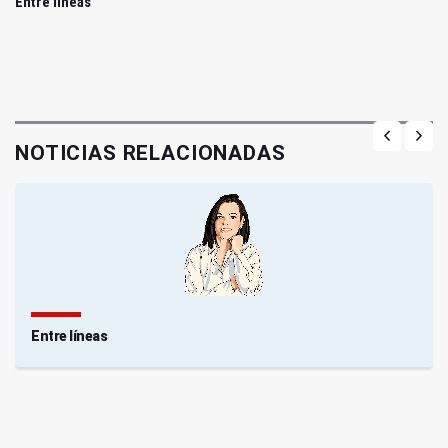
Entre líneas
NOTICIAS RELACIONADAS
Entre líneas