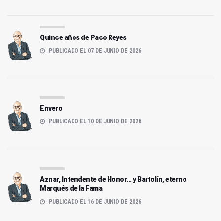
Quince años de Paco Reyes
PUBLICADO EL 07 DE JUNIO DE 2026
Envero
PUBLICADO EL 10 DE JUNIO DE 2026
Aznar, Intendente de Honor... y Bartolín, eterno
Marqués de la Fama
PUBLICADO EL 16 DE JUNIO DE 2026