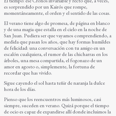
El tiempo: ese Cronos invariable y recto que, a veces,
es sorprendido por un Kairós que rompe,
momentáneamente, el orden y el sentido de las cosas.
El verano tiene algo de promesa, de página en blanco
y de una magia que estalla en el cielo en la noche de
San Juan. Pudiera ser que vayamos comprendiendo, a
medida que pasan los años, que hay formas humildes
de felicidad: una conversación con tu amigo en un
escalón cualquiera, el rumor de las chicharras en los
árboles, una mesa compartida, el fogonazo de un
amor en agosto o, simplemente, la fortuna de
recordar que has vivido.
Sigue cayendo el sol hasta teñir de naranja la dulce
hora de los días.
Pienso que los reencuentros más luminosos, casi
siempre, suceden en verano. Quizá porque el tiempo
de ocio es capaz de expandirse allí donde incluimos la