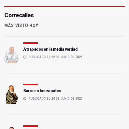
Correcalles
MÁS VISTO HOY
Atrapados en la media verdad
PUBLICADO EL 22 DE JUNIO DE 2026
Barro en los zapatos
PUBLICADO EL 24 DE JUNIO DE 2026