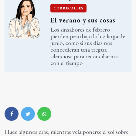
CORRECALLES
El verano y sus cosas
Los sinsabores de febrero
pierden peso bajo la luz larga de
junio, como si sus días nos
concedieran una tregua
silenciosa para reconciliarnos
con el tiempo
Hace algunos días, mientras veía ponerse el sol sobre