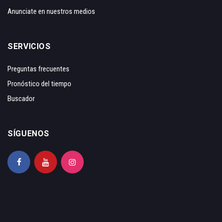
Anunciate en nuestros medios
SERVICIOS
Preguntas frecuentes
Pronóstico del tiempo
Buscador
SÍGUENOS