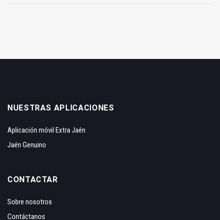
NUESTRAS APLICACIONES
Aplicación móvil Extra Jaén
Jaén Genuino
CONTACTAR
Sobre nosotros
Contáctanos