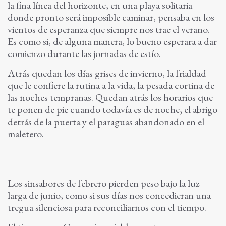
la fina línea del horizonte, en una playa solitaria
donde pronto será imposible caminar, pensaba en los
vientos de esperanza que siempre nos trae el verano.
Es como si, de alguna manera, lo bueno esperara a dar
comienzo durante las jornadas de estío.
Atrás quedan los días grises de invierno, la frialdad
que le confiere la rutina a la vida, la pesada cortina de
las noches tempranas. Quedan atrás los horarios que
te ponen de pie cuando todavía es de noche, el abrigo
detrás de la puerta y el paraguas abandonado en el
maletero.
Los sinsabores de febrero pierden peso bajo la luz
larga de junio, como si sus días nos concedieran una
tregua silenciosa para reconciliarnos con el tiempo.