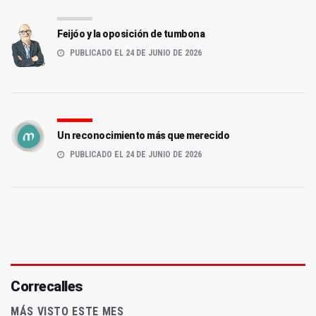
Feijóo y la oposición de tumbona
PUBLICADO EL 24 DE JUNIO DE 2026
Un reconocimiento más que merecido
PUBLICADO EL 24 DE JUNIO DE 2026
Correcalles
MÁS VISTO ESTE MES