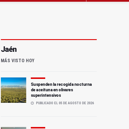
Jaén
MÁS VISTO HOY
Suspenden la recogida nocturna
de aceituna en olivares
superintensivos
PUBLICADO EL 05 DE AGOSTO DE 2026