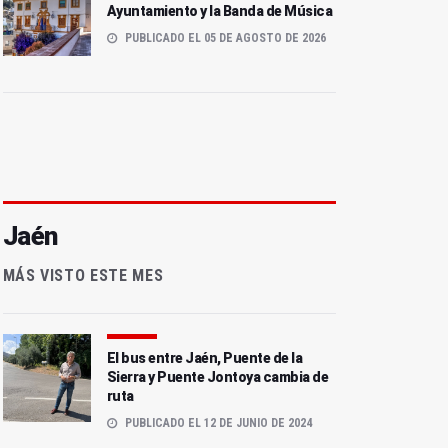
Ayuntamiento y la Banda de Música
PUBLICADO EL 05 DE AGOSTO DE 2026
Jaén
MÁS VISTO ESTE MES
El bus entre Jaén, Puente de la
Sierra y Puente Jontoya cambia de
ruta
PUBLICADO EL 12 DE JUNIO DE 2024