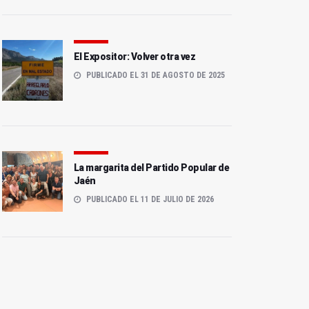
El Expositor: Volver otra vez
PUBLICADO EL 31 DE AGOSTO DE 2025
La margarita del Partido Popular de
Jaén
PUBLICADO EL 11 DE JULIO DE 2026