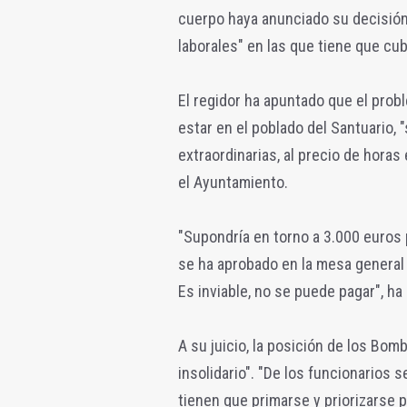
cuerpo haya anunciado su decisión
laborales" en las que tiene que cub
El regidor ha apuntado que el prob
estar en el poblado del Santuario, 
extraordinarias, al precio de horas
el Ayuntamiento.
"Supondría en torno a 3.000 euros 
se ha aprobado en la mesa general 
Es inviable, no se puede pagar", ha
A su juicio, la posición de los Bo
insolidario". "De los funcionarios 
tienen que primarse y priorizarse 