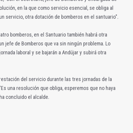
lución, en la que como servicio esencial, se obliga al
 servicio, otra dotación de bomberos en el santuario".
atro bomberos, en el Santuario también habrá otra
n jefe de Bomberos que va sin ningún problema. Lo
rnada laboral y se bajarán a Andújar y subirá otra
restación del servicio durante las tres jornadas de la
 "Es una resolución que obliga, esperemos que no haya
ha concluido el alcalde.