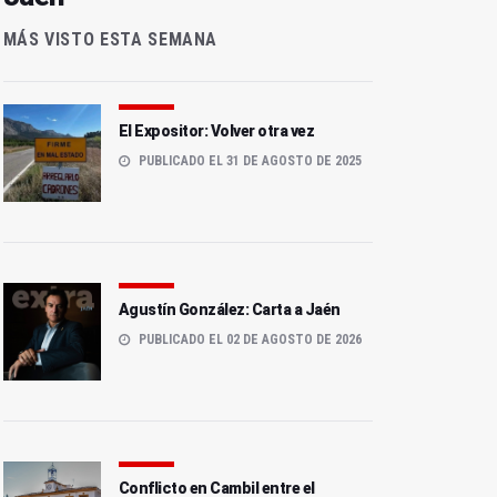
MÁS VISTO ESTA SEMANA
El Expositor: Volver otra vez
PUBLICADO EL 31 DE AGOSTO DE 2025
Agustín González: Carta a Jaén
PUBLICADO EL 02 DE AGOSTO DE 2026
Conflicto en Cambil entre el