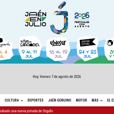
Hoy, Viernes 7 de agosto de 2026
CULTURA
DEPORTES
JAÉN GENUINO
MOTOR
MÁS
EL 
sábado una nueva jornada de Orgullo