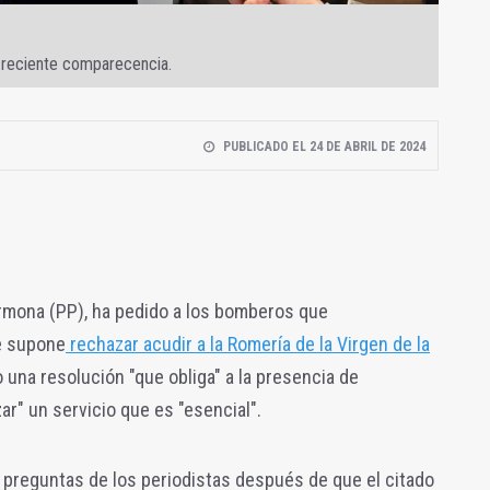
a reciente comparecencia.
PUBLICADO EL 24 DE ABRIL DE 2024
armona (PP), ha pedido a los bomberos que
e supone
rechazar acudir a la Romería de la Virgen de la
 una resolución "que obliga" a la presencia de
zar" un servicio que es "esencial".
a preguntas de los periodistas después de que el citado