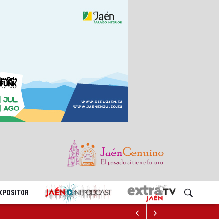
EXPOSITOR