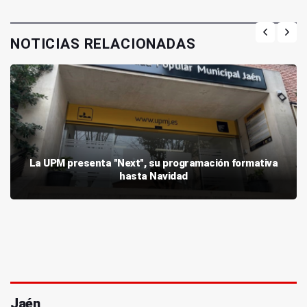
NOTICIAS RELACIONADAS
La UPM presenta "Next", su programación formativa
hasta Navidad
Jaén