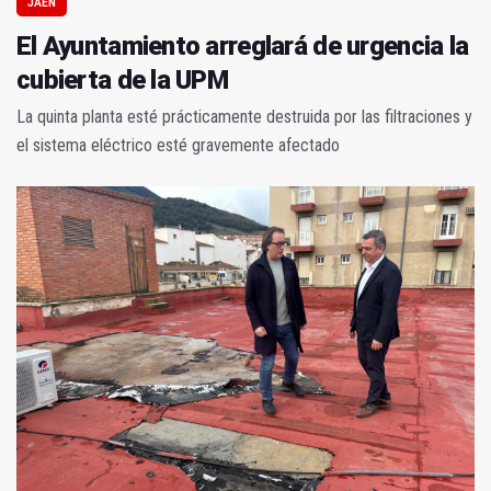
JAÉN
El Ayuntamiento arreglará de urgencia la
cubierta de la UPM
La quinta planta esté prácticamente destruida por las filtraciones y
el sistema eléctrico esté gravemente afectado