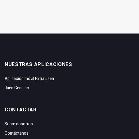
NUESTRAS APLICACIONES
Aplicación móvil Extra Jaén
Jaén Genuino
CONTACTAR
Sobre nosotros
Contáctanos