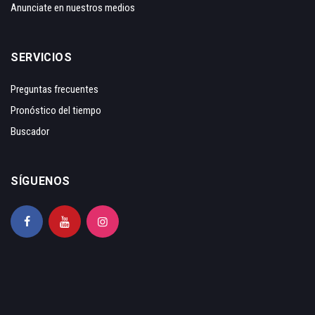
Anunciate en nuestros medios
SERVICIOS
Preguntas frecuentes
Pronóstico del tiempo
Buscador
SÍGUENOS