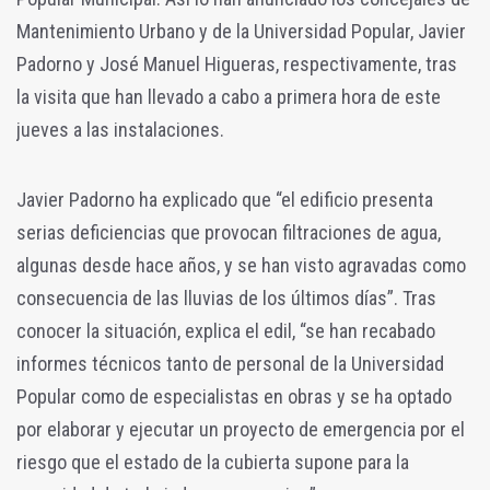
Mantenimiento Urbano y de la Universidad Popular, Javier
Padorno y José Manuel Higueras, respectivamente, tras
la visita que han llevado a cabo a primera hora de este
jueves a las instalaciones.
Javier Padorno ha explicado que “el edificio presenta
serias deficiencias que provocan filtraciones de agua,
algunas desde hace años, y se han visto agravadas como
consecuencia de las lluvias de los últimos días”. Tras
conocer la situación, explica el edil, “se han recabado
informes técnicos tanto de personal de la Universidad
Popular como de especialistas en obras y se ha optado
por elaborar y ejecutar un proyecto de emergencia por el
riesgo que el estado de la cubierta supone para la