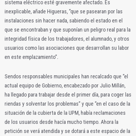
sistema eléctrico esté gravemente afectado. Es
inexplicable, añade Higueras, “que se pasearan por las
instalaciones sin hacer nada, sabiendo el estado en el
que se encontraban y que suponían un peligro real para la
integridad física de los trabajadores, el alumnado, y otros
usuarios como las asociaciones que desarrollan su labor
en este emplazamiento”.
Sendos responsables municipales han recalcado que “el
actual equipo de Gobierno, encabezado por Julio Millán,
ha llegado para trabajar desde el primer día, para coger las
riendas y solventar los problemas” y que “en el caso de la
situación de la cubierta de la UPM, había reclamaciones
de los usuarios desde hacía mucho tiempo. Ahora la
petición se verá atendida y se dotará a este espacio de la