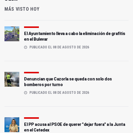
MÁS VISTO HOY
El Ayuntamiento lleva a cabo la eliminación de grafitis
en el Bulevar
PUBLICADO EL 08 DE AGOSTO DE 2026
Denuncian que Cazorla se queda con solo dos
bomberos por turno
PUBLICADO EL 08 DE AGOSTO DE 2026
El PP acusa al PSOE de querer "dejar fuera" a la Junta
en el Cetedex