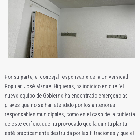
Por su parte, el concejal responsable de la Universidad
Popular, José Manuel Higueras, ha incidido en que “el
nuevo equipo de Gobierno ha encontrado emergencias
graves que no se han atendido por los anteriores
responsables municipales, como es el caso de la cubierta
de este edificio, que ha provocado que la quinta planta
esté prácticamente destruida por las filtraciones y que el