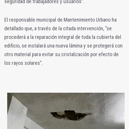
seguridad de trabajadores y usuarios”.
El responsable municipal de Mantenimiento Urbano ha
detallado que, a través de la citada intervención, “se
procederá a la reparación integral de toda la cubierta del
edificio, se instalará una nueva lámina y se protegerá con
otro material para evitar su cristalización por efecto de
los rayos solares”.