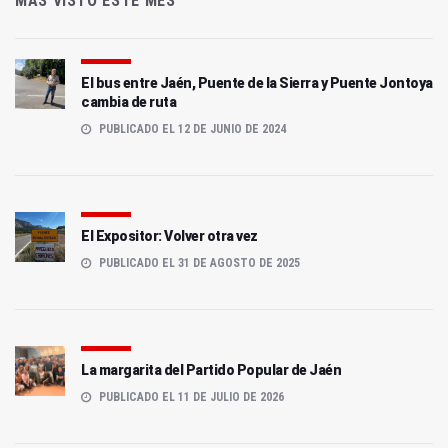
MÁS VISTO ESTE MES
El bus entre Jaén, Puente de la Sierra y Puente Jontoya
cambia de ruta
PUBLICADO EL 12 DE JUNIO DE 2024
El Expositor: Volver otra vez
PUBLICADO EL 31 DE AGOSTO DE 2025
La margarita del Partido Popular de Jaén
PUBLICADO EL 11 DE JULIO DE 2026