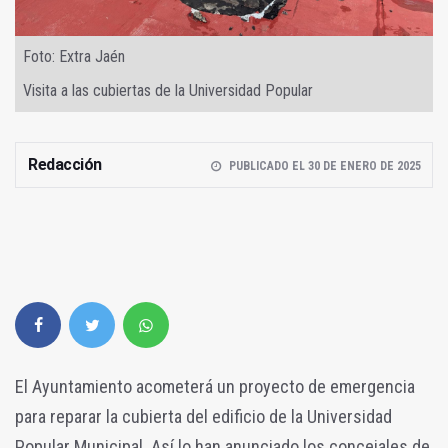
Foto: Extra Jaén
Visita a las cubiertas de la Universidad Popular
Redacción
PUBLICADO EL 30 DE ENERO DE 2025
El Ayuntamiento acometerá un proyecto de emergencia
para reparar la cubierta del edificio de la Universidad
Popular Municipal. Así lo han anunciado los concejales de