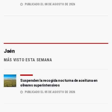
PUBLICADO EL 08 DE AGOSTO DE 2026
Jaén
MÁS VISTO ESTA SEMANA
Suspenden la recogida nocturna de aceituna en
olivares superintensivos
PUBLICADO EL 05 DE AGOSTO DE 2026