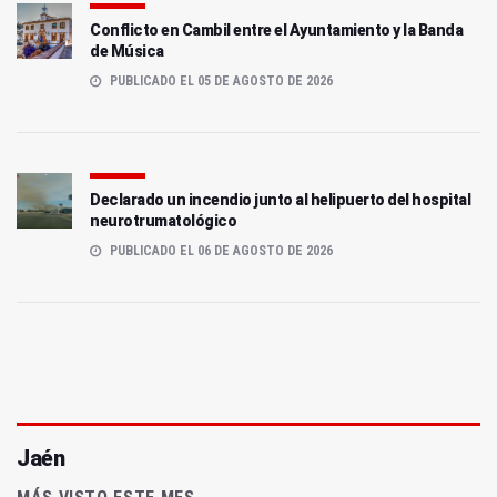
Conflicto en Cambil entre el Ayuntamiento y la Banda
de Música
PUBLICADO EL 05 DE AGOSTO DE 2026
Declarado un incendio junto al helipuerto del hospital
neurotrumatológico
PUBLICADO EL 06 DE AGOSTO DE 2026
Jaén