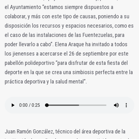
el Ayuntamiento “estamos siempre dispuestos a
colaborar, y más con este tipo de causas, poniendo a su
disposición los recursos y espacios necesarios, como es
el caso de las instalaciones de las Fuentezuelas, para
poder llevarlo a cabo”. Elena Araque ha invitado a todos
los jienenses a acercarse el 26 de septiembre por este
pabellón polideportivo “para disfrutar de esta fiesta del
deporte en la que se crea una simbiosis perfecta entre la
práctica deportiva y la salud mental”.
Juan Ramón González, técnico del área deportiva de la