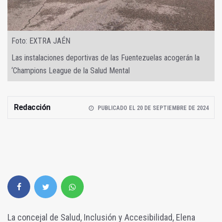
Foto: EXTRA JAÉN
Las instalaciones deportivas de las Fuentezuelas acogerán la
‘Champions League de la Salud Mental
Redacción
PUBLICADO EL 20 DE SEPTIEMBRE DE 2024
La concejal de Salud, Inclusión y Accesibilidad, Elena