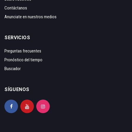
Contáctanos
Anunciate en nuestros medios
SERVICIOS
Preguntas frecuentes
Pronóstico del tiempo
Buscador
SÍGUENOS