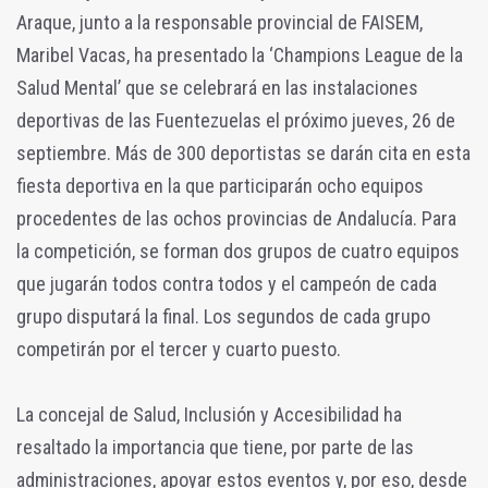
Araque, junto a la responsable provincial de FAISEM,
Maribel Vacas, ha presentado la ‘Champions League de la
Salud Mental’ que se celebrará en las instalaciones
deportivas de las Fuentezuelas el próximo jueves, 26 de
septiembre. Más de 300 deportistas se darán cita en esta
fiesta deportiva en la que participarán ocho equipos
procedentes de las ochos provincias de Andalucía. Para
la competición, se forman dos grupos de cuatro equipos
que jugarán todos contra todos y el campeón de cada
grupo disputará la final. Los segundos de cada grupo
competirán por el tercer y cuarto puesto.
La concejal de Salud, Inclusión y Accesibilidad ha
resaltado la importancia que tiene, por parte de las
administraciones, apoyar estos eventos y, por eso, desde