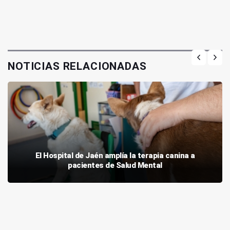
NOTICIAS RELACIONADAS
El Hospital de Jaén amplía la terapia canina a
pacientes de Salud Mental