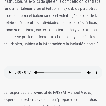
institución, ha explicado que en la competición, centrada
fundamentalmente en el Fútbol 7, hay cabida para otras
pruebas como el balonmano y el voleibol, “además de la
celebración de otras actividades paralelas más lúdicas,
como senderismo, carrera de orientación y zumba, con
las que se pretende fomentar el deporte y los hábitos
saludables, unidos a la integración y la inclusión social”.
La responsable provincial de FAISEM, Maribel Vacas,
espera que esta nueva edición “preparada con muchas