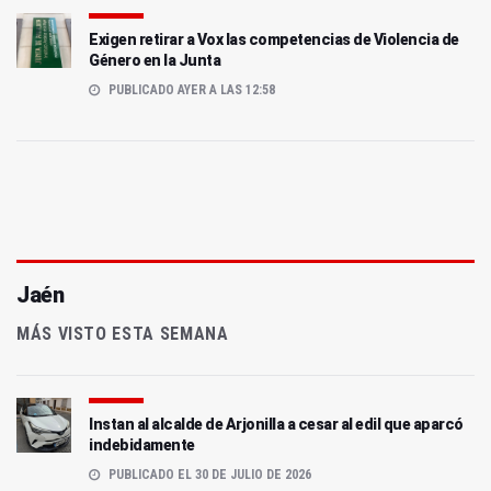
Exigen retirar a Vox las competencias de Violencia de
Género en la Junta
PUBLICADO AYER A LAS 12:58
Jaén
MÁS VISTO ESTA SEMANA
Instan al alcalde de Arjonilla a cesar al edil que aparcó
indebidamente
PUBLICADO EL 30 DE JULIO DE 2026