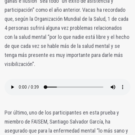
ganas e ilusión” sea todo “un éxito de asistencia y
participación” como el año anterior. Vacas ha recordado
que, según la Organización Mundial de la Salud, 1 de cada
4 personas sufrirá alguna vez problemas relacionados
con la salud mental “por lo que nadie está libre y el hecho
de que cada vez se hable más de la salud mental y se
tenga más presente es muy importante para darle más
visibilización”.
Por último, uno de los participantes en esta prueba y
miembro de FAISEM, Santiago Salvador García, ha
asegurado que para la enfermedad mental “lo más sano y