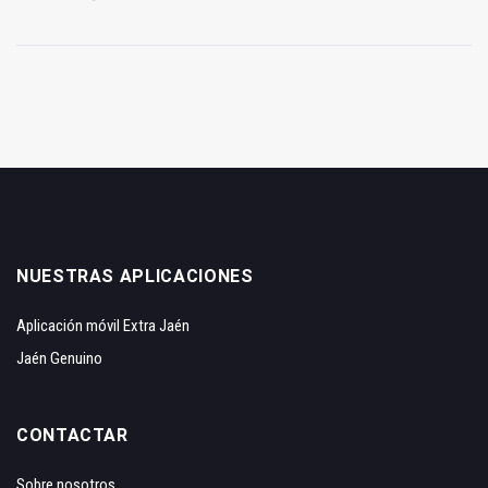
NUESTRAS APLICACIONES
Aplicación móvil Extra Jaén
Jaén Genuino
CONTACTAR
Sobre nosotros