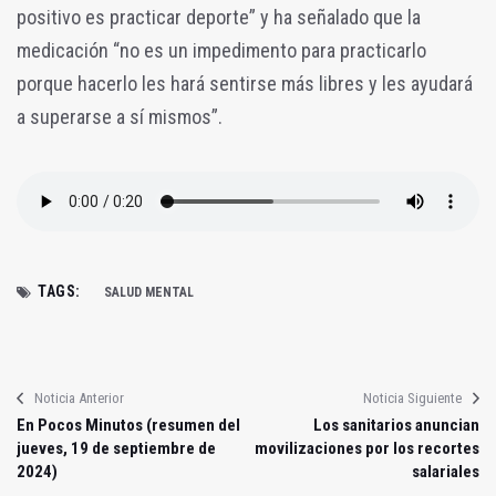
positivo es practicar deporte” y ha señalado que la
medicación “no es un impedimento para practicarlo
porque hacerlo les hará sentirse más libres y les ayudará
a superarse a sí mismos”.
TAGS:
SALUD MENTAL
Noticia Anterior
Noticia Siguiente
En Pocos Minutos (resumen del
Los sanitarios anuncian
jueves, 19 de septiembre de
movilizaciones por los recortes
2024)
salariales