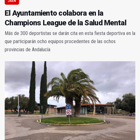
JAÉN
El Ayuntamiento colabora en la
Champions League de la Salud Mental
Más de 300 deportistas se darán cita en esta fiesta deportiva en la
que participarán ocho equipos procedentes de las ochos
provincias de Andalucía