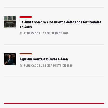
La Junta nombra a los nuevos delegados territoriales
en Jaén
PUBLICADO EL 30 DE JULIO DE 2026
Agustín González: Carta a Jaén
PUBLICADO EL 02 DE AGOSTO DE 2026