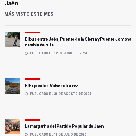
Jaén
MÁS VISTO ESTE MES
El bus entre Jaén, Puente de la Sierra y Puente Jontoya
cambia de ruta
PUBLICADO EL 12 DE JUNIO DE 2024
El Expositor: Volver otra vez
PUBLICADO EL 31 DE AGOSTO DE 2025
La margarita del Partido Popular de Jaén
PUBLICADO EL 11 DE JULIO DE 2026