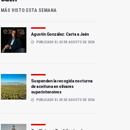
MÁS VISTO ESTA SEMANA
Agustín González: Carta a Jaén
PUBLICADO EL 02 DE AGOSTO DE 2026
Suspenden la recogida nocturna
de aceituna en olivares
superintensivos
PUBLICADO EL 05 DE AGOSTO DE 2026