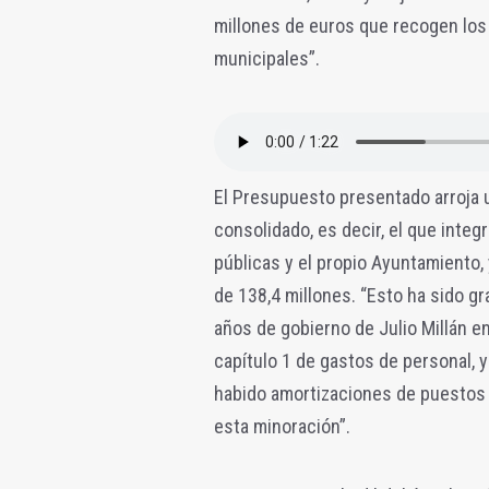
millones de euros que recogen los
municipales”.
El Presupuesto presentado arroja 
consolidado, es decir, el que int
públicas y el propio Ayuntamiento
de 138,4 millones. “Esto ha sido gr
años de gobierno de Julio Millán en
capítulo 1 de gastos de personal, y
habido amortizaciones de puestos d
esta minoración”.