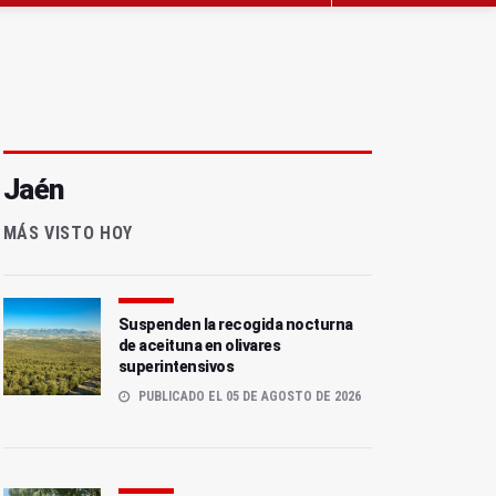
Jaén
MÁS VISTO HOY
Suspenden la recogida nocturna
de aceituna en olivares
superintensivos
PUBLICADO EL 05 DE AGOSTO DE 2026