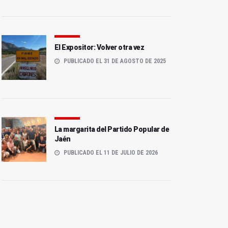
El Expositor: Volver otra vez
PUBLICADO EL 31 DE AGOSTO DE 2025
La margarita del Partido Popular de
Jaén
PUBLICADO EL 11 DE JULIO DE 2026