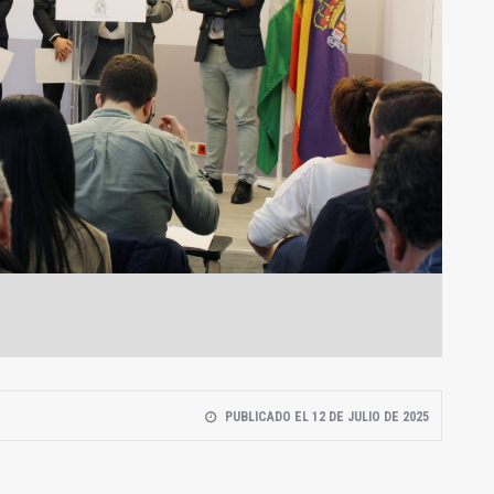
PUBLICADO EL 12 DE JULIO DE 2025