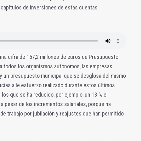
 capítulos de inversiones de estas cuentas
una cifra de 157,2 millones de euros de Presupuesto
egra todos los organismos autónomos, las empresas
, y un presupuesto municipal que se desglosa del mismo
acias a le esfuerzo realizado durante estos últimos
 los que se ha reducido, por ejemplo, un 13 % el
 a pesar de los incrementos salariales, porque ha
e trabajo por jubilación y reajustes que han permitido