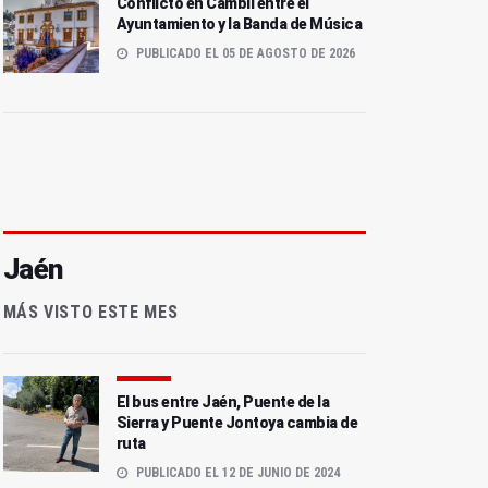
Conflicto en Cambil entre el
Ayuntamiento y la Banda de Música
PUBLICADO EL 05 DE AGOSTO DE 2026
Jaén
MÁS VISTO ESTE MES
El bus entre Jaén, Puente de la
Sierra y Puente Jontoya cambia de
ruta
PUBLICADO EL 12 DE JUNIO DE 2024