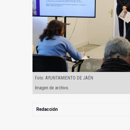
Foto: AYUNTAMIENTO DE JAÉN
Imagen de archivo.
Redacción