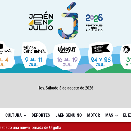
Hoy, Sábado 8 de agosto de 2026
CULTURA
DEPORTES
JAÉN GENUINO
MOTOR
MÁS
EL 
sábado una nueva jornada de Orgullo