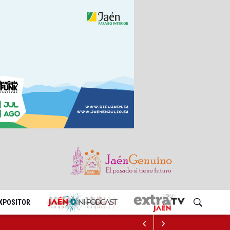
EXPOSITOR