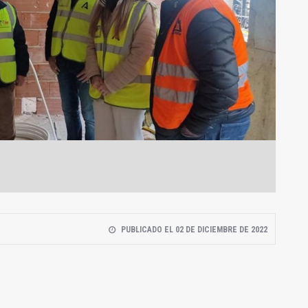
PUBLICADO EL 02 DE DICIEMBRE DE 2022