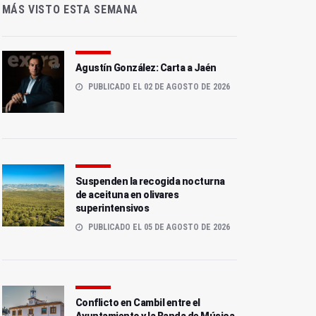
MÁS VISTO ESTA SEMANA
Agustín González: Carta a Jaén
PUBLICADO EL 02 DE AGOSTO DE 2026
Suspenden la recogida nocturna
de aceituna en olivares
superintensivos
PUBLICADO EL 05 DE AGOSTO DE 2026
Conflicto en Cambil entre el