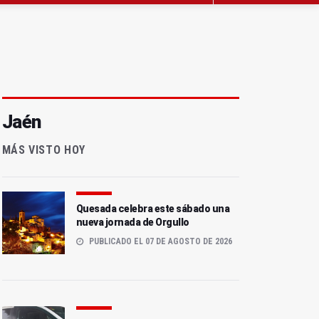
Jaén
MÁS VISTO HOY
Quesada celebra este sábado una
nueva jornada de Orgullo
PUBLICADO EL 07 DE AGOSTO DE 2026