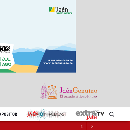
EXPOSITOR