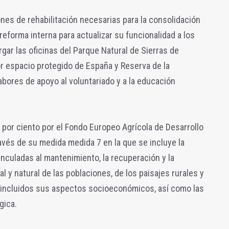
nes de rehabilitación necesarias para la consolidación
reforma interna para actualizar su funcionalidad a los
ar las oficinas del Parque Natural de Sierras de
yor espacio protegido de España y Reserva de la
abores de apoyo al voluntariado y a la educación
5 por ciento por el Fondo Europeo Agrícola de Desarrollo
avés de su medida medida 7 en la que se incluye la
nculadas al mantenimiento, la recuperación y la
al y natural de las poblaciones, de los paisajes rurales y
l, incluidos sus aspectos socioeconómicos, así como las
gica.