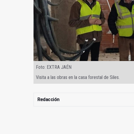
Foto: EXTRA JAÉN
Visita a las obras en la casa forestal de Siles.
Redacción