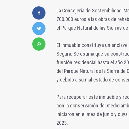
La Consejería de Sostenibilidad, M
700.000 euros a las obras de rehabil
el Parque Natural de las Sierras de 
El inmueble constituye un enclave 
Segura. Se estima que su construc
función residencial hasta el año 2
del Parque Natural de la Sierra de 
y debido a su mal estado de conser
Para recuperar este inmueble y re
con la conservación del medio ambi
iniciaron en el mes de junio y cuya
2023.