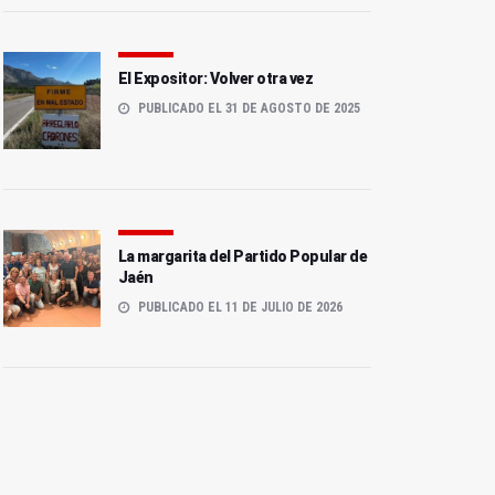
El Expositor: Volver otra vez
PUBLICADO EL 31 DE AGOSTO DE 2025
La margarita del Partido Popular de
Jaén
PUBLICADO EL 11 DE JULIO DE 2026