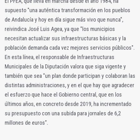
El PFEA, que lleva en marcha desde el año 1984, ha
supuesto "una auténtica transformación en los pueblos
de Andalucía y hoy en día sigue más vivo que nunca",
reivindica José Luis Agea, ya que "los municipios
necesitan actualizar sus infraestructuras básicas y la
población demanda cada vez mejores servicios públicos".
En esta línea, el responsable de Infraestructuras
Municipales de la Diputación valora que siga vigente y
también que sea "un plan donde participan y colaboran las
distintas administraciones, y en el que hay que agradecer
el esfuerzo que hace el Gobierno central, que en los
últimos años, en concreto desde 2019, ha incrementado
su presupuesto con una subida para jornales de 6,2
millones de euros".