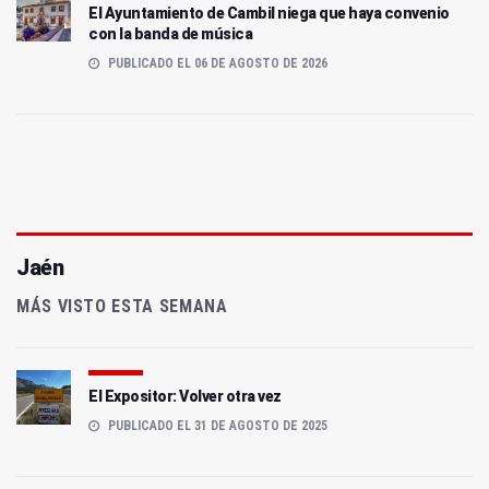
El Ayuntamiento de Cambil niega que haya convenio
con la banda de música
PUBLICADO EL 06 DE AGOSTO DE 2026
Jaén
MÁS VISTO ESTA SEMANA
El Expositor: Volver otra vez
PUBLICADO EL 31 DE AGOSTO DE 2025