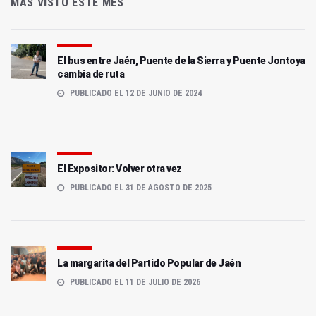
MÁS VISTO ESTE MES
El bus entre Jaén, Puente de la Sierra y Puente Jontoya
cambia de ruta
PUBLICADO EL 12 DE JUNIO DE 2024
El Expositor: Volver otra vez
PUBLICADO EL 31 DE AGOSTO DE 2025
La margarita del Partido Popular de Jaén
PUBLICADO EL 11 DE JULIO DE 2026