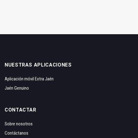
NUESTRAS APLICACIONES
Aplicación móvil Extra Jaén
Jaén Genuino
CONTACTAR
Sobre nosotros
Contáctanos