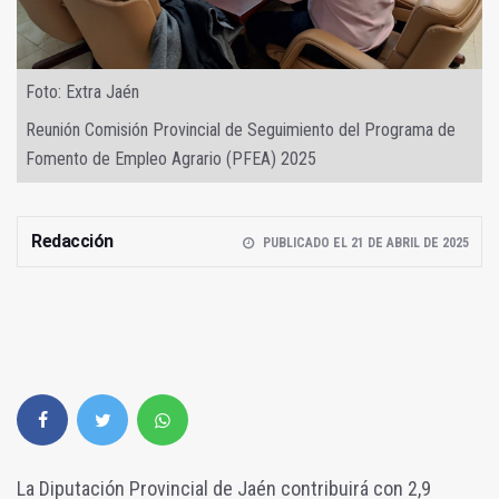
Foto: Extra Jaén
Reunión Comisión Provincial de Seguimiento del Programa de
Fomento de Empleo Agrario (PFEA) 2025
Redacción
PUBLICADO EL 21 DE ABRIL DE 2025
La Diputación Provincial de Jaén contribuirá con 2,9