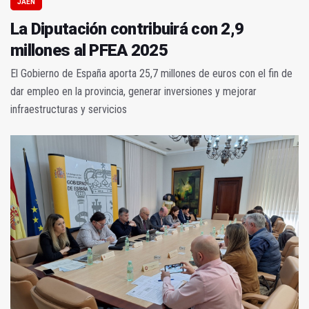
JAÉN
La Diputación contribuirá con 2,9
millones al PFEA 2025
El Gobierno de España aporta 25,7 millones de euros con el fin de
dar empleo en la provincia, generar inversiones y mejorar
infraestructuras y servicios