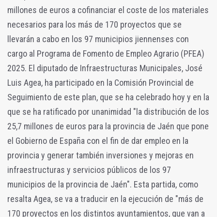
millones de euros a cofinanciar el coste de los materiales
necesarios para los más de 170 proyectos que se
llevarán a cabo en los 97 municipios jiennenses con
cargo al Programa de Fomento de Empleo Agrario (PFEA)
2025. El diputado de Infraestructuras Municipales, José
Luis Agea, ha participado en la Comisión Provincial de
Seguimiento de este plan, que se ha celebrado hoy y en la
que se ha ratificado por unanimidad "la distribución de los
25,7 millones de euros para la provincia de Jaén que pone
el Gobierno de España con el fin de dar empleo en la
provincia y generar también inversiones y mejoras en
infraestructuras y servicios públicos de los 97
municipios de la provincia de Jaén". Esta partida, como
resalta Agea, se va a traducir en la ejecución de "más de
170 proyectos en los distintos ayuntamientos, que van a