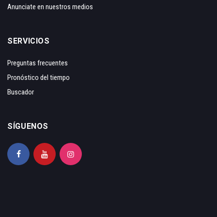
Anunciate en nuestros medios
SERVICIOS
Preguntas frecuentes
Pronóstico del tiempo
Buscador
SÍGUENOS