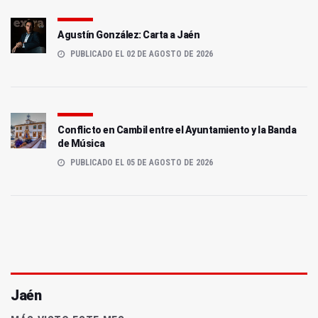
Agustín González: Carta a Jaén
PUBLICADO EL 02 DE AGOSTO DE 2026
Conflicto en Cambil entre el Ayuntamiento y la Banda
de Música
PUBLICADO EL 05 DE AGOSTO DE 2026
Jaén