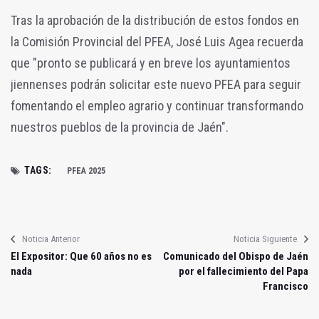
Tras la aprobación de la distribución de estos fondos en
la Comisión Provincial del PFEA, José Luis Agea recuerda
que "pronto se publicará y en breve los ayuntamientos
jiennenses podrán solicitar este nuevo PFEA para seguir
fomentando el empleo agrario y continuar transformando
nuestros pueblos de la provincia de Jaén".
TAGS:
PFEA 2025
Noticia Anterior
Noticia Siguiente
El Expositor: Que 60 años no es
Comunicado del Obispo de Jaén
nada
por el fallecimiento del Papa
Francisco