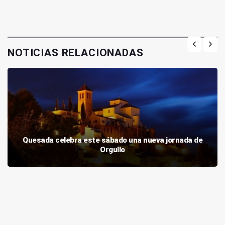
NOTICIAS RELACIONADAS
Quesada celebra este sábado una nueva jornada de
Orgullo