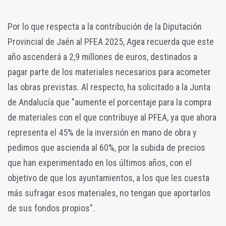
Por lo que respecta a la contribución de la Diputación
Provincial de Jaén al PFEA 2025, Agea recuerda que este
año ascenderá a 2,9 millones de euros, destinados a
pagar parte de los materiales necesarios para acometer
las obras previstas. Al respecto, ha solicitado a la Junta
de Andalucía que "aumente el porcentaje para la compra
de materiales con el que contribuye al PFEA, ya que ahora
representa el 45% de la inversión en mano de obra y
pedimos que ascienda al 60%, por la subida de precios
que han experimentado en los últimos años, con el
objetivo de que los ayuntamientos, a los que les cuesta
más sufragar esos materiales, no tengan que aportarlos
de sus fondos propios".