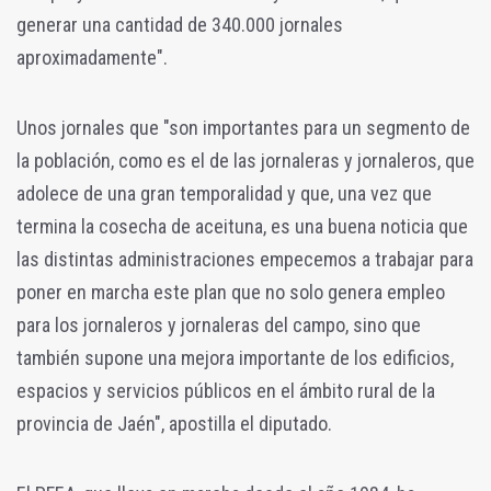
generar una cantidad de 340.000 jornales
aproximadamente".
Unos jornales que "son importantes para un segmento de
la población, como es el de las jornaleras y jornaleros, que
adolece de una gran temporalidad y que, una vez que
termina la cosecha de aceituna, es una buena noticia que
las distintas administraciones empecemos a trabajar para
poner en marcha este plan que no solo genera empleo
para los jornaleros y jornaleras del campo, sino que
también supone una mejora importante de los edificios,
espacios y servicios públicos en el ámbito rural de la
provincia de Jaén", apostilla el diputado.