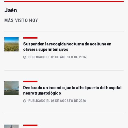
Jaén
MÁS VISTO HOY
Suspenden la recogida nocturna de aceituna en
olivares superintensivos
PUBLICADO EL 05 DE AGOSTO DE 2026
Declarado un incendio junto al helipuerto del hospital
neurotrumatológico
PUBLICADO EL 06 DE AGOSTO DE 2026