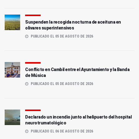
Suspenden la recogida nocturna de aceituna en
olivares superintensivos
PUBLICADO EL 05 DE AGOSTO DE 2026
Conflicto en Cambil entre el Ayuntamiento y la Banda
de Música
PUBLICADO EL 05 DE AGOSTO DE 2026
Declarado un incendio junto al helipuerto del hospital
neurotrumatológico
PUBLICADO EL 06 DE AGOSTO DE 2026