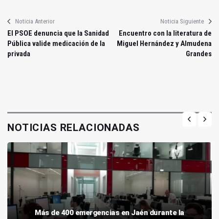
Noticia Anterior
Noticia Siguiente
El PSOE denuncia que la Sanidad
Encuentro con la literatura de
Pública valide medicación de la
Miguel Hernández y Almudena
privada
Grandes
NOTICIAS RELACIONADAS
Más de 400 emergencias en Jaén durante la