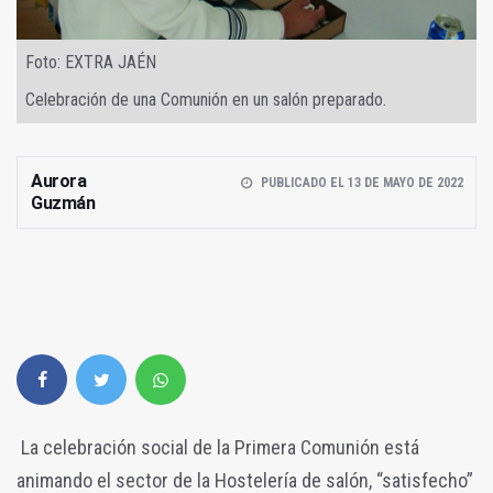
Foto: EXTRA JAÉN
Celebración de una Comunión en un salón preparado.
Aurora
PUBLICADO EL 13 DE MAYO DE 2022
Guzmán
La celebración social de la Primera Comunión está
animando el sector de la Hostelería de salón, “satisfecho”