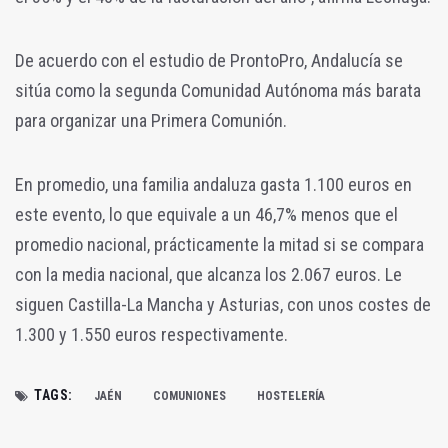
De acuerdo con el estudio de ProntoPro, Andalucía se
sitúa como la segunda Comunidad Autónoma más barata
para organizar una Primera Comunión.
En promedio, una familia andaluza gasta 1.100 euros en
este evento, lo que equivale a un 46,7% menos que el
promedio nacional, prácticamente la mitad si se compara
con la media nacional, que alcanza los 2.067 euros. Le
siguen Castilla-La Mancha y Asturias, con unos costes de
1.300 y 1.550 euros respectivamente.
TAGS:
JAÉN
COMUNIONES
HOSTELERÍA