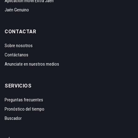
Aplicación móvil Extra Jaén
Jaén Genuino
CONTACTAR
Sobre nosotros
Contáctanos
Anunciate en nuestros medios
SERVICIOS
Preguntas frecuentes
Pronóstico del tiempo
Buscador