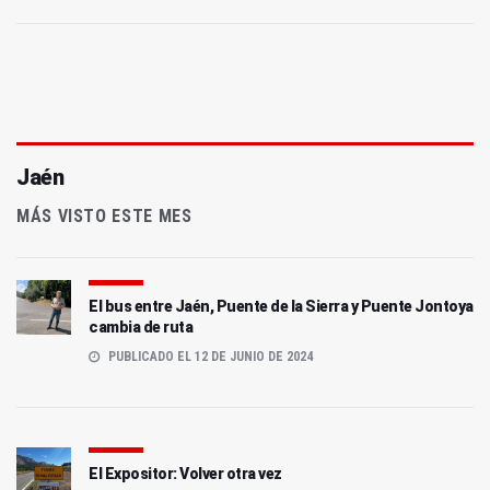
Jaén
MÁS VISTO ESTE MES
El bus entre Jaén, Puente de la Sierra y Puente Jontoya
cambia de ruta
PUBLICADO EL 12 DE JUNIO DE 2024
El Expositor: Volver otra vez