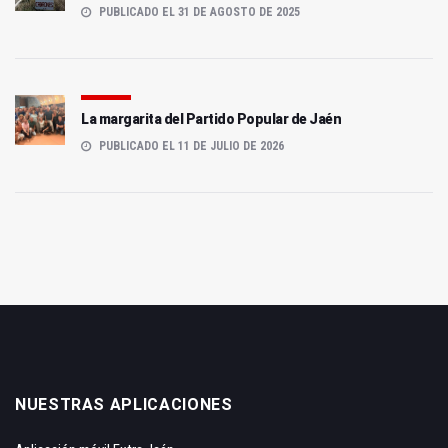
PUBLICADO EL 31 DE AGOSTO DE 2025
La margarita del Partido Popular de Jaén
PUBLICADO EL 11 DE JULIO DE 2026
NUESTRAS APLICACIONES