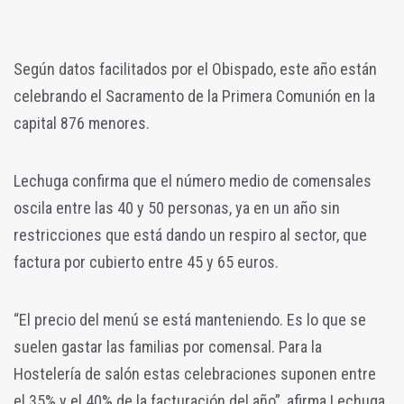
Según datos facilitados por el Obispado, este año están
celebrando el Sacramento de la Primera Comunión en la
capital 876 menores.
Lechuga confirma que el número medio de comensales
oscila entre las 40 y 50 personas, ya en un año sin
restricciones que está dando un respiro al sector, que
factura por cubierto entre 45 y 65 euros.
“El precio del menú se está manteniendo. Es lo que se
suelen gastar las familias por comensal. Para la
Hostelería de salón estas celebraciones suponen entre
el 35% y el 40% de la facturación del año”, afirma Lechuga.