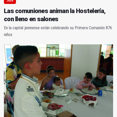
JAÉN
Las comuniones animan la Hostelería,
con lleno en salones
En la capital jiennense están celebrando su Primera Comunión 876
niños