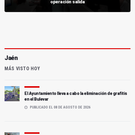
operación salida
Jaén
MÁS VISTO HOY
El Ayuntamiento lleva a cabo la eliminación de grafitis
en el Bulevar
PUBLICADO EL 08 DE AGOSTO DE 2026