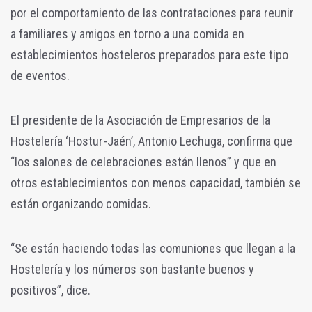
por el comportamiento de las contrataciones para reunir
a familiares y amigos en torno a una comida en
establecimientos hosteleros preparados para este tipo
de eventos.
El presidente de la Asociación de Empresarios de la
Hostelería ‘Hostur-Jaén’, Antonio Lechuga, confirma que
“los salones de celebraciones están llenos” y que en
otros establecimientos con menos capacidad, también se
están organizando comidas.
“Se están haciendo todas las comuniones que llegan a la
Hostelería y los números son bastante buenos y
positivos”, dice.