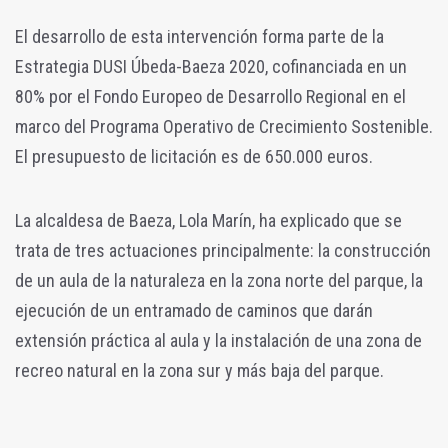
El desarrollo de esta intervención forma parte de la
Estrategia DUSI Úbeda-Baeza 2020, cofinanciada en un
80% por el Fondo Europeo de Desarrollo Regional en el
marco del Programa Operativo de Crecimiento Sostenible.
El presupuesto de licitación es de 650.000 euros.
La alcaldesa de Baeza, Lola Marín, ha explicado que se
trata de tres actuaciones principalmente: la construcción
de un aula de la naturaleza en la zona norte del parque, la
ejecución de un entramado de caminos que darán
extensión práctica al aula y la instalación de una zona de
recreo natural en la zona sur y más baja del parque.