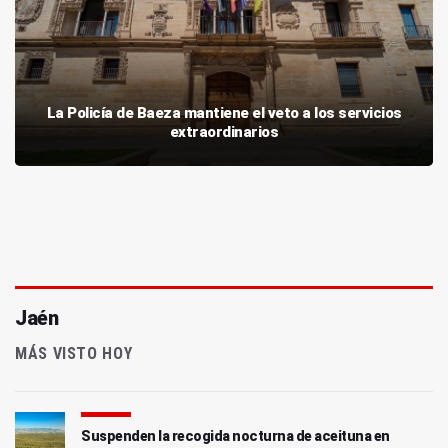
La Policía de Baeza mantiene el veto a los servicios
extraordinarios
Jaén
MÁS VISTO HOY
Suspenden la recogida nocturna de aceituna en