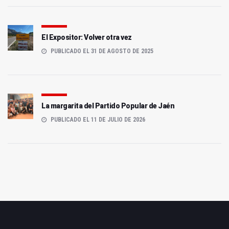
El Expositor: Volver otra vez
PUBLICADO EL 31 DE AGOSTO DE 2025
La margarita del Partido Popular de Jaén
PUBLICADO EL 11 DE JULIO DE 2026