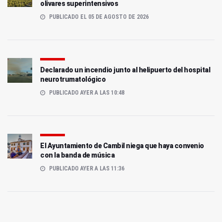
olivares superintensivos
PUBLICADO EL 05 DE AGOSTO DE 2026
Declarado un incendio junto al helipuerto del hospital
neurotrumatológico
PUBLICADO AYER A LAS 10:48
El Ayuntamiento de Cambil niega que haya convenio
con la banda de música
PUBLICADO AYER A LAS 11:36