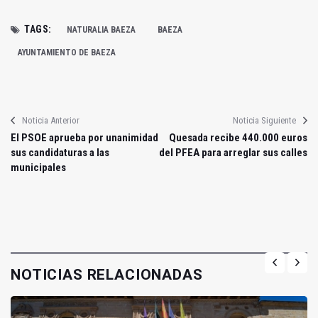
TAGS:
NATURALIA BAEZA
BAEZA
AYUNTAMIENTO DE BAEZA
Noticia Anterior
Noticia Siguiente
El PSOE aprueba por unanimidad
Quesada recibe 440.000 euros
sus candidaturas a las
del PFEA para arreglar sus calles
municipales
NOTICIAS RELACIONADAS