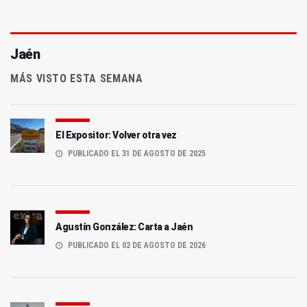
Jaén
MÁS VISTO ESTA SEMANA
El Expositor: Volver otra vez
PUBLICADO EL 31 DE AGOSTO DE 2025
Agustín González: Carta a Jaén
PUBLICADO EL 02 DE AGOSTO DE 2026