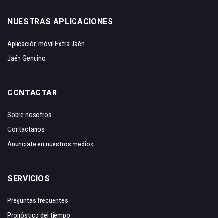
NUESTRAS APLICACIONES
Aplicación móvil Extra Jaén
Jaén Genuino
CONTACTAR
Sobre nosotros
Contáctanos
Anunciate en nuestros medios
SERVICIOS
Preguntas frecuentes
Pronóstico del tiempo