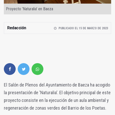
Proyecto 'Naturalia' en Baeza
Redacción
PUBLICADO EL 15 DE MARZO DE 2023
El Salón de Plenos del Ayuntamiento de Baeza ha acogido
la presentación de ‘Naturalia’. El objetivo principal de este
proyecto consiste en la ejecución de un aula ambiental y
regeneración de zonas verdes del Barrio de los Poetas.