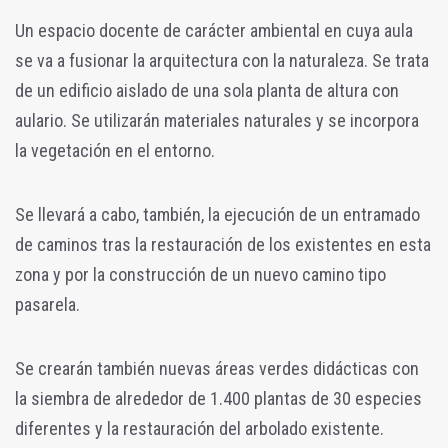
Un espacio docente de carácter ambiental en cuya aula
se va a fusionar la arquitectura con la naturaleza. Se trata
de un edificio aislado de una sola planta de altura con
aulario. Se utilizarán materiales naturales y se incorpora
la vegetación en el entorno.
Se llevará a cabo, también, la ejecución de un entramado
de caminos tras la restauración de los existentes en esta
zona y por la construcción de un nuevo camino tipo
pasarela.
Se crearán también nuevas áreas verdes didácticas con
la siembra de alrededor de 1.400 plantas de 30 especies
diferentes y la restauración del arbolado existente.