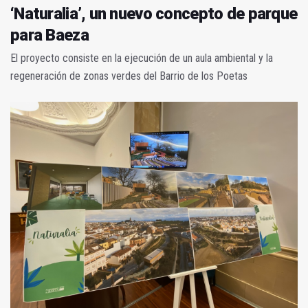
‘Naturalia’, un nuevo concepto de parque
para Baeza
El proyecto consiste en la ejecución de un aula ambiental y la
regeneración de zonas verdes del Barrio de los Poetas