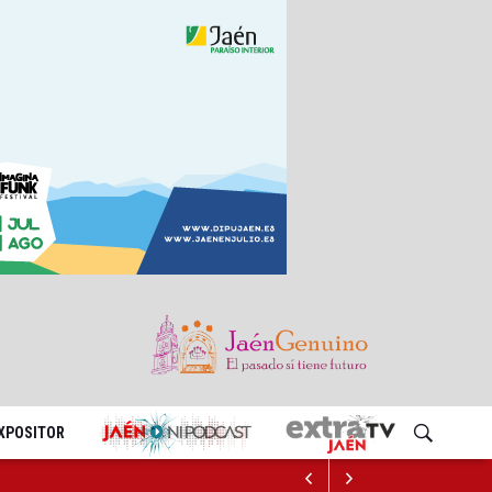
EXPOSITOR