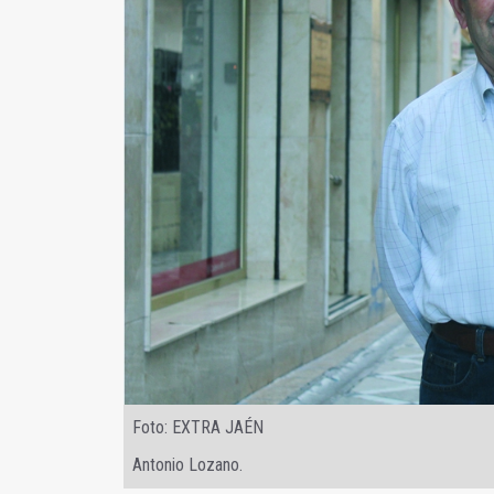
Foto: EXTRA JAÉN
Antonio Lozano.