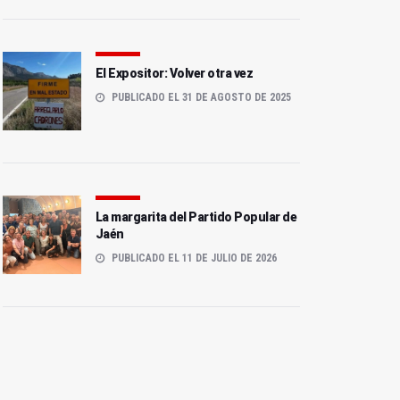
El Expositor: Volver otra vez
PUBLICADO EL 31 DE AGOSTO DE 2025
La margarita del Partido Popular de
Jaén
PUBLICADO EL 11 DE JULIO DE 2026