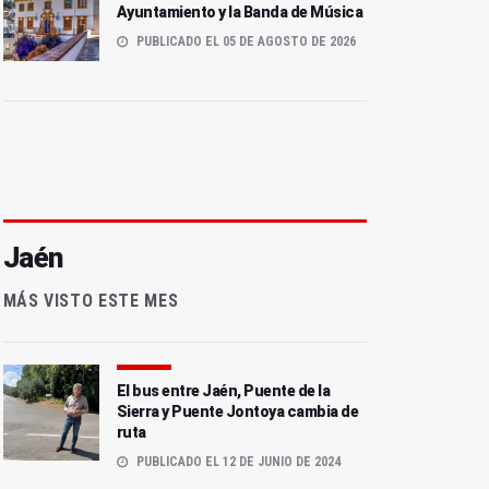
Ayuntamiento y la Banda de Música
PUBLICADO EL 05 DE AGOSTO DE 2026
Jaén
MÁS VISTO ESTE MES
El bus entre Jaén, Puente de la
Sierra y Puente Jontoya cambia de
ruta
PUBLICADO EL 12 DE JUNIO DE 2024