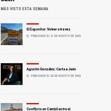
MÁS VISTO ESTA SEMANA
El Expositor: Volver otra vez
PUBLICADO EL 31 DE AGOSTO DE 2025
Agustín González: Carta a Jaén
PUBLICADO EL 02 DE AGOSTO DE 2026
Conflicto en Cambil entre el