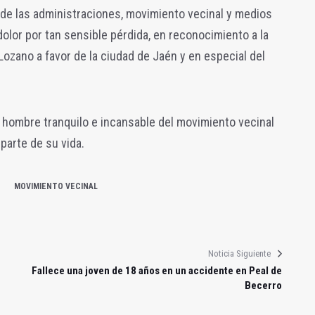
 de las administraciones, movimiento vecinal y medios
lor por tan sensible pérdida, en reconocimiento a la
Lozano a favor de la ciudad de Jaén y en especial del
l hombre tranquilo e incansable del movimiento vecinal
 parte de su vida.
MOVIMIENTO VECINAL
Noticia Siguiente
Fallece una joven de 18 años en un accidente en Peal de
Becerro