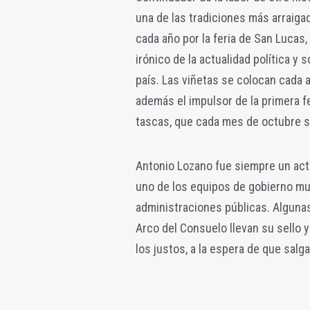
una de las tradiciones más arraiga
cada año por la feria de San Lucas,
irónico de la actualidad política y s
país. Las viñetas se colocan cada añ
además el impulsor de la primera fe
tascas, que cada mes de octubre s
Antonio Lozano fue siempre un acti
uno de los equipos de gobierno mun
administraciones públicas. Algunas 
Arco del Consuelo llevan su sello
los justos, a la espera de que salg