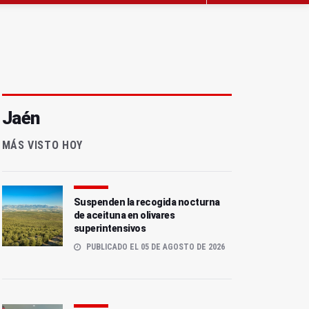
Jaén
MÁS VISTO HOY
Suspenden la recogida nocturna
de aceituna en olivares
superintensivos
PUBLICADO EL 05 DE AGOSTO DE 2026