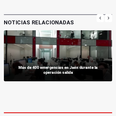
NOTICIAS RELACIONADAS
Más de 400 emergencias en Jaén durante la
operación salida