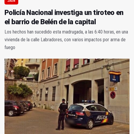
JAÉN
Policía Nacional investiga un tiroteo en
el barrio de Belén de la capital
Los hechos han sucedido esta madrugada, a las 6:40 horas, en una
vivienda de la calle Labradores, con varios impactos por arma de
fuego