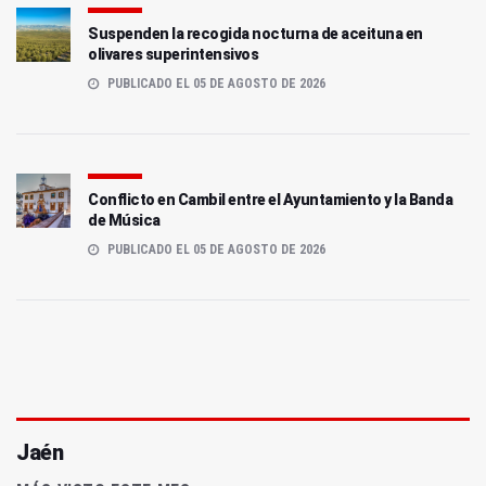
Suspenden la recogida nocturna de aceituna en
olivares superintensivos
PUBLICADO EL 05 DE AGOSTO DE 2026
Conflicto en Cambil entre el Ayuntamiento y la Banda
de Música
PUBLICADO EL 05 DE AGOSTO DE 2026
Jaén