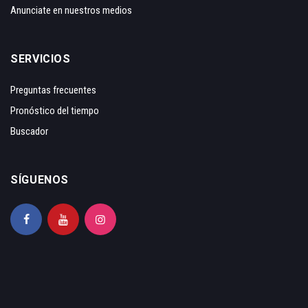
Anunciate en nuestros medios
SERVICIOS
Preguntas frecuentes
Pronóstico del tiempo
Buscador
SÍGUENOS