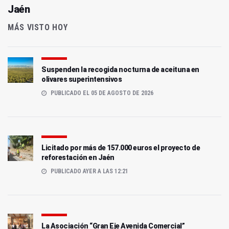
Jaén
MÁS VISTO HOY
Suspenden la recogida nocturna de aceituna en
olivares superintensivos
PUBLICADO EL 05 DE AGOSTO DE 2026
Licitado por más de 157.000 euros el proyecto de
reforestación en Jaén
PUBLICADO AYER A LAS 12:21
La Asociación “Gran Eje Avenida Comercial”