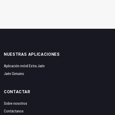
NUESTRAS APLICACIONES
Aplicación móvil Extra Jaén
Jaén Genuino
CONTACTAR
Sobre nosotros
Contáctanos