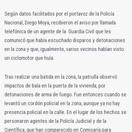
Según datos facilitados por el portavoz de la Policía
Nacional, Diego Moya, r
ecibieron el aviso por llamada
telefónica de un agente de la Guardia Civil que les
comunicó que había escuchado disparos y detonaciones
en la zona y que, igualmente, varios vecinos habían visto
un ciclomotor que huía.
Tras realizar una batida en la zona, la patrulla observó
impactos de bala en la puerta de la vivienda, por
detonaciones de arma de fuego. Fue entonces cuando se
levantó un cordón policial en la zona, aunque ya no hay
presencia policial en la calle. En el lugar de los hechos se
personaron agentes de la Policía Judicial y de la
Científica, que han comparecido en Comisaría para