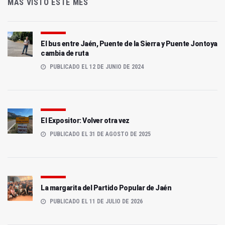
MÁS VISTO ESTE MES
El bus entre Jaén, Puente de la Sierra y Puente Jontoya
cambia de ruta
PUBLICADO EL 12 DE JUNIO DE 2024
El Expositor: Volver otra vez
PUBLICADO EL 31 DE AGOSTO DE 2025
La margarita del Partido Popular de Jaén
PUBLICADO EL 11 DE JULIO DE 2026