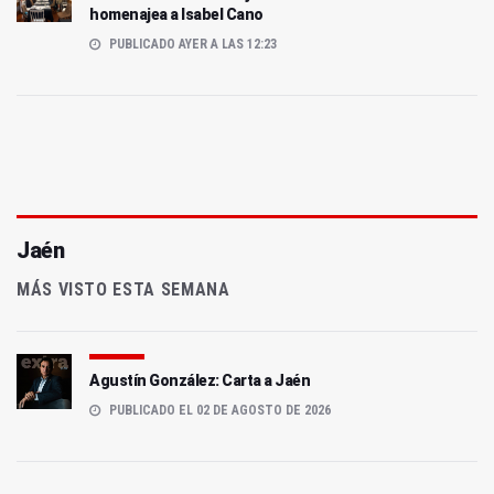
homenajea a Isabel Cano
PUBLICADO AYER A LAS 12:23
Jaén
MÁS VISTO ESTA SEMANA
Agustín González: Carta a Jaén
PUBLICADO EL 02 DE AGOSTO DE 2026