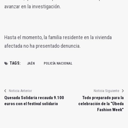
avanzar en la investigación.
Hasta el momento, la familia residente en la vivienda
afectada no ha presentado denuncia.
TAGS:
JAÉN
POLICÍA NACIONAL
Noticia Anterior
Noticia Siguiente
Quesada Solidaria recauda 9.100
Todo preparado para la
euros con el festival solidario
celebración de la “Úbeda
Fashion Week”