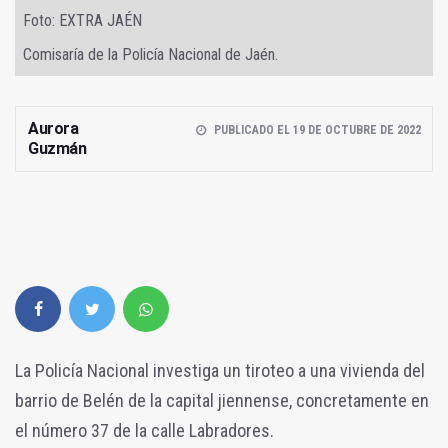
Foto: EXTRA JAÉN
Comisaría de la Policía Nacional de Jaén.
Aurora
PUBLICADO EL 19 DE OCTUBRE DE 2022
Guzmán
La Policía Nacional investiga un tiroteo a una vivienda del
barrio de Belén de la capital jiennense, concretamente en
el número 37 de la calle Labradores.