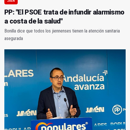
JAÉN
PP: "El PSOE trata de infundir alarmismo
a costa de la salud"
Bonilla dice que todos los jiennenses tienen la atención sanitaria
asegurada