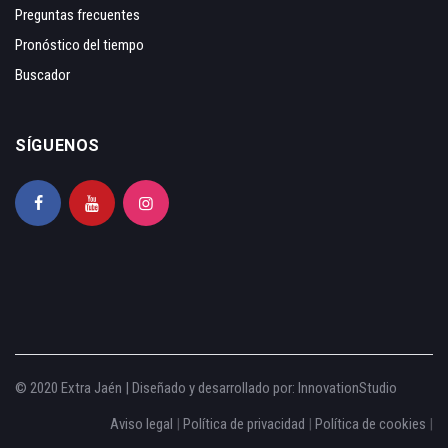
Preguntas frecuentes
Pronóstico del tiempo
Buscador
SÍGUENOS
© 2020 Extra Jaén | Diseñado y desarrollado por:
InnovationStudio
Aviso legal
|
Política de privacidad
|
Política de cookies
|