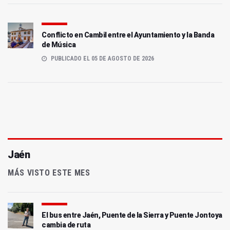
Conflicto en Cambil entre el Ayuntamiento y la Banda
de Música
PUBLICADO EL 05 DE AGOSTO DE 2026
Jaén
MÁS VISTO ESTE MES
El bus entre Jaén, Puente de la Sierra y Puente Jontoya
cambia de ruta