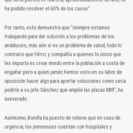
ha podido resolver el 60% de los casos".
Por tanto, esto demuestra que "siempre estamos
trabajando para dar solución a los problemas de los
andaluces, más aún si es un problema de salud, todo lo
contrario que Férriz y compañía a quienes lo único que
les importa es crear miedo entre la población a costa de
engañar pero a quien jamás hemos visto en su labor de
oposición hacer algo para aportar soluciones como sería
pedirle a su jefe Sánchez que amplíe las plazas MIR", ha
aseverado.
Asimismo, Bonilla ha puesto de relieve que en caso de
urgencia, los jiennenses cuentan con hospitales y