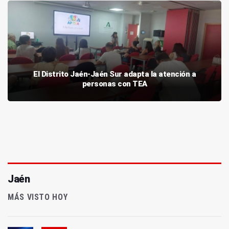
El Distrito Jaén-Jaén Sur adapta la atención a
personas con TEA
Jaén
MÁS VISTO HOY