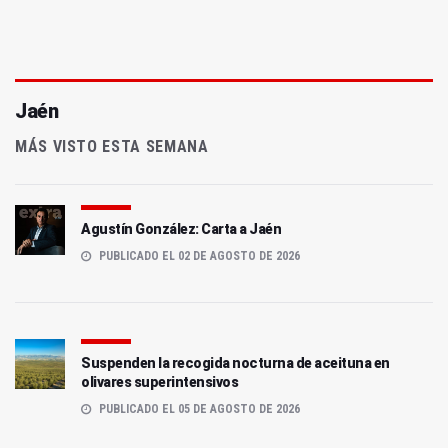
Jaén
MÁS VISTO ESTA SEMANA
Agustín González: Carta a Jaén
PUBLICADO EL 02 DE AGOSTO DE 2026
Suspenden la recogida nocturna de aceituna en
olivares superintensivos
PUBLICADO EL 05 DE AGOSTO DE 2026