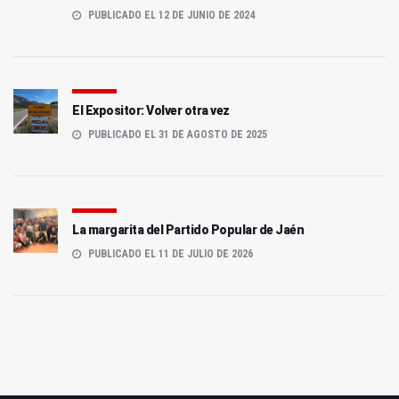
PUBLICADO EL 12 DE JUNIO DE 2024
El Expositor: Volver otra vez
PUBLICADO EL 31 DE AGOSTO DE 2025
La margarita del Partido Popular de Jaén
PUBLICADO EL 11 DE JULIO DE 2026