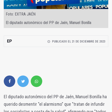
Foto: EXTRA JAÉN
El diputado autonómico del PP de Jaén, Manuel Bonilla
EP
PUBLICADO EL 21 DE DICIEMBRE DE 2023
El diputado autonómico del PP de Jaén, Manuel Bonilla ha
querido desmentir "el alarmismo" que "tratan de infundir
los socialistas a costa de la salud", afirmando que "todos