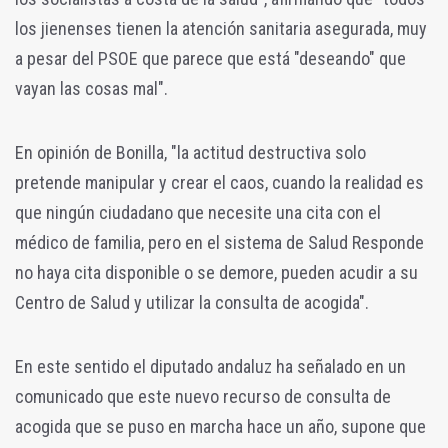
los jienenses tienen la atención sanitaria asegurada, muy
a pesar del PSOE que parece que está "deseando" que
vayan las cosas mal".
En opinión de Bonilla, "la actitud destructiva solo
pretende manipular y crear el caos, cuando la realidad es
que ningún ciudadano que necesite una cita con el
médico de familia, pero en el sistema de Salud Responde
no haya cita disponible o se demore, pueden acudir a su
Centro de Salud y utilizar la consulta de acogida".
En este sentido el diputado andaluz ha señalado en un
comunicado que este nuevo recurso de consulta de
acogida que se puso en marcha hace un año, supone que