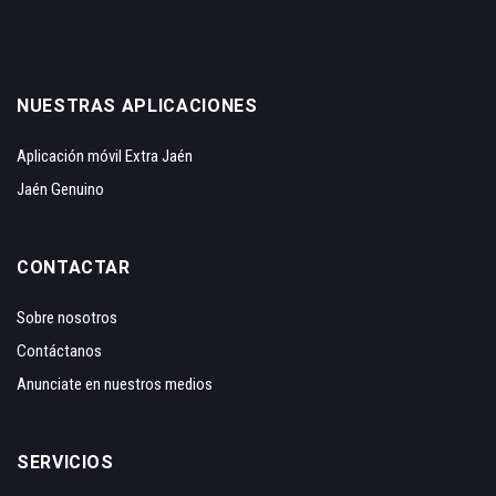
NUESTRAS APLICACIONES
Aplicación móvil Extra Jaén
Jaén Genuino
CONTACTAR
Sobre nosotros
Contáctanos
Anunciate en nuestros medios
SERVICIOS