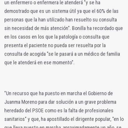
un enfermero o enfermera le atenderá "y se ha
demostrado que es un sistema útil ya que el 60% de las
personas que la han utilizado han resuelto su consulta
sin necesidad de más atención". Bonilla ha recordado que
en los casos en los que la patología o consulta que
presenta el paciente no pueda ser resuelta por la
consulta de acogida "se le pasará a un médico de familia
que le atenderá en ese momento".
"Un recurso que ha puesto en marcha el Gobierno de
Juanma Moreno para dar solución a un grave problema
heredado del PSOE como es la falta de profesionales
sanitarios" y que, ha apostillado el dirigente popular, "en lo
que lleva puesto en marcha, aproximadamente un año, se