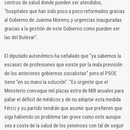
centros de salud donde pueden ser atendidos,
"hospitales que han sido poco a poco reformados gracias
al Gobierno de Juanma Moreno, y urgencias inauguradas
gracias a la gestión de este Gobierno como pueden ser
las del Bulevar".
El diputado autonómico ha señalado que "ya sabemos la
escasez de profesiones que existe por la mala previsión
de los anteriores gobiernos socialistas" pero el PSOE
tiene "en su mano la solución". "Es urgente que el
Ministerio convoque mil plazas extra de MIR anuales para
paliar el déficit de médicos y de no adoptar esta medida
Férriz y su partido tendrán que asumir que prefieren que
siga habiendo un problema tan grave como este aunque
sea a costa de la salud de los jienenses con tal de seguir