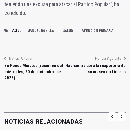
teniendo una excusa para atacar al Partido Popular", ha
concluido.
TAGS:
MANUEL BONILLA
SALUD
ATENCIÓN PRIMARIA
Noticia Anterior
Noticia Siguiente
En Pocos Minutos (resumen del
Raphael asiste a la reapertura de
miércoles, 20 de diciembre de
su museo en Linares
2023)
NOTICIAS RELACIONADAS