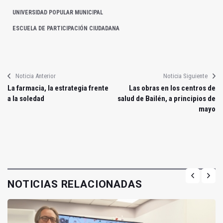
UNIVERSIDAD POPULAR MUNICIPAL
ESCUELA DE PARTICIPACIÓN CIUDADANA
Noticia Anterior
Noticia Siguiente
La farmacia, la estrategia frente
Las obras en los centros de
a la soledad
salud de Bailén, a principios de
mayo
NOTICIAS RELACIONADAS