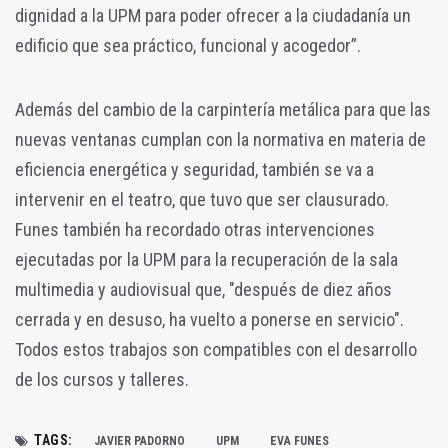
dignidad a la UPM para poder ofrecer a la ciudadanía un
edificio que sea práctico, funcional y acogedor”.
Además del cambio de la carpintería metálica para que las
nuevas ventanas cumplan con la normativa en materia de
eficiencia energética y seguridad, también se va a
intervenir en el teatro, que tuvo que ser clausurado.
Funes también ha recordado otras intervenciones
ejecutadas por la UPM para la recuperación de la sala
multimedia y audiovisual que, "después de diez años
cerrada y en desuso, ha vuelto a ponerse en servicio".
Todos estos trabajos son compatibles con el desarrollo
de los cursos y talleres.
TAGS:
JAVIER PADORNO
UPM
EVA FUNES