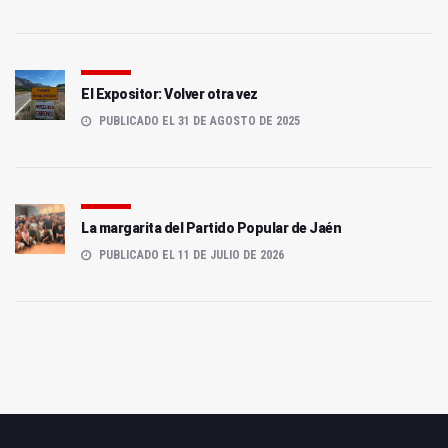
El Expositor: Volver otra vez
PUBLICADO EL 31 DE AGOSTO DE 2025
La margarita del Partido Popular de Jaén
PUBLICADO EL 11 DE JULIO DE 2026