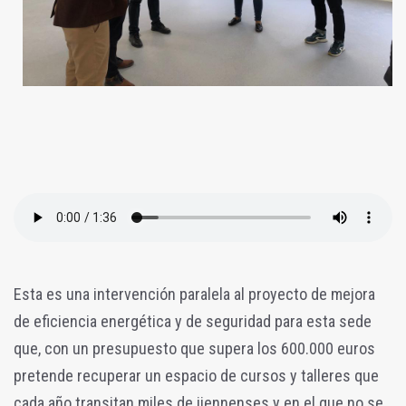
Esta es una intervención paralela al proyecto de mejora
de eficiencia energética y de seguridad para esta sede
que, con un presupuesto que supera los 600.000 euros
pretende recuperar un espacio de cursos y talleres que
cada año transitan miles de jiennenses y en el que no se