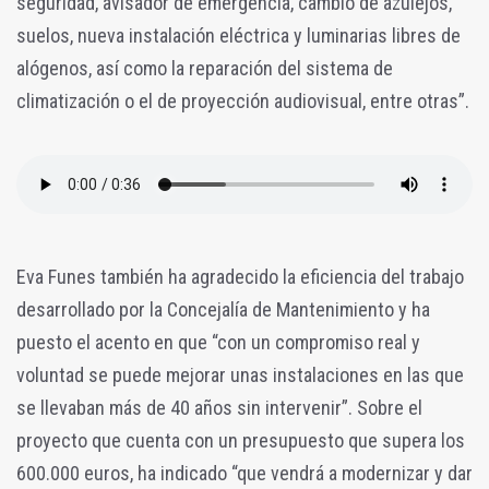
seguridad, avisador de emergencia, cambio de azulejos,
suelos, nueva instalación eléctrica y luminarias libres de
alógenos, así como la reparación del sistema de
climatización o el de proyección audiovisual, entre otras”.
Eva Funes también ha agradecido la eficiencia del trabajo
desarrollado por la Concejalía de Mantenimiento y ha
puesto el acento en que “con un compromiso real y
voluntad se puede mejorar unas instalaciones en las que
se llevaban más de 40 años sin intervenir”. Sobre el
proyecto que cuenta con un presupuesto que supera los
600.000 euros, ha indicado “que vendrá a modernizar y dar