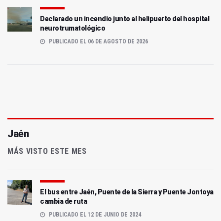
Declarado un incendio junto al helipuerto del hospital
neurotrumatológico
PUBLICADO EL 06 DE AGOSTO DE 2026
Jaén
MÁS VISTO ESTE MES
El bus entre Jaén, Puente de la Sierra y Puente Jontoya
cambia de ruta
PUBLICADO EL 12 DE JUNIO DE 2024