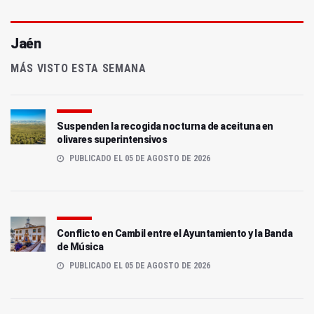
Jaén
MÁS VISTO ESTA SEMANA
Suspenden la recogida nocturna de aceituna en
olivares superintensivos
PUBLICADO EL 05 DE AGOSTO DE 2026
Conflicto en Cambil entre el Ayuntamiento y la Banda
de Música
PUBLICADO EL 05 DE AGOSTO DE 2026