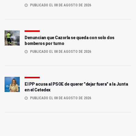
PUBLICADO EL 08 DE AGOSTO DE 2026
Denuncian que Cazorla se queda con solo dos
bomberos por turno
PUBLICADO EL 08 DE AGOSTO DE 2026
El PP acusa al PSOE de querer "dejar fuera" a la Junta
en el Cetedex
PUBLICADO EL 08 DE AGOSTO DE 2026