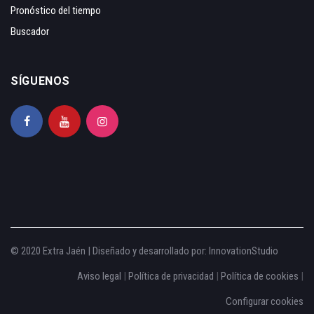
Pronóstico del tiempo
Buscador
SÍGUENOS
© 2020 Extra Jaén | Diseñado y desarrollado por:
InnovationStudio
Aviso legal
|
Política de privacidad
|
Política de cookies
|
Configurar cookies