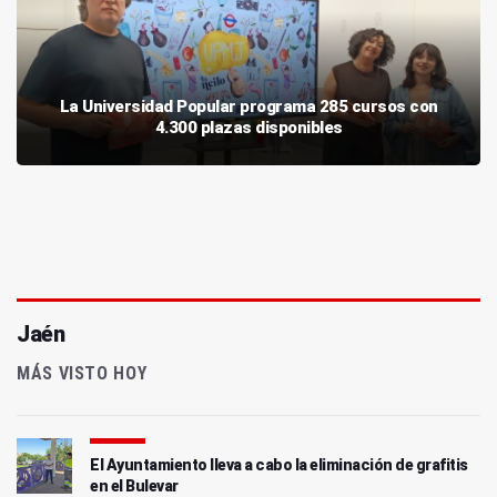
La Universidad Popular programa 285 cursos con
4.300 plazas disponibles
Jaén
MÁS VISTO HOY
El Ayuntamiento lleva a cabo la eliminación de grafitis
en el Bulevar