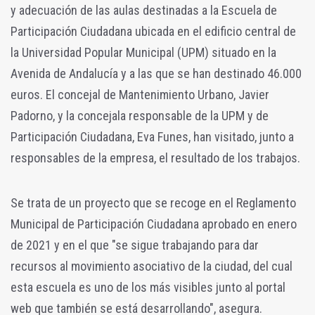
y adecuación de las aulas destinadas a la Escuela de
Participación Ciudadana ubicada en el edificio central de
la Universidad Popular Municipal (UPM) situado en la
Avenida de Andalucía y a las que se han destinado 46.000
euros. El concejal de Mantenimiento Urbano, Javier
Padorno, y la concejala responsable de la UPM y de
Participación Ciudadana, Eva Funes, han visitado, junto a
responsables de la empresa, el resultado de los trabajos.
Se trata de un proyecto que se recoge en el Reglamento
Municipal de Participación Ciudadana aprobado en enero
de 2021 y en el que "se sigue trabajando para dar
recursos al movimiento asociativo de la ciudad, del cual
esta escuela es uno de los más visibles junto al portal
web que también se está desarrollando", asegura.