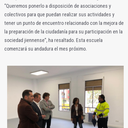
“Queremos ponerlo a disposición de asociaciones y
colectivos para que puedan realizar sus actividades y
tener un punto de encuentro relacionado con la mejora de
la preparación de la ciudadanía para su participación en la
sociedad jiennense”, ha resaltado.
Esta escuela
comenzará su andadura el mes próximo.