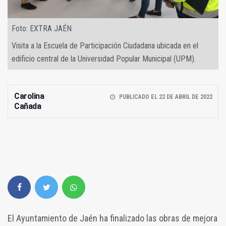
Foto: EXTRA JAÉN
Visita a la Escuela de Participación Ciudadana ubicada en el
edificio central de la Universidad Popular Municipal (UPM).
Carolina
PUBLICADO EL 22 DE ABRIL DE 2022
Cañada
El Ayuntamiento de Jaén ha finalizado las obras de mejora