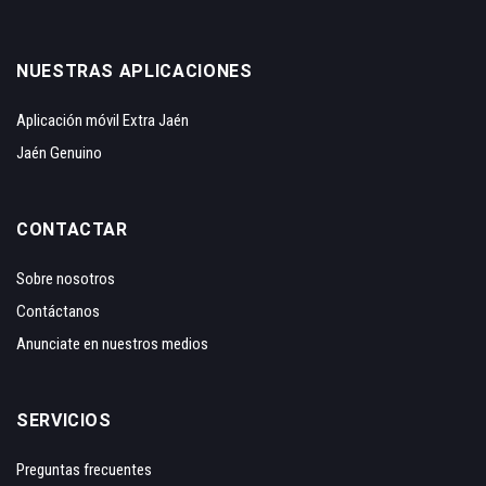
NUESTRAS APLICACIONES
Aplicación móvil Extra Jaén
Jaén Genuino
CONTACTAR
Sobre nosotros
Contáctanos
Anunciate en nuestros medios
SERVICIOS
Preguntas frecuentes