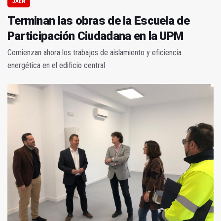
JAÉN
Terminan las obras de la Escuela de
Participación Ciudadana en la UPM
Comienzan ahora los trabajos de aislamiento y eficiencia
energética en el edificio central