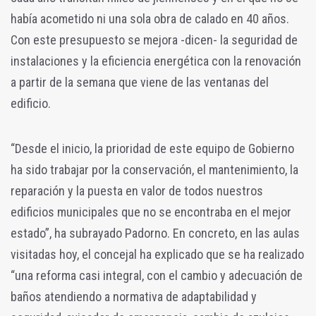
había acometido ni una sola obra de calado en 40 años.
Con este presupuesto se mejora -dicen- la seguridad de
instalaciones y la eficiencia energética con la renovación
a partir de la semana que viene de las ventanas del
edificio.
“Desde el inicio, la prioridad de este equipo de Gobierno
ha sido trabajar por la conservación, el mantenimiento, la
reparación y la puesta en valor de todos nuestros
edificios municipales que no se encontraba en el mejor
estado”, ha subrayado Padorno. En concreto, en las aulas
visitadas hoy, el concejal ha explicado que se ha realizado
“una reforma casi integral, con el cambio y adecuación de
baños atendiendo a normativa de adaptabilidad y