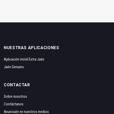
NUESTRAS APLICACIONES
Aplicación móvil Extra Jaén
Jaén Genuino
CONTACTAR
Sobre nosotros
Contáctanos
Anunciate en nuestros medios