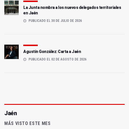
La Junta nombra a los nuevos delegados territoriales
en Jaén
PUBLICADO EL 30 DE JULIO DE 2026
Agustín González: Carta a Jaén
PUBLICADO EL 02 DE AGOSTO DE 2026
Jaén
MÁS VISTO ESTE MES