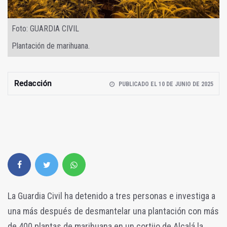
Foto: GUARDIA CIVIL
Plantación de marihuana.
Redacción
PUBLICADO EL 10 DE JUNIO DE 2025
La Guardia Civil ha detenido a tres personas e investiga a
una más después de desmantelar una plantación con más
de 400 plantas de marihuana en un cortijo de Alcalá la