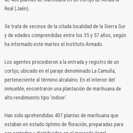
Real (Jaén).
Se trata de vecinos de la citada localidad de la Sierra Sur
y de edades comprendidas entre los 35 y 57 años, según
ha informado este martes el Instituto Armado.
Los agentes procedieron a la entrada y registro de un
cortijo, ubicado en el paraje denominado La Camuña,
perteneciente al término alcalaíno. En el interior del
inmueble, encontraron una plantación de marihuana de
alto rendimiento tipo 'indoor'.
Han sido aprehendidas 407 plantas de marihuana que
estaban en estado óptimo de floración, preparadas para