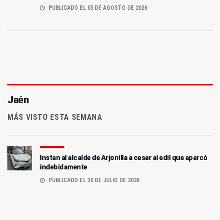
PUBLICADO EL 05 DE AGOSTO DE 2026
Jaén
MÁS VISTO ESTA SEMANA
Instan al alcalde de Arjonilla a cesar al edil que aparcó
indebidamente
PUBLICADO EL 30 DE JULIO DE 2026