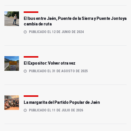
El bus entre Jaén, Puente de la Sierra y Puente Jontoya
cambia de ruta
PUBLICADO EL 12 DE JUNIO DE 2024
El Expositor: Volver otra vez
PUBLICADO EL 31 DE AGOSTO DE 2025
La margarita del Partido Popular de Jaén
PUBLICADO EL 11 DE JULIO DE 2026