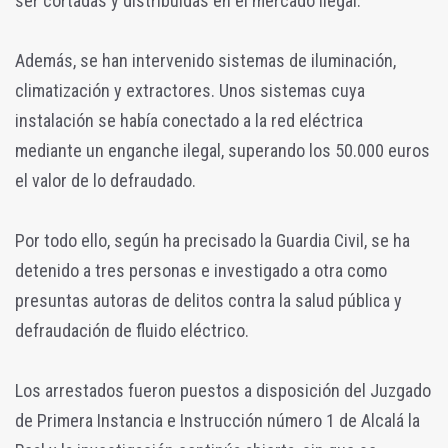
ser cortadas y distribuidas en el mercado ilegal.
Además, se han intervenido sistemas de iluminación,
climatización y extractores. Unos sistemas cuya
instalación se había conectado a la red eléctrica
mediante un enganche ilegal, superando los 50.000 euros
el valor de lo defraudado.
Por todo ello, según ha precisado la Guardia Civil, se ha
detenido a tres personas e investigado a otra como
presuntas autoras de delitos contra la salud pública y
defraudación de fluido eléctrico.
Los arrestados fueron puestos a disposición del Juzgado
de Primera Instancia e Instrucción número 1 de Alcalá la