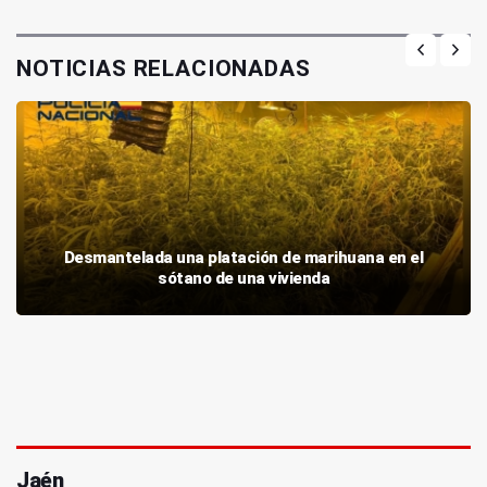
NOTICIAS RELACIONADAS
Desmantelada una platación de marihuana en el
sótano de una vivienda
Jaén