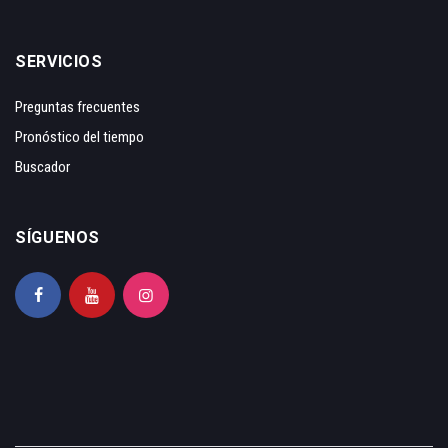
SERVICIOS
Preguntas frecuentes
Pronóstico del tiempo
Buscador
SÍGUENOS