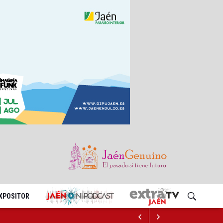
EXPOSITOR