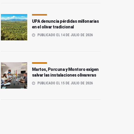
UPA denuncia pérdidas millonarias
en el olivar tradicional
PUBLICADO EL 14 DE JULIO DE 2026
Martos, Porcuna y Montoro exigen
salvar las instalaciones olivareras
PUBLICADO EL 15 DE JULIO DE 2026