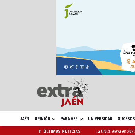
JAÉN
OPINIÓN
PARA VER
UNIVERSIDAD
SUCESOS
La ONCE eleva en 2025 
ÚLTIMAS NOTICIAS