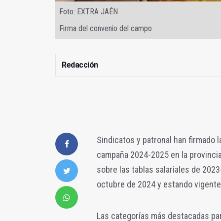
Foto: EXTRA JAÉN
Firma del convenio del campo
Redacción
Sindicatos y patronal han firmado l
campaña 2024-2025 en la provincia 
sobre las tablas salariales de 2023
octubre de 2024 y estando vigente
Las categorías más destacadas par