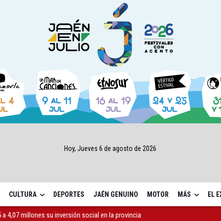
Hoy, Jueves 6 de agosto de 2026
CULTURA
DEPORTES
JAÉN GENUINO
MOTOR
MÁS
EL 
a 4,07 millones su inversión social en la provincia