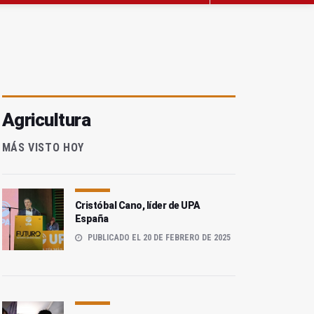
Agricultura
MÁS VISTO HOY
Cristóbal Cano, líder de UPA
España
PUBLICADO EL 20 DE FEBRERO DE 2025