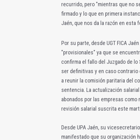
recurrido, pero "mientras que no se
firmado y lo que en primera instan
Jaén, que nos da la razón en esta f
Por su parte, desde UGT FICA Jaén 
"provisionales" ya que se encuentr
confirma el fallo del Juzgado de lo
ser definitivas y en caso contrario
a reunir la comisión paritaria del 
sentencia. La actualización salari
abonados por las empresas como má
revisión salarial suscrita este mart
Desde UPA Jaén, su vicesecretario 
manifestado que su organización ha