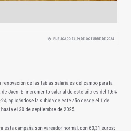
PUBLICADO EL 29 DE OCTUBRE DE 2024
a renovación de las tablas salariales del campo para la
de Jaén. El incremento salarial de este año es del 1,6%
-24, aplicándose la subida de este año desde el 1 de
 hasta el 30 de septiembre de 2025.
a esta campaña son vareador normal, con 60,31 euros;