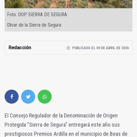
Foto: DOP SIERRA DE SEGURA
Olivar de la Sierra de Segura
Redacción
PUBLICADO EL 09 DE ABRIL DE 2026
El Consejo Regulador de la Denominación de Origen
Protegida "Sierra de Segura" entregará este año sus
prestigiosos Premios Ardilla en el municipio de Beas de