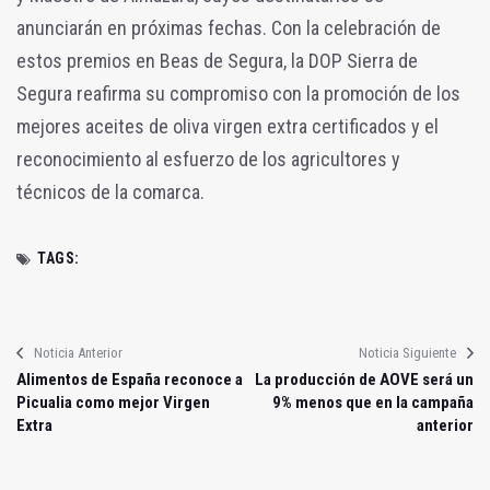
anunciarán en próximas fechas. Con la celebración de
estos premios en Beas de Segura, la DOP Sierra de
Segura reafirma su compromiso con la promoción de los
mejores aceites de oliva virgen extra certificados y el
reconocimiento al esfuerzo de los agricultores y
técnicos de la comarca.
TAGS:
Noticia Anterior
Noticia Siguiente
Alimentos de España reconoce a
La producción de AOVE será un
Picualia como mejor Virgen
9% menos que en la campaña
Extra
anterior