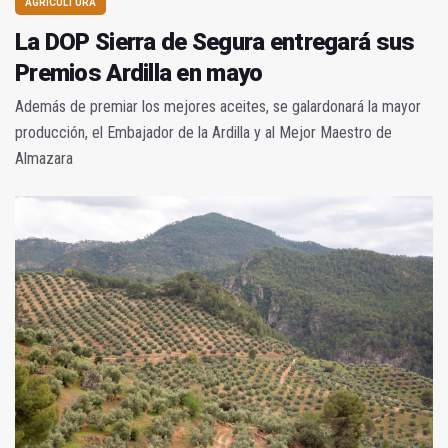
AGRICULTURA
La DOP Sierra de Segura entregará sus
Premios Ardilla en mayo
Además de premiar los mejores aceites, se galardonará la mayor
producción, el Embajador de la Ardilla y al Mejor Maestro de
Almazara