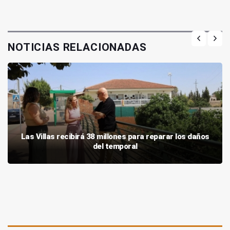
NOTICIAS RELACIONADAS
Las Villas recibirá 38 millones para reparar los daños
del temporal