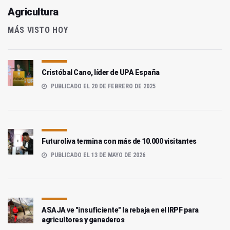
Agricultura
MÁS VISTO HOY
Cristóbal Cano, líder de UPA España
PUBLICADO EL 20 DE FEBRERO DE 2025
Futuroliva termina con más de 10.000 visitantes
PUBLICADO EL 13 DE MAYO DE 2026
ASAJA ve "insuficiente" la rebaja en el IRPF para
agricultores y ganaderos