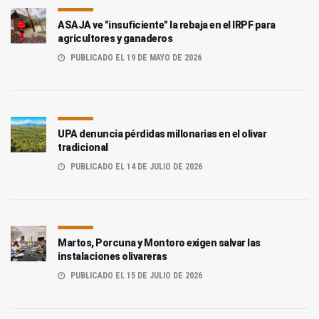
ASAJA ve "insuficiente" la rebaja en el IRPF para
agricultores y ganaderos
PUBLICADO EL 19 DE MAYO DE 2026
UPA denuncia pérdidas millonarias en el olivar
tradicional
PUBLICADO EL 14 DE JULIO DE 2026
Martos, Porcuna y Montoro exigen salvar las
instalaciones olivareras
PUBLICADO EL 15 DE JULIO DE 2026