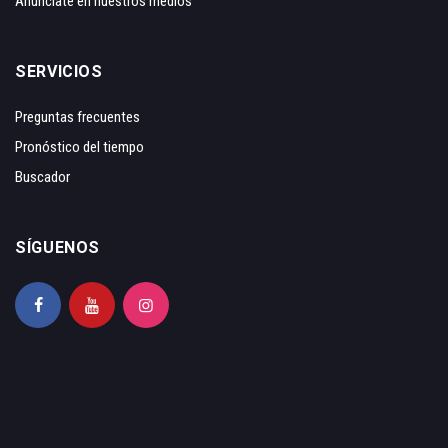
Anunciate en nuestros medios
SERVICIOS
Preguntas frecuentes
Pronóstico del tiempo
Buscador
SÍGUENOS