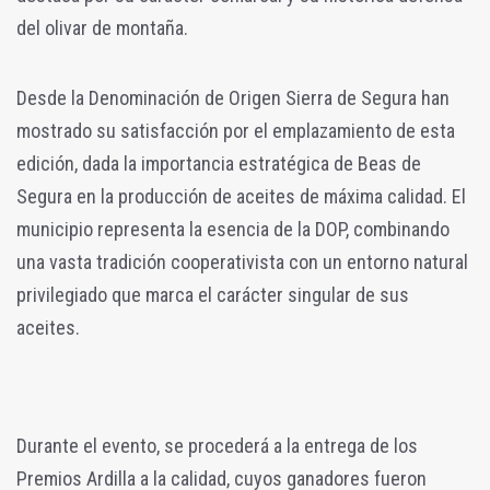
del olivar de montaña.
Desde la Denominación de Origen Sierra de Segura han
mostrado su satisfacción por el emplazamiento de esta
edición, dada la importancia estratégica de Beas de
Segura en la producción de aceites de máxima calidad. El
municipio representa la esencia de la DOP, combinando
una vasta tradición cooperativista con un entorno natural
privilegiado que marca el carácter singular de sus
aceites.
Durante el evento, se procederá a la entrega de los
Premios Ardilla a la calidad, cuyos ganadores fueron