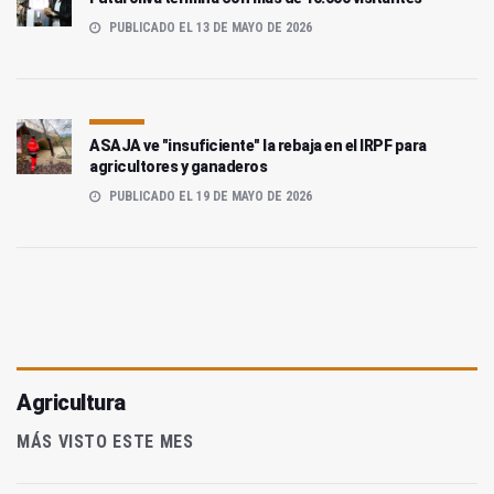
PUBLICADO EL 13 DE MAYO DE 2026
ASAJA ve "insuficiente" la rebaja en el IRPF para
agricultores y ganaderos
PUBLICADO EL 19 DE MAYO DE 2026
Agricultura
MÁS VISTO ESTE MES