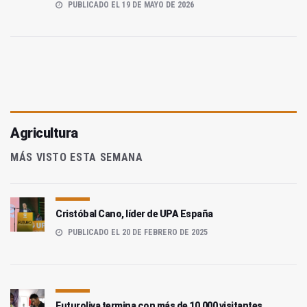
PUBLICADO EL 19 DE MAYO DE 2026
Agricultura
MÁS VISTO ESTA SEMANA
Cristóbal Cano, líder de UPA España
PUBLICADO EL 20 DE FEBRERO DE 2025
Futuroliva termina con más de 10.000 visitantes