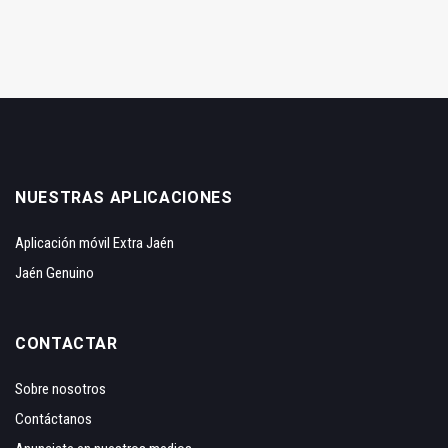
NUESTRAS APLICACIONES
Aplicación móvil Extra Jaén
Jaén Genuino
CONTACTAR
Sobre nosotros
Contáctanos