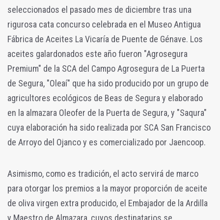
seleccionados el pasado mes de diciembre tras una
rigurosa cata concurso celebrada en el Museo Antigua
Fábrica de Aceites La Vicaría de Puente de Génave. Los
aceites galardonados este año fueron "Agrosegura
Premium" de la SCA del Campo Agrosegura de La Puerta
de Segura, "Oleaí" que ha sido producido por un grupo de
agricultores ecológicos de Beas de Segura y elaborado
en la almazara Oleofer de la Puerta de Segura, y "Saqura"
cuya elaboración ha sido realizada por SCA San Francisco
de Arroyo del Ojanco y es comercializado por Jaencoop.
Asimismo, como es tradición, el acto servirá de marco
para otorgar los premios a la mayor proporción de aceite
de oliva virgen extra producido, el Embajador de la Ardilla
y Maestro de Almazara, cuyos destinatarios se