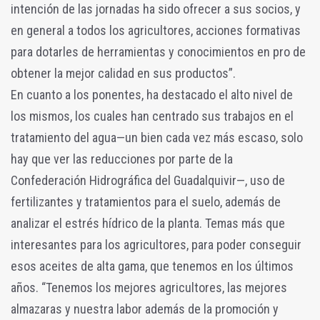
intención de las jornadas ha sido ofrecer a sus socios, y
en general a todos los agricultores, acciones formativas
para dotarles de herramientas y conocimientos en pro de
obtener la mejor calidad en sus productos”.
En cuanto a los ponentes, ha destacado el alto nivel de
los mismos, los cuales han centrado sus trabajos en el
tratamiento del agua—un bien cada vez más escaso, solo
hay que ver las reducciones por parte de la
Confederación Hidrográfica del Guadalquivir—, uso de
fertilizantes y tratamientos para el suelo, además de
analizar el estrés hídrico de la planta. Temas más que
interesantes para los agricultores, para poder conseguir
esos aceites de alta gama, que tenemos en los últimos
años. “Tenemos los mejores agricultores, las mejores
almazaras y nuestra labor además de la promoción y