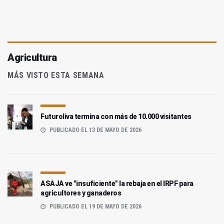
Agricultura
MÁS VISTO ESTA SEMANA
Futuroliva termina con más de 10.000 visitantes
PUBLICADO EL 13 DE MAYO DE 2026
ASAJA ve "insuficiente" la rebaja en el IRPF para
agricultores y ganaderos
PUBLICADO EL 19 DE MAYO DE 2026