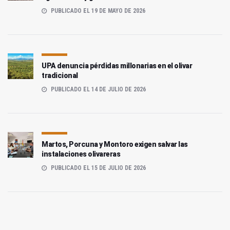
PUBLICADO EL 19 DE MAYO DE 2026
UPA denuncia pérdidas millonarias en el olivar
tradicional
PUBLICADO EL 14 DE JULIO DE 2026
Martos, Porcuna y Montoro exigen salvar las
instalaciones olivareras
PUBLICADO EL 15 DE JULIO DE 2026