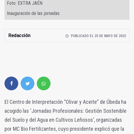
Foto: EXTRA JAÉN
Inauguración de las jornadas.
Redacción
PUBLICADO EL 25 DE MAYO DE 2022
El Centro de Interpretación “Olivar y Aceite” de Úbeda ha
acogido las ‘Jornadas Profesionales: Gestión Sostenible
del Suelo y del Agua en Cultivos Leñosos’, organizadas
por MC Bio Fertilizantes, cuyo presidente explicó que la