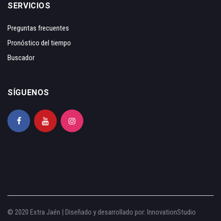
SERVICIOS
Preguntas frecuentes
Pronóstico del tiempo
Buscador
SÍGUENOS
© 2020 Extra Jaén | Diseñado y desarrollado por:
InnovationStudio