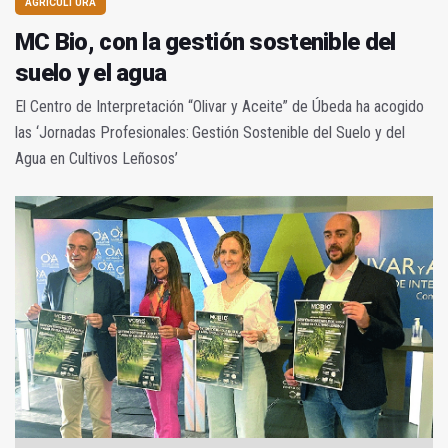
AGRICULTURA
MC Bio, con la gestión sostenible del
suelo y el agua
El Centro de Interpretación “Olivar y Aceite” de Úbeda ha acogido
las ‘Jornadas Profesionales: Gestión Sostenible del Suelo y del
Agua en Cultivos Leñosos’