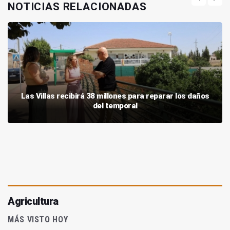
NOTICIAS RELACIONADAS
Las Villas recibirá 38 millones para reparar los daños
del temporal
Agricultura
MÁS VISTO HOY