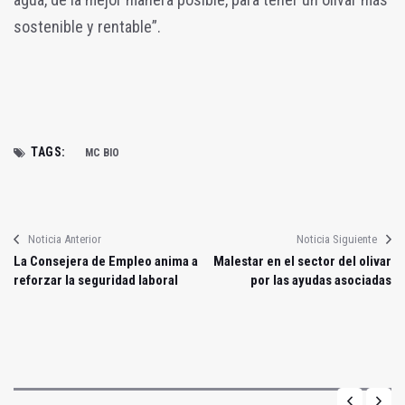
sostenible y rentable”.
TAGS:
MC BIO
Noticia Anterior
Noticia Siguiente
La Consejera de Empleo anima a
Malestar en el sector del olivar
reforzar la seguridad laboral
por las ayudas asociadas