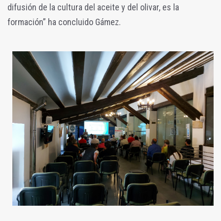
difusión de la cultura del aceite y del olivar, es la
formación” ha concluido Gámez.