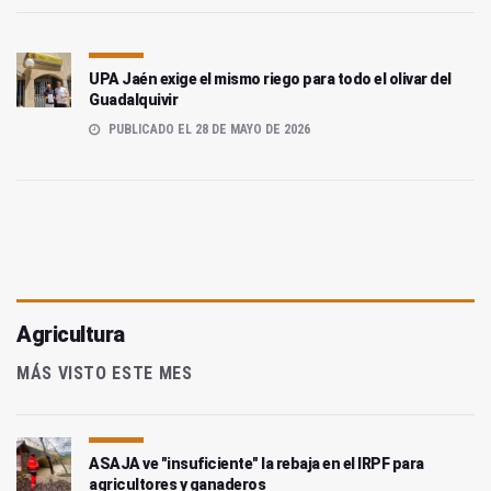
UPA Jaén exige el mismo riego para todo el olivar del
Guadalquivir
PUBLICADO EL 28 DE MAYO DE 2026
Agricultura
MÁS VISTO ESTE MES
ASAJA ve "insuficiente" la rebaja en el IRPF para
agricultores y ganaderos