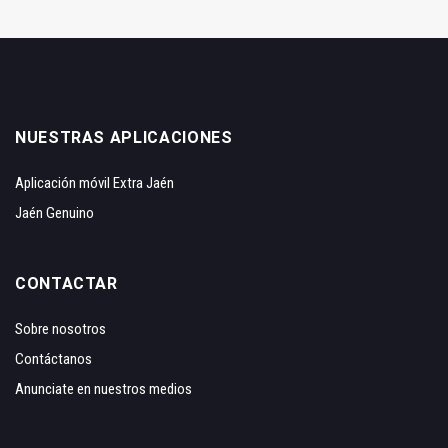
NUESTRAS APLICACIONES
Aplicación móvil Extra Jaén
Jaén Genuino
CONTACTAR
Sobre nosotros
Contáctanos
Anunciate en nuestros medios