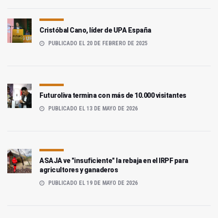
Cristóbal Cano, líder de UPA España
PUBLICADO EL 20 DE FEBRERO DE 2025
Futuroliva termina con más de 10.000 visitantes
PUBLICADO EL 13 DE MAYO DE 2026
ASAJA ve "insuficiente" la rebaja en el IRPF para
agricultores y ganaderos
PUBLICADO EL 19 DE MAYO DE 2026