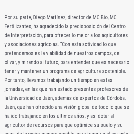
Por su parte, Diego Martínez, director de MC Bio, MC
Fertilizantes, ha agradecido la predisposición del Centro
de Interpretación, para ofrecer lo mejor a los agricultores
y asociaciones agrícolas. “Con esta actividad lo que
pretendemos es la viabilidad de nuestros campos, del
olivar, y mirando al futuro, para entender que es necesario
tener y mantener un programa de agricultura sostenible.
Por tanto, llevamos trabajando un tiempo en estas
jornadas, en las que han estado presentes profesores de
la Universidad de Jaén, además de expertos de Córdoba,
Jaén, que han ofrecido una visión global de todo lo que se
ha ido trabajando en los últimos años, y así dotar al
agricultor de recursos para que optimice su suelo y su
agua, de la mejor manera posible, para tener un olivar más