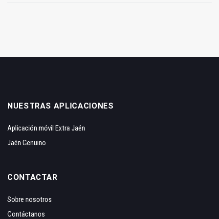
NUESTRAS APLICACIONES
Aplicación móvil Extra Jaén
Jaén Genuino
CONTACTAR
Sobre nosotros
Contáctanos