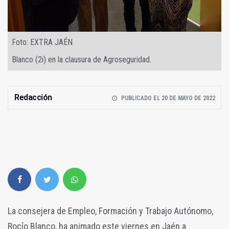
Foto: EXTRA JAÉN
Blanco (2i) en la clausura de Agroseguridad.
Redacción
PUBLICADO EL 20 DE MAYO DE 2022
La consejera de Empleo, Formación y Trabajo Autónomo,
Rocío Blanco, ha animado este viernes en Jaén a