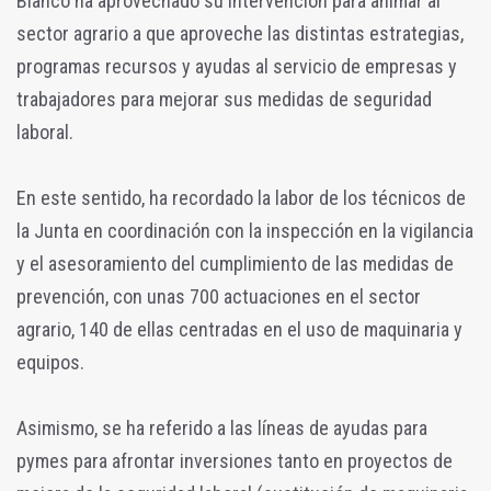
Blanco ha aprovechado su intervención para animar al
sector agrario a que aproveche las distintas estrategias,
programas recursos y ayudas al servicio de empresas y
trabajadores para mejorar sus medidas de seguridad
laboral.
En este sentido, ha recordado la labor de los técnicos de
la Junta en coordinación con la inspección en la vigilancia
y el asesoramiento del cumplimiento de las medidas de
prevención, con unas 700 actuaciones en el sector
agrario, 140 de ellas centradas en el uso de maquinaria y
equipos.
Asimismo, se ha referido a las líneas de ayudas para
pymes para afrontar inversiones tanto en proyectos de