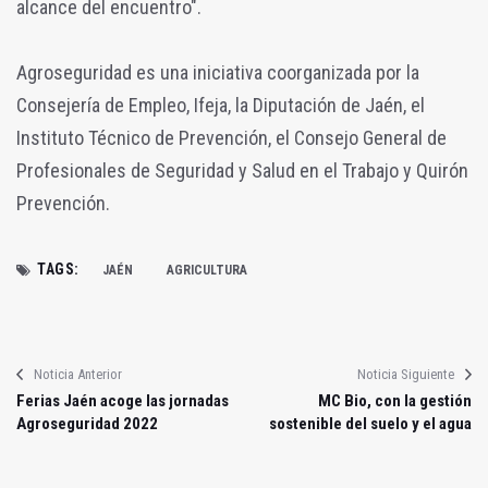
alcance del encuentro".
Agroseguridad es una iniciativa coorganizada por la
Consejería de Empleo, Ifeja, la Diputación de Jaén, el
Instituto Técnico de Prevención, el Consejo General de
Profesionales de Seguridad y Salud en el Trabajo y Quirón
Prevención.
TAGS:
JAÉN
AGRICULTURA
Noticia Anterior
Noticia Siguiente
Ferias Jaén acoge las jornadas
MC Bio, con la gestión
Agroseguridad 2022
sostenible del suelo y el agua