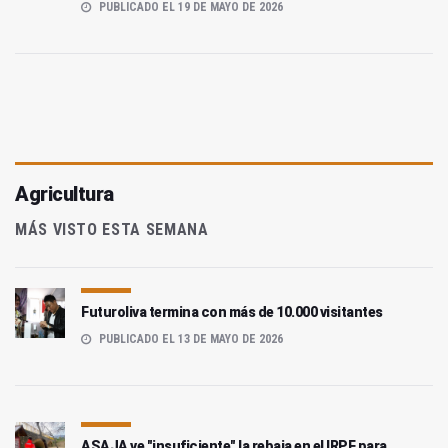
PUBLICADO EL 19 DE MAYO DE 2026
Agricultura
MÁS VISTO ESTA SEMANA
Futuroliva termina con más de 10.000 visitantes
PUBLICADO EL 13 DE MAYO DE 2026
ASAJA ve "insuficiente" la rebaja en el IRPF para