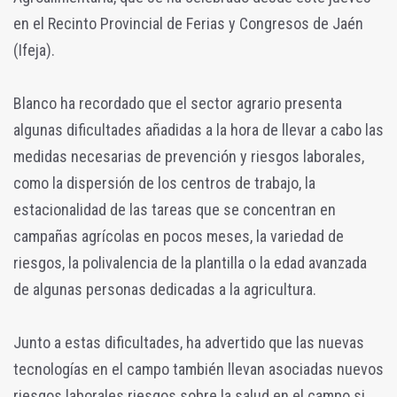
en el Recinto Provincial de Ferias y Congresos de Jaén
(Ifeja).
Blanco ha recordado que el sector agrario presenta
algunas dificultades añadidas a la hora de llevar a cabo las
medidas necesarias de prevención y riesgos laborales,
como la dispersión de los centros de trabajo, la
estacionalidad de las tareas que se concentran en
campañas agrícolas en pocos meses, la variedad de
riesgos, la polivalencia de la plantilla o la edad avanzada
de algunas personas dedicadas a la agricultura.
Junto a estas dificultades, ha advertido que las nuevas
tecnologías en el campo también llevan asociadas nuevos
riesgos laborales riesgos sobre la salud en el campo si