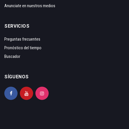
Anunciate en nuestros medios
SERVICIOS
Preguntas frecuentes
Pronóstico del tiempo
Buscador
SÍGUENOS