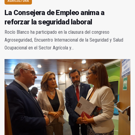
AGRICULTURA
La Consejera de Empleo anima a
reforzar la seguridad laboral
Rocío Blanco ha participado en la clausura del congreso
Agroseguridad, Encuentro Internacional de la Seguridad y Salud
Ocupacional en el Sector Agrícola y...