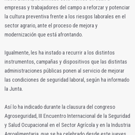
empresas y trabajadores del campo a reforzar y potenciar
la cultura preventiva frente a los riesgos laborales en el
sector agrario, ante el proceso de mejora y
modernización que está afrontando.
Igualmente, les ha instado a recurrir a los distintos
instrumentos, campañas y dispositivos que las distintas
administraciones públicas ponen al servicio de mejorar
las condiciones de seguridad laboral, según ha informado
la Junta.
Así lo ha indicado durante la clausura del congreso
Agroseguridad, III Encuentro Internacional de la Seguridad
y Salud Ocupacional en el Sector Agrícola y en la Industria
Agroalimentaria, que se ha celebrado desde este jueves