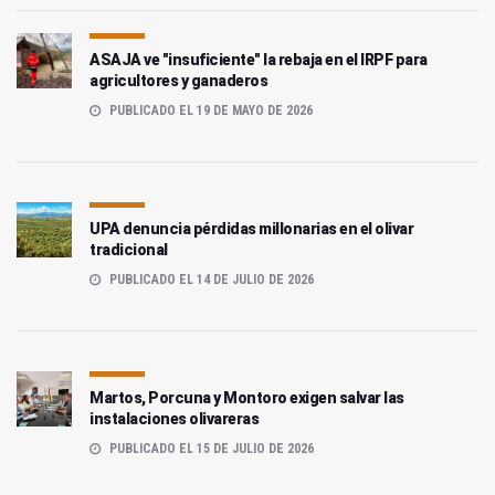
ASAJA ve "insuficiente" la rebaja en el IRPF para
agricultores y ganaderos
PUBLICADO EL 19 DE MAYO DE 2026
UPA denuncia pérdidas millonarias en el olivar
tradicional
PUBLICADO EL 14 DE JULIO DE 2026
Martos, Porcuna y Montoro exigen salvar las
instalaciones olivareras
PUBLICADO EL 15 DE JULIO DE 2026