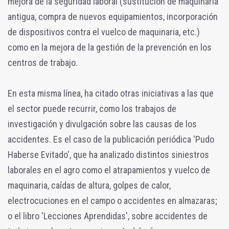
mejora de la seguridad laboral (sustitución de maquinaria
antigua, compra de nuevos equipamientos, incorporación
de dispositivos contra el vuelco de maquinaria, etc.)
como en la mejora de la gestión de la prevención en los
centros de trabajo.
En esta misma línea, ha citado otras iniciativas a las que
el sector puede recurrir, como los trabajos de
investigación y divulgación sobre las causas de los
accidentes. Es el caso de la publicación periódica 'Pudo
Haberse Evitado', que ha analizado distintos siniestros
laborales en el agro como el atrapamientos y vuelco de
maquinaria, caídas de altura, golpes de calor,
electrocuciones en el campo o accidentes en almazaras;
o el libro 'Lecciones Aprendidas', sobre accidentes de