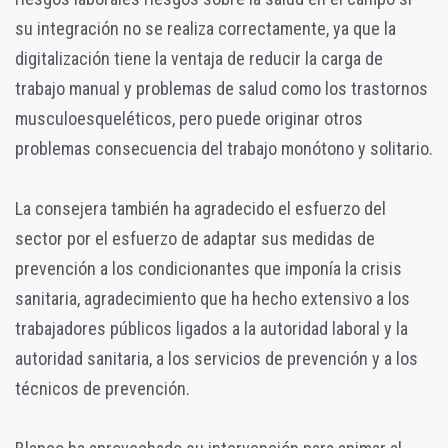
su integración no se realiza correctamente, ya que la
digitalización tiene la ventaja de reducir la carga de
trabajo manual y problemas de salud como los trastornos
musculoesqueléticos, pero puede originar otros
problemas consecuencia del trabajo monótono y solitario.
La consejera también ha agradecido el esfuerzo del
sector por el esfuerzo de adaptar sus medidas de
prevención a los condicionantes que imponía la crisis
sanitaria, agradecimiento que ha hecho extensivo a los
trabajadores públicos ligados a la autoridad laboral y la
autoridad sanitaria, a los servicios de prevención y a los
técnicos de prevención.