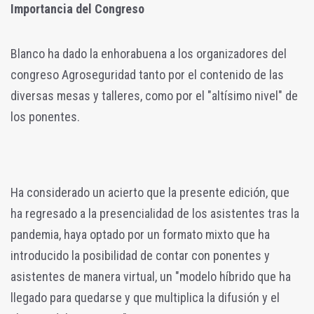
Importancia del Congreso
Blanco ha dado la enhorabuena a los organizadores del
congreso Agroseguridad tanto por el contenido de las
diversas mesas y talleres, como por el "altísimo nivel" de
los ponentes.
Ha considerado un acierto que la presente edición, que
ha regresado a la presencialidad de los asistentes tras la
pandemia, haya optado por un formato mixto que ha
introducido la posibilidad de contar con ponentes y
asistentes de manera virtual, un "modelo híbrido que ha
llegado para quedarse y que multiplica la difusión y el