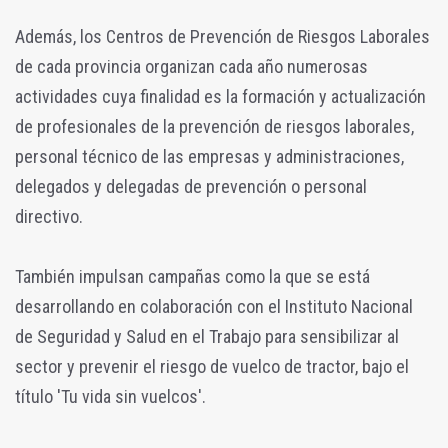
Además, los Centros de Prevención de Riesgos Laborales
de cada provincia organizan cada año numerosas
actividades cuya finalidad es la formación y actualización
de profesionales de la prevención de riesgos laborales,
personal técnico de las empresas y administraciones,
delegados y delegadas de prevención o personal
directivo.
También impulsan campañas como la que se está
desarrollando en colaboración con el Instituto Nacional
de Seguridad y Salud en el Trabajo para sensibilizar al
sector y prevenir el riesgo de vuelco de tractor, bajo el
título 'Tu vida sin vuelcos'.