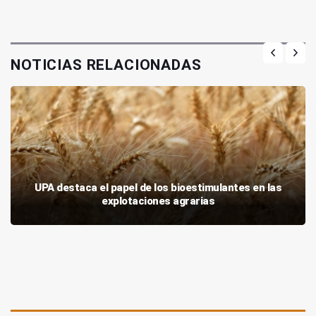
NOTICIAS RELACIONADAS
UPA destaca el papel de los bioestimulantes en las
explotaciones agrarias