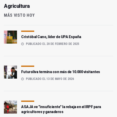
Agricultura
MÁS VISTO HOY
Cristóbal Cano, líder de UPA España
PUBLICADO EL 20 DE FEBRERO DE 2025
Futuroliva termina con más de 10.000 visitantes
PUBLICADO EL 13 DE MAYO DE 2026
ASAJA ve "insuficiente" la rebaja en el IRPF para
agricultores y ganaderos