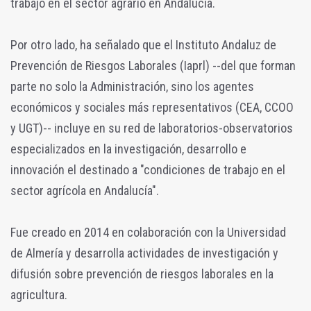
trabajo en el sector agrario en Andalucía.
Por otro lado, ha señalado que el Instituto Andaluz de
Prevención de Riesgos Laborales (Iaprl) --del que forman
parte no solo la Administración, sino los agentes
económicos y sociales más representativos (CEA, CCOO
y UGT)-- incluye en su red de laboratorios-observatorios
especializados en la investigación, desarrollo e
innovación el destinado a "condiciones de trabajo en el
sector agrícola en Andalucía".
Fue creado en 2014 en colaboración con la Universidad
de Almería y desarrolla actividades de investigación y
difusión sobre prevención de riesgos laborales en la
agricultura.