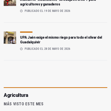
agricultores y ganaderos
PUBLICADO EL 19 DE MAYO DE 2026
UPA Jaén exige el mismo riego para todo el olivar del
Guadalquivir
PUBLICADO EL 28 DE MAYO DE 2026
Agricultura
MÁS VISTO ESTE MES