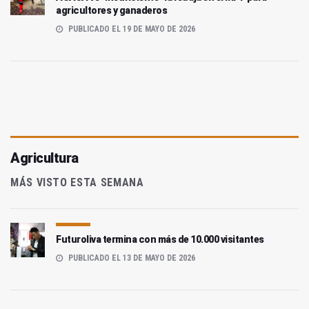
agricultores y ganaderos
PUBLICADO EL 19 DE MAYO DE 2026
Agricultura
MÁS VISTO ESTA SEMANA
Futuroliva termina con más de 10.000 visitantes
PUBLICADO EL 13 DE MAYO DE 2026