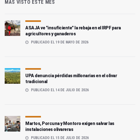
MÁS VISTO ESTE MES
ASAJA ve "insuficiente" la rebaja en el IRPF para
agricultores y ganaderos
PUBLICADO EL 19 DE MAYO DE 2026
UPA denuncia pérdidas millonarias en el olivar
tradicional
PUBLICADO EL 14 DE JULIO DE 2026
Martos, Porcuna y Montoro exigen salvar las
instalaciones olivareras
PUBLICADO EL 15 DE JULIO DE 2026