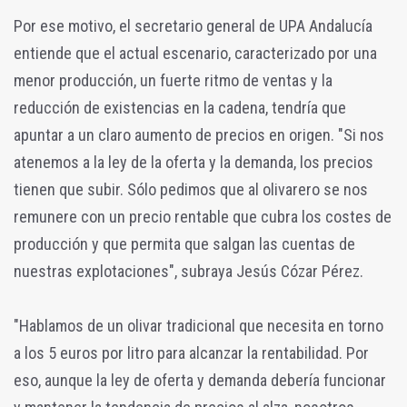
Por ese motivo, el secretario general de UPA Andalucía
entiende que el actual escenario, caracterizado por una
menor producción, un fuerte ritmo de ventas y la
reducción de existencias en la cadena, tendría que
apuntar a un claro aumento de precios en origen. "Si nos
atenemos a la ley de la oferta y la demanda, los precios
tienen que subir. Sólo pedimos que al olivarero se nos
remunere con un precio rentable que cubra los costes de
producción y que permita que salgan las cuentas de
nuestras explotaciones", subraya Jesús Cózar Pérez.
"Hablamos de un olivar tradicional que necesita en torno
a los 5 euros por litro para alcanzar la rentabilidad. Por
eso, aunque la ley de oferta y demanda debería funcionar