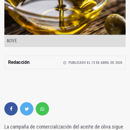
AOVE.
Redacción
PUBLICADO EL 13 DE ABRIL DE 2026
La campaña de comercialización del aceite de oliva sigue