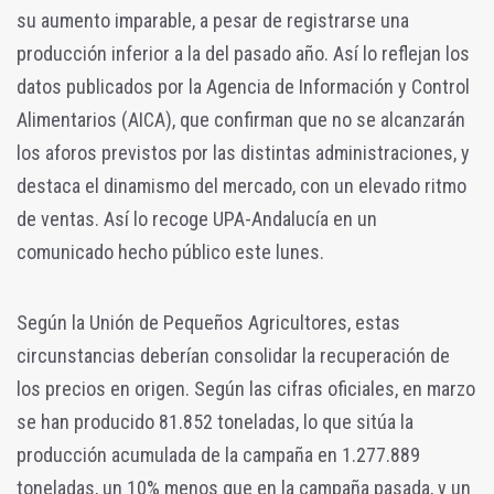
su aumento imparable, a pesar de registrarse una
producción inferior a la del pasado año. Así lo reflejan los
datos publicados por la Agencia de Información y Control
Alimentarios (AICA), que confirman que no se alcanzarán
los aforos previstos por las distintas administraciones, y
destaca el dinamismo del mercado, con un elevado ritmo
de ventas. Así lo recoge UPA-Andalucía en un
comunicado hecho público este lunes.
Según la Unión de Pequeños Agricultores, estas
circunstancias deberían consolidar la recuperación de
los precios en origen. Según las cifras oficiales, en marzo
se han producido 81.852 toneladas, lo que sitúa la
producción acumulada de la campaña en 1.277.889
toneladas, un 10% menos que en la campaña pasada, y un