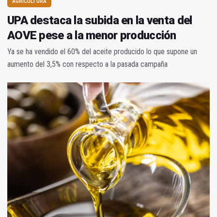
AGRICULTURA
UPA destaca la subida en la venta del
AOVE pese a la menor producción
Ya se ha vendido el 60% del aceite producido lo que supone un
aumento del 3,5% con respecto a la pasada campaña