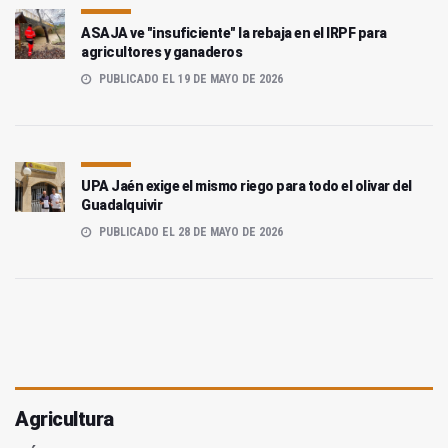
ASAJA ve "insuficiente" la rebaja en el IRPF para
agricultores y ganaderos
PUBLICADO EL 19 DE MAYO DE 2026
UPA Jaén exige el mismo riego para todo el olivar del
Guadalquivir
PUBLICADO EL 28 DE MAYO DE 2026
Agricultura