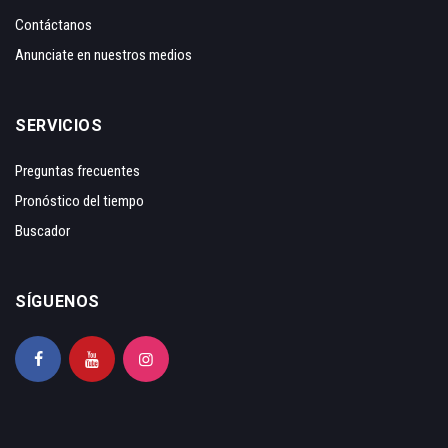
Contáctanos
Anunciate en nuestros medios
SERVICIOS
Preguntas frecuentes
Pronóstico del tiempo
Buscador
SÍGUENOS