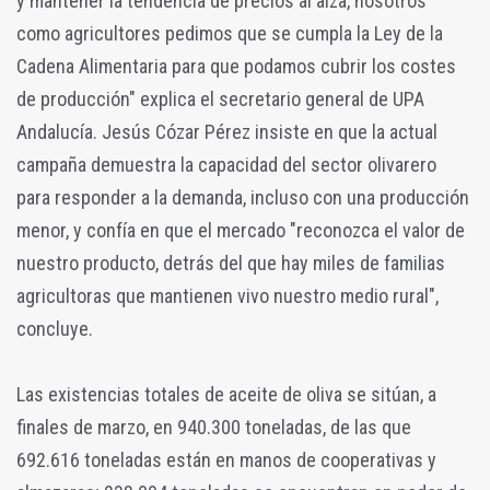
y mantener la tendencia de precios al alza, nosotros
como agricultores pedimos que se cumpla la Ley de la
Cadena Alimentaria para que podamos cubrir los costes
de producción" explica el secretario general de UPA
Andalucía. Jesús Cózar Pérez insiste en que la actual
campaña demuestra la capacidad del sector olivarero
para responder a la demanda, incluso con una producción
menor, y confía en que el mercado "reconozca el valor de
nuestro producto, detrás del que hay miles de familias
agricultoras que mantienen vivo nuestro medio rural",
concluye.
Las existencias totales de aceite de oliva se sitúan, a
finales de marzo, en 940.300 toneladas, de las que
692.616 toneladas están en manos de cooperativas y