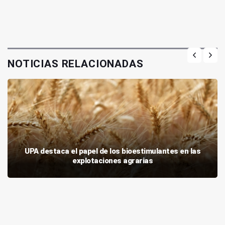
NOTICIAS RELACIONADAS
UPA destaca el papel de los bioestimulantes en las
explotaciones agrarias