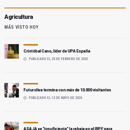
Agricultura
MÁS VISTO HOY
Cristóbal Cano, líder de UPA España
PUBLICADO EL 20 DE FEBRERO DE 2025
Futuroliva termina con más de 10.000 visitantes
PUBLICADO EL 13 DE MAYO DE 2026
ASAJA ve "insuficiente" la rebaja en el IRPF para