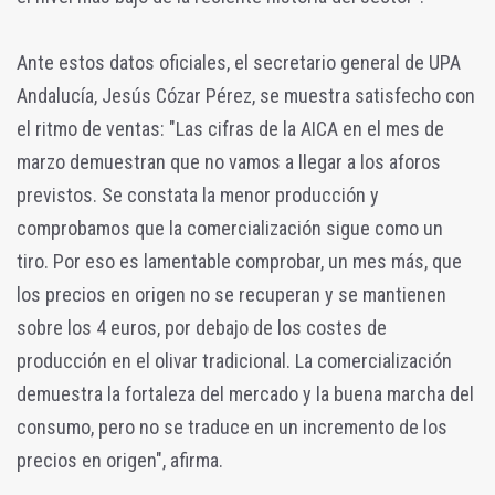
Ante estos datos oficiales, el secretario general de UPA
Andalucía, Jesús Cózar Pérez, se muestra satisfecho con
el ritmo de ventas: "Las cifras de la AICA en el mes de
marzo demuestran que no vamos a llegar a los aforos
previstos. Se constata la menor producción y
comprobamos que la comercialización sigue como un
tiro. Por eso es lamentable comprobar, un mes más, que
los precios en origen no se recuperan y se mantienen
sobre los 4 euros, por debajo de los costes de
producción en el olivar tradicional. La comercialización
demuestra la fortaleza del mercado y la buena marcha del
consumo, pero no se traduce en un incremento de los
precios en origen", afirma.