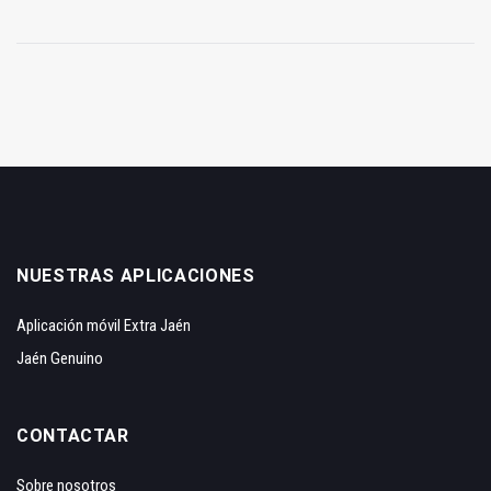
NUESTRAS APLICACIONES
Aplicación móvil Extra Jaén
Jaén Genuino
CONTACTAR
Sobre nosotros