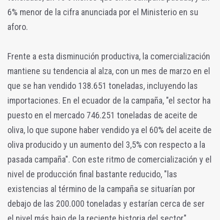
6% menor de la cifra anunciada por el Ministerio en su
aforo.
Frente a esta disminución productiva, la comercialización
mantiene su tendencia al alza, con un mes de marzo en el
que se han vendido 138.651 toneladas, incluyendo las
importaciones. En el ecuador de la campaña, "el sector ha
puesto en el mercado 746.251 toneladas de aceite de
oliva, lo que supone haber vendido ya el 60% del aceite de
oliva producido y un aumento del 3,5% con respecto a la
pasada campaña". Con este ritmo de comercialización y el
nivel de producción final bastante reducido, "las
existencias al término de la campaña se situarían por
debajo de las 200.000 toneladas y estarían cerca de ser
el nivel más bajo de la reciente historia del sector".