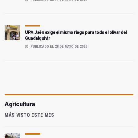
UPA Jaén exige el mismo riego para todo el olivar del
Guadalquivir
PUBLICADO EL 28 DE MAYO DE 2026
Agricultura
MÁS VISTO ESTE MES