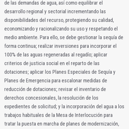
de las demandas de agua, así como equilibrar el
desarrollo regional y sectorial incrementando las
disponibilidades del recurso, protegiendo su calidad,
economizando y racionalizando su uso y respetando el
medio ambiente. Para ello, se debe gestionar la sequía de
forma continua; realizar inversiones para incorporar el
100% de las aguas regeneradas al regadío; aplicar
criterios de justicia social en el reparto de las
dotaciones; aplicar los Planes Especiales de Sequía y
Planes de Emergencia para escalonar medidas de
reducción de dotaciones; revisar el inventario de
derechos concesionales, la resolución de los
expedientes de solicitud; y la incorporación del agua a los
trabajos habituales de la Mesa de Interlocución para
tratar la puesta en marcha de planes de modernización,