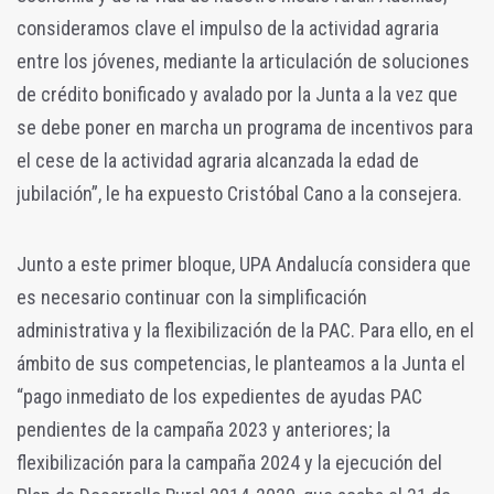
consideramos clave el impulso de la actividad agraria
entre los jóvenes, mediante la articulación de soluciones
de crédito bonificado y avalado por la Junta a la vez que
se debe poner en marcha un programa de incentivos para
el cese de la actividad agraria alcanzada la edad de
jubilación”, le ha expuesto Cristóbal Cano a la consejera.
Junto a este primer bloque, UPA Andalucía considera que
es necesario continuar con la simplificación
administrativa y la flexibilización de la PAC. Para ello, en el
ámbito de sus competencias, le planteamos a la Junta el
“pago inmediato de los expedientes de ayudas PAC
pendientes de la campaña 2023 y anteriores; la
flexibilización para la campaña 2024 y la ejecución del