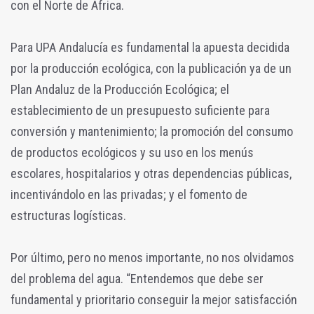
con el Norte de África.
Para UPA Andalucía es fundamental la apuesta decidida
por la producción ecológica, con la publicación ya de un
Plan Andaluz de la Producción Ecológica; el
establecimiento de un presupuesto suficiente para
conversión y mantenimiento; la promoción del consumo
de productos ecológicos y su uso en los menús
escolares, hospitalarios y otras dependencias públicas,
incentivándolo en las privadas; y el fomento de
estructuras logísticas.
Por último, pero no menos importante, no nos olvidamos
del problema del agua. “Entendemos que debe ser
fundamental y prioritario conseguir la mejor satisfacción