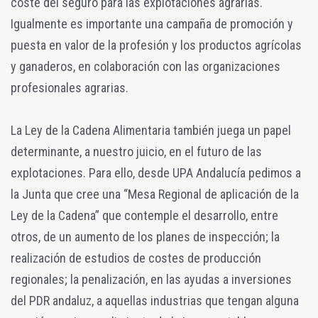
coste del seguro para las explotaciones agrarias.
Igualmente es importante una campaña de promoción y
puesta en valor de la profesión y los productos agrícolas
y ganaderos, en colaboración con las organizaciones
profesionales agrarias.
La Ley de la Cadena Alimentaria también juega un papel
determinante, a nuestro juicio, en el futuro de las
explotaciones. Para ello, desde UPA Andalucía pedimos a
la Junta que cree una “Mesa Regional de aplicación de la
Ley de la Cadena” que contemple el desarrollo, entre
otros, de un aumento de los planes de inspección; la
realización de estudios de costes de producción
regionales; la penalización, en las ayudas a inversiones
del PDR andaluz, a aquellas industrias que tengan alguna