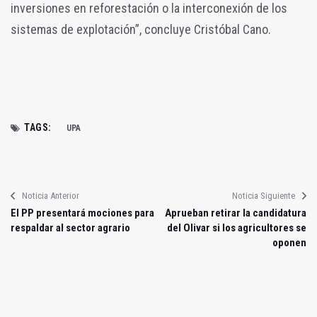
inversiones en reforestación o la interconexión de los
sistemas de explotación”, concluye Cristóbal Cano.
TAGS:
UPA
Noticia Anterior
Noticia Siguiente
El PP presentará mociones para
Aprueban retirar la candidatura
respaldar al sector agrario
del Olivar si los agricultores se
oponen