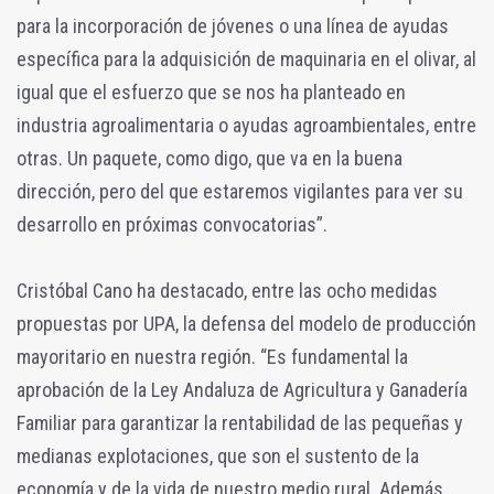
para la incorporación de jóvenes o una línea de ayudas
específica para la adquisición de maquinaria en el olivar, al
igual que el esfuerzo que se nos ha planteado en
industria agroalimentaria o ayudas agroambientales, entre
otras. Un paquete, como digo, que va en la buena
dirección, pero del que estaremos vigilantes para ver su
desarrollo en próximas convocatorias”.
Cristóbal Cano ha destacado, entre las ocho medidas
propuestas por UPA, la defensa del modelo de producción
mayoritario en nuestra región. “Es fundamental la
aprobación de la Ley Andaluza de Agricultura y Ganadería
Familiar para garantizar la rentabilidad de las pequeñas y
medianas explotaciones, que son el sustento de la
economía y de la vida de nuestro medio rural. Además,