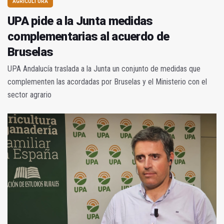
AGRICULTURA
UPA pide a la Junta medidas
complementarias al acuerdo de
Bruselas
UPA Andalucía traslada a la Junta un conjunto de medidas que
complementen las acordadas por Bruselas y el Ministerio con el
sector agrario