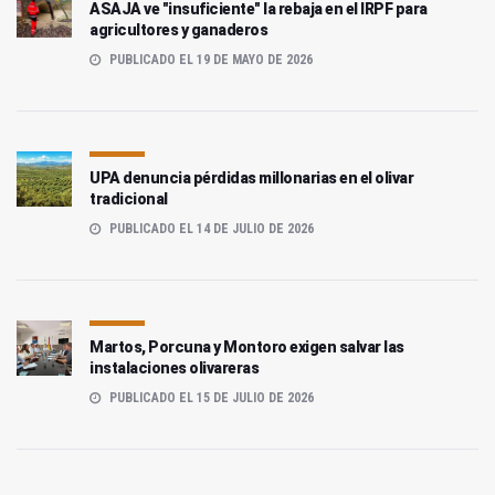
ASAJA ve "insuficiente" la rebaja en el IRPF para
agricultores y ganaderos
PUBLICADO EL 19 DE MAYO DE 2026
UPA denuncia pérdidas millonarias en el olivar
tradicional
PUBLICADO EL 14 DE JULIO DE 2026
Martos, Porcuna y Montoro exigen salvar las
instalaciones olivareras
PUBLICADO EL 15 DE JULIO DE 2026