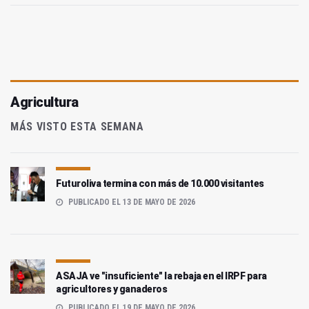
Agricultura
MÁS VISTO ESTA SEMANA
Futuroliva termina con más de 10.000 visitantes
PUBLICADO EL 13 DE MAYO DE 2026
ASAJA ve "insuficiente" la rebaja en el IRPF para
agricultores y ganaderos
PUBLICADO EL 19 DE MAYO DE 2026