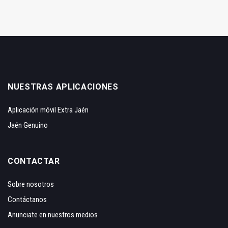
NUESTRAS APLICACIONES
Aplicación móvil Extra Jaén
Jaén Genuino
CONTACTAR
Sobre nosotros
Contáctanos
Anunciate en nuestros medios