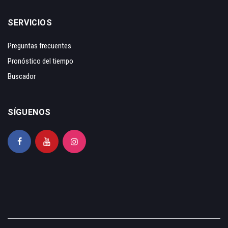
SERVICIOS
Preguntas frecuentes
Pronóstico del tiempo
Buscador
SÍGUENOS