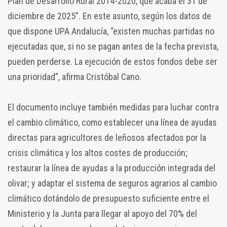
Plan de Desarrollo Rural 2014-2020, que acaba el 31 de
diciembre de 2025”. En este asunto, según los datos de
que dispone UPA Andalucía, “existen muchas partidas no
ejecutadas que, si no se pagan antes de la fecha prevista,
pueden perderse. La ejecución de estos fondos debe ser
una prioridad”, afirma Cristóbal Cano.
El documento incluye también medidas para luchar contra
el cambio climático, como establecer una línea de ayudas
directas para agricultores de leñosos afectados por la
crisis climática y los altos costes de producción;
restaurar la línea de ayudas a la producción integrada del
olivar; y adaptar el sistema de seguros agrarios al cambio
climático dotándolo de presupuesto suficiente entre el
Ministerio y la Junta para llegar al apoyo del 70% del