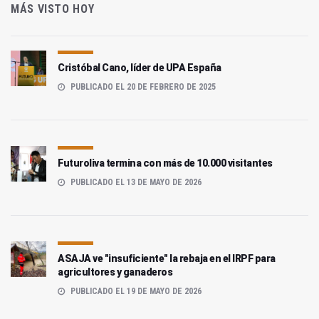
MÁS VISTO HOY
Cristóbal Cano, líder de UPA España
PUBLICADO EL 20 DE FEBRERO DE 2025
Futuroliva termina con más de 10.000 visitantes
PUBLICADO EL 13 DE MAYO DE 2026
ASAJA ve "insuficiente" la rebaja en el IRPF para
agricultores y ganaderos
PUBLICADO EL 19 DE MAYO DE 2026