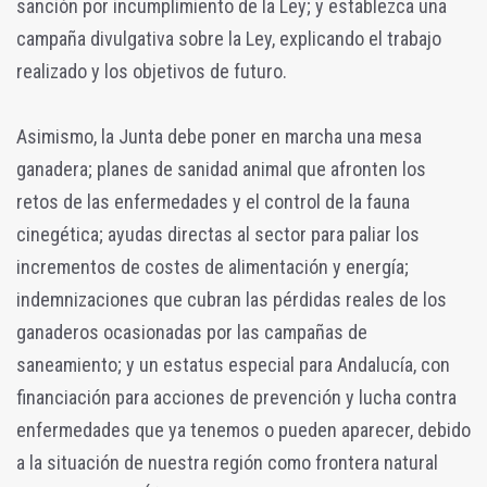
sanción por incumplimiento de la Ley; y establezca una
campaña divulgativa sobre la Ley, explicando el trabajo
realizado y los objetivos de futuro.
Asimismo, la Junta debe poner en marcha una mesa
ganadera; planes de sanidad animal que afronten los
retos de las enfermedades y el control de la fauna
cinegética; ayudas directas al sector para paliar los
incrementos de costes de alimentación y energía;
indemnizaciones que cubran las pérdidas reales de los
ganaderos ocasionadas por las campañas de
saneamiento; y un estatus especial para Andalucía, con
financiación para acciones de prevención y lucha contra
enfermedades que ya tenemos o pueden aparecer, debido
a la situación de nuestra región como frontera natural