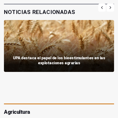
NOTICIAS RELACIONADAS
UPA destaca el papel de los bioestimulantes en las
explotaciones agrarias
Agricultura