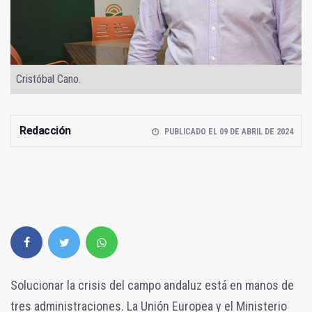
Cristóbal Cano.
Redacción
PUBLICADO EL 09 DE ABRIL DE 2024
Solucionar la crisis del campo andaluz está en manos de
tres administraciones. La Unión Europea y el Ministerio