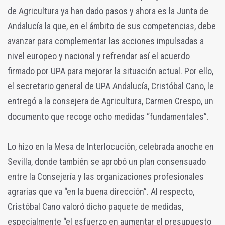
de Agricultura ya han dado pasos y ahora es la Junta de
Andalucía la que, en el ámbito de sus competencias, debe
avanzar para complementar las acciones impulsadas a
nivel europeo y nacional y refrendar así el acuerdo
firmado por UPA para mejorar la situación actual. Por ello,
el secretario general de UPA Andalucía, Cristóbal Cano, le
entregó a la consejera de Agricultura, Carmen Crespo, un
documento que recoge ocho medidas “fundamentales”.
Lo hizo en la Mesa de Interlocución, celebrada anoche en
Sevilla, donde también se aprobó un plan consensuado
entre la Consejería y las organizaciones profesionales
agrarias que va “en la buena dirección”. Al respecto,
Cristóbal Cano valoró dicho paquete de medidas,
especialmente “el esfuerzo en aumentar el presupuesto