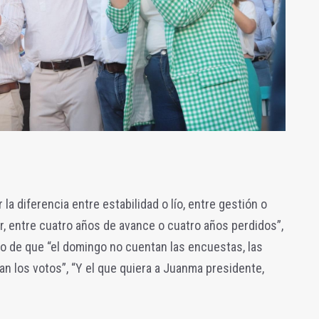
la diferencia entre estabilidad o lío, entre gestión o
r, entre cuatro años de avance o cuatro años perdidos”,
ido de que “el domingo no cuentan las encuestas, las
n los votos”, “Y el que quiera a Juanma presidente,