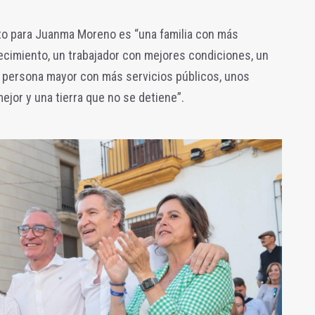
to para Juanma Moreno es “una familia con más
cimiento, un trabajador con mejores condiciones, un
a persona mayor con más servicios públicos, unos
ejor y una tierra que no se detiene”.