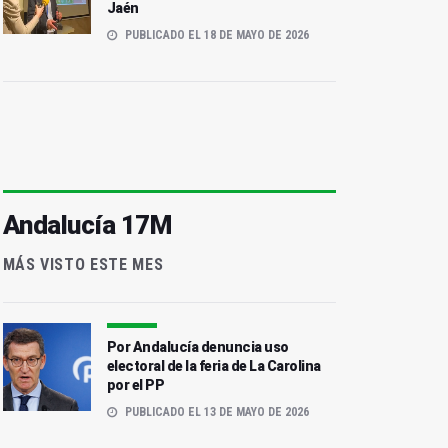
Jaén
PUBLICADO EL 18 DE MAYO DE 2026
Andalucía 17M
MÁS VISTO ESTE MES
Por Andalucía denuncia uso
electoral de la feria de La Carolina
por el PP
PUBLICADO EL 13 DE MAYO DE 2026