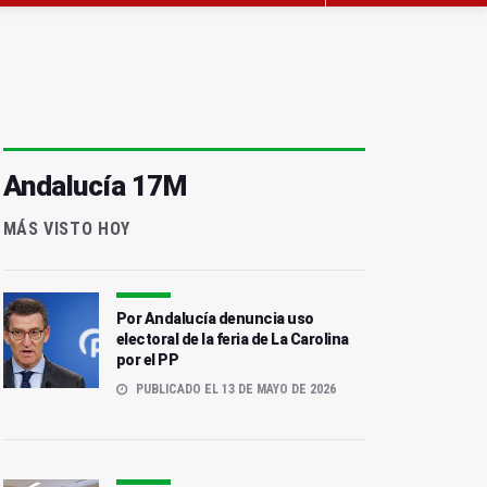
Andalucía 17M
MÁS VISTO HOY
Por Andalucía denuncia uso
electoral de la feria de La Carolina
por el PP
PUBLICADO EL 13 DE MAYO DE 2026