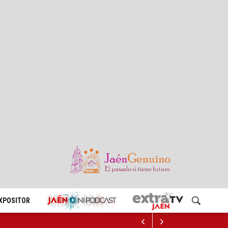
EXPOSITOR