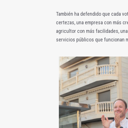
También ha defendido que cada vo
certezas, una empresa con más cre
agricultor con más facilidades, un
servicios públicos que funcionan m