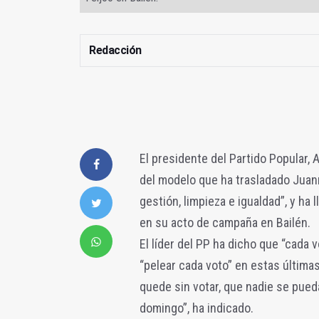
Redacción
El presidente del Partido Popular,
del modelo que ha trasladado Juan
gestión, limpieza e igualdad”, y ha
en su acto de campaña en Bailén.
El líder del PP ha dicho que “cada 
“pelear cada voto” en estas última
quede sin votar, que nadie se pued
domingo”, ha indicado.