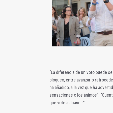
"La diferencia de un voto puede ser 
bloqueo, entre avanzar o retrocede
ha añadido, a la vez que ha advert
sensaciones o los ánimos”. “Cuenta
que vote a Juanma”.