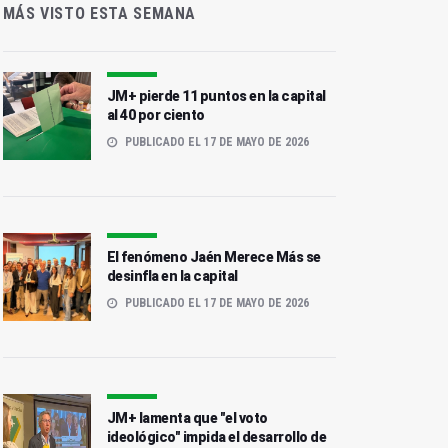
MÁS VISTO ESTA SEMANA
JM+ pierde 11 puntos en la capital
al 40 por ciento
PUBLICADO EL 17 DE MAYO DE 2026
El fenómeno Jaén Merece Más se
desinfla en la capital
PUBLICADO EL 17 DE MAYO DE 2026
JM+ lamenta que "el voto
ideológico" impida el desarrollo de