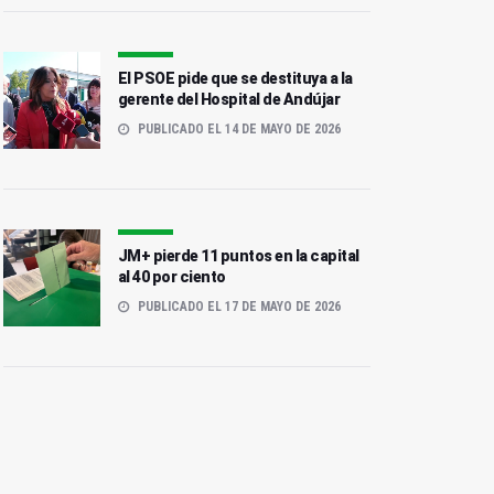
El PSOE pide que se destituya a la
gerente del Hospital de Andújar
PUBLICADO EL 14 DE MAYO DE 2026
JM+ pierde 11 puntos en la capital
al 40 por ciento
PUBLICADO EL 17 DE MAYO DE 2026