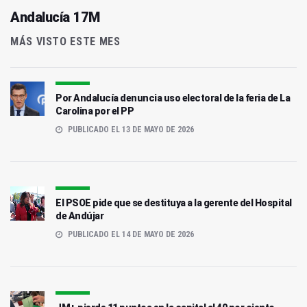
Andalucía 17M
MÁS VISTO ESTE MES
Por Andalucía denuncia uso electoral de la feria de La
Carolina por el PP
PUBLICADO EL 13 DE MAYO DE 2026
El PSOE pide que se destituya a la gerente del Hospital
de Andújar
PUBLICADO EL 14 DE MAYO DE 2026