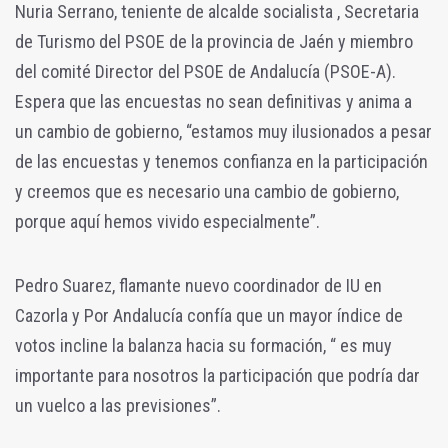
Nuria Serrano, teniente de alcalde socialista , Secretaria
de Turismo del PSOE de la provincia de Jaén y miembro
del comité Director del PSOE de Andalucía (PSOE-A).
Espera que las encuestas no sean definitivas y anima a
un cambio de gobierno, “estamos muy ilusionados a pesar
de las encuestas y tenemos confianza en la participación
y creemos que es necesario una cambio de gobierno,
porque aquí hemos vivido especialmente”.
Pedro Suarez, flamante nuevo coordinador de IU en
Cazorla y Por Andalucía confía que un mayor índice de
votos incline la balanza hacia su formación, “ es muy
importante para nosotros la participación que podría dar
un vuelco a las previsiones”.