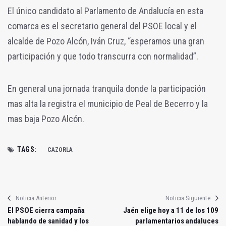
El único candidato al Parlamento de Andalucía en esta
comarca es el secretario general del PSOE local y el
alcalde de Pozo Alcón, Iván Cruz, “esperamos una gran
participación y que todo transcurra con normalidad”.
En general una jornada tranquila donde la participación
mas alta la registra el municipio de Peal de Becerro y la
mas baja Pozo Alcón.
TAGS:
CAZORLA
Noticia Anterior
Noticia Siguiente
El PSOE cierra campaña
Jaén elige hoy a 11 de los 109
hablando de sanidad y los
parlamentarios andaluces