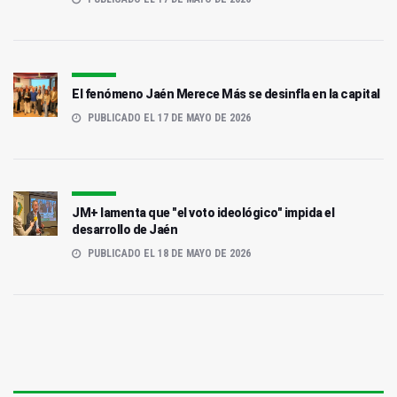
El fenómeno Jaén Merece Más se desinfla en la capital
PUBLICADO EL 17 DE MAYO DE 2026
JM+ lamenta que "el voto ideológico" impida el
desarrollo de Jaén
PUBLICADO EL 18 DE MAYO DE 2026