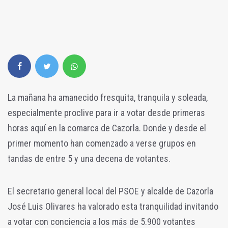
La mañana ha amanecido fresquita, tranquila y soleada,
especialmente proclive para ir a votar desde primeras
horas aquí en la comarca de Cazorla. Donde y desde el
primer momento han comenzado a verse grupos en
tandas de entre 5 y una decena de votantes.
El secretario general local del PSOE y alcalde de Cazorla
José Luis Olivares ha valorado esta tranquilidad invitando
a votar con conciencia a los más de 5.900 votantes