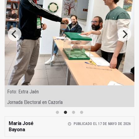
Foto: Extra Jaén
Jornada Electoral en Cazorla
María José
PUBLICADO EL 17 DE MAYO DE 2026
Bayona