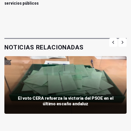
servicios públicos
NOTICIAS RELACIONADAS
El voto CERA refuerza la victoria del PSOE en el
último escaño andaluz