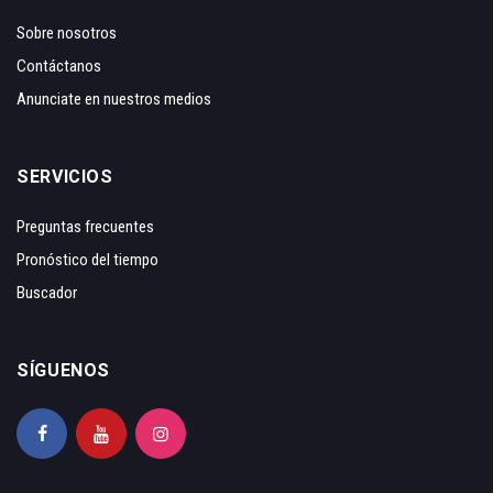
Sobre nosotros
Contáctanos
Anunciate en nuestros medios
SERVICIOS
Preguntas frecuentes
Pronóstico del tiempo
Buscador
SÍGUENOS