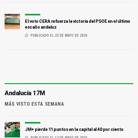
El voto CERA refuerza la victoria del PSOE en el último
escaño andaluz
PUBLICADO EL 22 DE MAYO DE 2026
Andalucía 17M
MÁS VISTO ESTA SEMANA
JM+ pierde 11 puntos en la capital al 40 por ciento
PUBLICADO EL 17 DE MAYO DE 2026