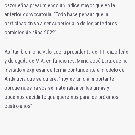
cazorleños presumiendo un índice mayor que en la
anterior convocatoria. “Todo hace pensar que la
participación va a ser superior a la de los anteriores
comicios de años 2022”.
Así tambien lo ha valorado la presidenta del PP cazorleño
y delegada de M.A. en funciones, Maria José Lara, que ha
invitado a expresar de forma contundente el modelo de
Andalucía que se quiere, “hoy es un día importante
porque nuestra voz se materializa en las urnas y
podemos decidir lo que queremos para los próximos
cuatro años”.