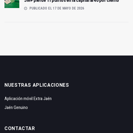
JM+ pierde 11 puntos en la capital al 40 por ciento
PUBLICADO EL 17 DE MAYO DE 2026
NUESTRAS APLICACIONES
Aplicación móvil Extra Jaén
Jaén Genuino
CONTACTAR