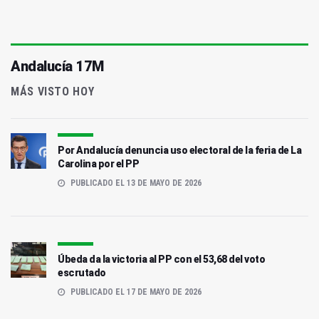
Andalucía 17M
MÁS VISTO HOY
Por Andalucía denuncia uso electoral de la feria de La
Carolina por el PP
PUBLICADO EL 13 DE MAYO DE 2026
Úbeda da la victoria al PP con el 53,68 del voto
escrutado
PUBLICADO EL 17 DE MAYO DE 2026