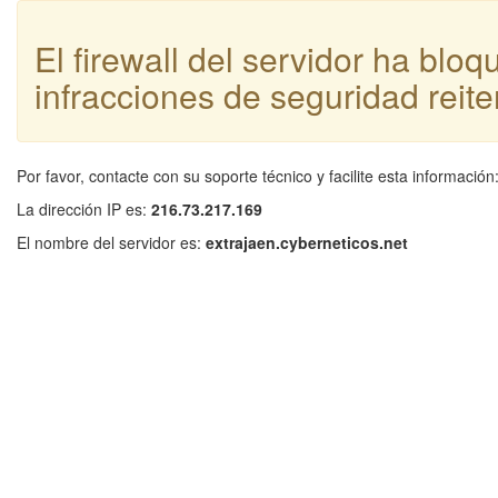
El firewall del servidor ha blo
infracciones de seguridad reite
Por favor, contacte con su soporte técnico y facilite esta información
La dirección IP es:
216.73.217.169
El nombre del servidor es:
extrajaen.cyberneticos.net