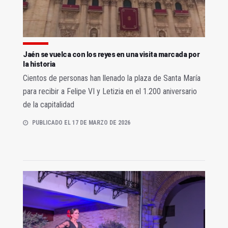
Jaén se vuelca con los reyes en una visita marcada por
la historia
Cientos de personas han llenado la plaza de Santa María
para recibir a Felipe VI y Letizia en el 1.200 aniversario
de la capitalidad
PUBLICADO EL 17 DE MARZO DE 2026