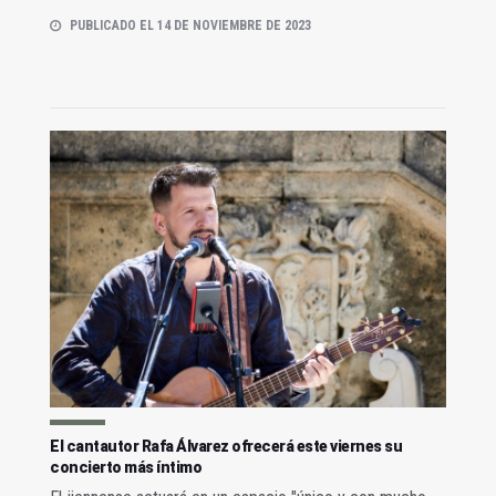
PUBLICADO EL 14 DE NOVIEMBRE DE 2023
El cantautor Rafa Álvarez ofrecerá este viernes su
concierto más íntimo