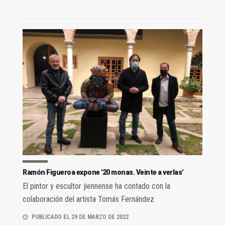
Ramón Figueroa expone '20 monas. Veinte a verlas'
El pintor y escultor jiennense ha contado con la
colaboración del artista Tomás Fernández.
PUBLICADO EL 29 DE MARZO DE 2022