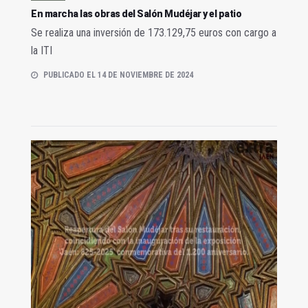
En marcha las obras del Salón Mudéjar y el patio
Se realiza una inversión de 173.129,75 euros con cargo a
la ITI
PUBLICADO EL 14 DE NOVIEMBRE DE 2024