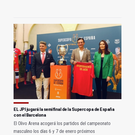
EL JPI jugará la semifinal de la Supercopa de España
con el Barcelona
El Olivo Arena acogerá los partidos del campeonato
masculino los días 6 y 7 de enero próximos