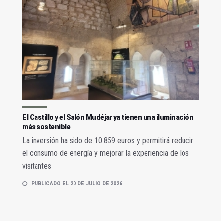
El Castillo y el Salón Mudéjar ya tienen una iluminación
más sostenible
La inversión ha sido de 10.859 euros y permitirá reducir
el consumo de energía y mejorar la experiencia de los
visitantes
PUBLICADO EL 20 DE JULIO DE 2026