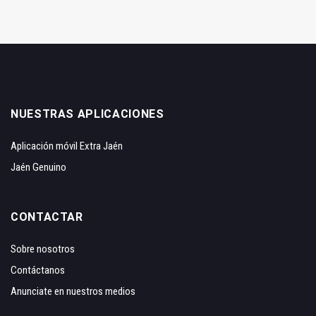
NUESTRAS APLICACIONES
Aplicación móvil Extra Jaén
Jaén Genuino
CONTACTAR
Sobre nosotros
Contáctanos
Anunciate en nuestros medios