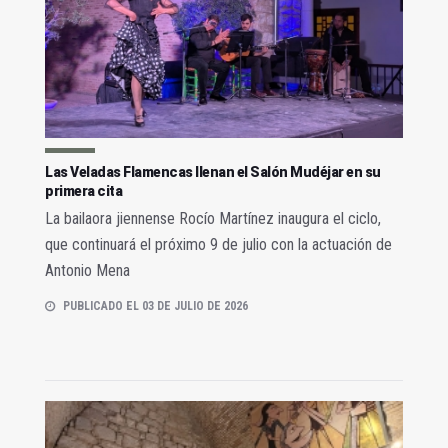
Las Veladas Flamencas llenan el Salón Mudéjar en su
primera cita
La bailaora jiennense Rocío Martínez inaugura el ciclo,
que continuará el próximo 9 de julio con la actuación de
Antonio Mena
PUBLICADO EL 03 DE JULIO DE 2026