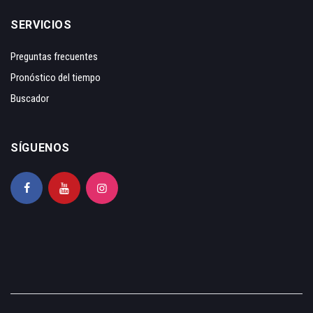
SERVICIOS
Preguntas frecuentes
Pronóstico del tiempo
Buscador
SÍGUENOS