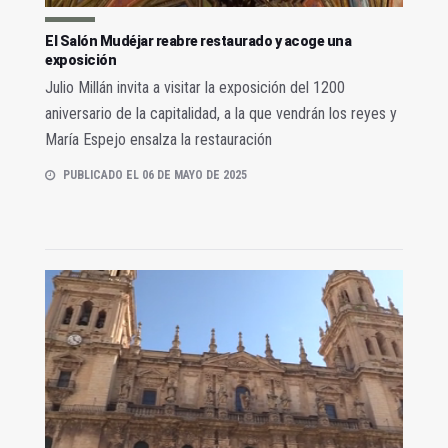
El Salón Mudéjar reabre restaurado y acoge una
exposición
Julio Millán invita a visitar la exposición del 1200
aniversario de la capitalidad, a la que vendrán los reyes y
María Espejo ensalza la restauración
PUBLICADO EL 06 DE MAYO DE 2025