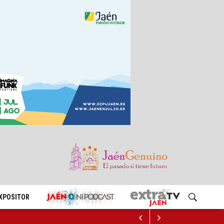
EXPOSITOR