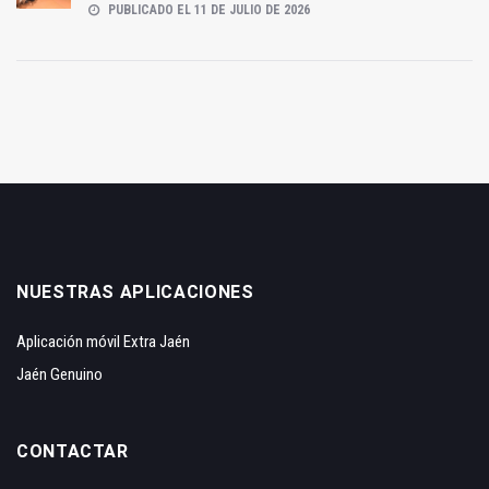
PUBLICADO EL 11 DE JULIO DE 2026
NUESTRAS APLICACIONES
Aplicación móvil Extra Jaén
Jaén Genuino
CONTACTAR