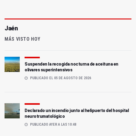
Jaén
MÁS VISTO HOY
Suspenden la recogida nocturna de aceituna en
olivares superintensivos
PUBLICADO EL 05 DE AGOSTO DE 2026
Declarado un incendio junto al helipuerto del hospital
neurotrumatológico
PUBLICADO AYER A LAS 10:48