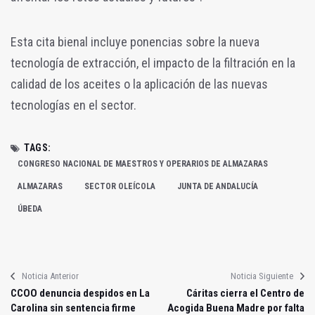
Esta cita bienal incluye ponencias sobre la nueva
tecnología de extracción, el impacto de la filtración en la
calidad de los aceites o la aplicación de las nuevas
tecnologías en el sector.
TAGS:
CONGRESO NACIONAL DE MAESTROS Y OPERARIOS DE ALMAZARAS
ALMAZARAS
SECTOR OLEÍCOLA
JUNTA DE ANDALUCÍA
ÚBEDA
Noticia Anterior
Noticia Siguiente
CCOO denuncia despidos en La
Cáritas cierra el Centro de
Carolina sin sentencia firme
Acogida Buena Madre por falta