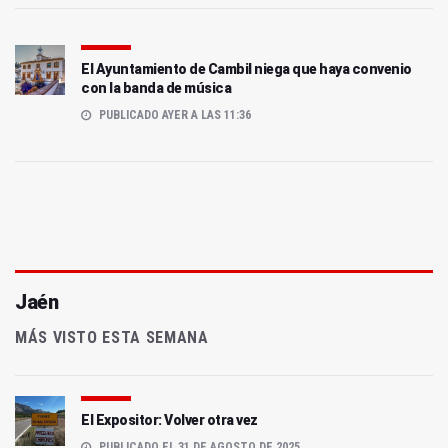
El Ayuntamiento de Cambil niega que haya convenio
con la banda de música
PUBLICADO AYER A LAS 11:36
Jaén
MÁS VISTO ESTA SEMANA
El Expositor: Volver otra vez
PUBLICADO EL 31 DE AGOSTO DE 2025