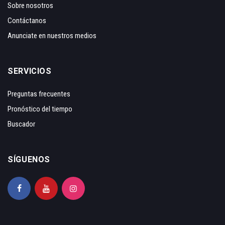
Sobre nosotros
Contáctanos
Anunciate en nuestros medios
SERVICIOS
Preguntas frecuentes
Pronóstico del tiempo
Buscador
SÍGUENOS