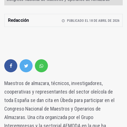
Redacción
PUBLICADO EL 18 DE ABRIL DE 2026
Maestros de almazara, técnicos, investigadores,
cooperativas y representantes del sector oleícola de
toda España se dan cita en Úbeda para participar en el
Congreso Nacional de Maestros y Operarios de
Almazaras. Una cita organizada por el Grupo
Interempresas y la sectorial AEMODA en la que ha