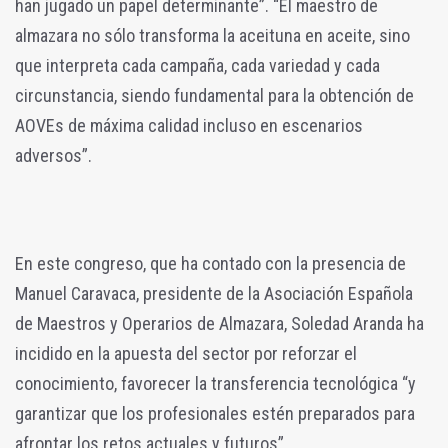
han jugado un papel determinante”. “El maestro de
almazara no sólo transforma la aceituna en aceite, sino
que interpreta cada campaña, cada variedad y cada
circunstancia, siendo fundamental para la obtención de
AOVEs de máxima calidad incluso en escenarios
adversos”.
En este congreso, que ha contado con la presencia de
Manuel Caravaca, presidente de la Asociación Española
de Maestros y Operarios de Almazara, Soledad Aranda ha
incidido en la apuesta del sector por reforzar el
conocimiento, favorecer la transferencia tecnológica “y
garantizar que los profesionales estén preparados para
afrontar los retos actuales y futuros”.