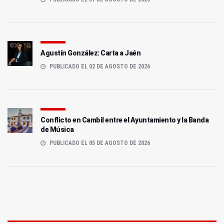
Agustín González: Carta a Jaén
PUBLICADO EL 02 DE AGOSTO DE 2026
Conflicto en Cambil entre el Ayuntamiento y la Banda
de Música
PUBLICADO EL 05 DE AGOSTO DE 2026