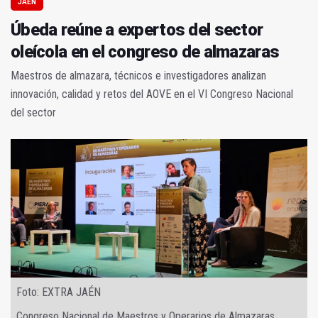
JAÉN
Úbeda reúne a expertos del sector
oleícola en el congreso de almazaras
Maestros de almazara, técnicos e investigadores analizan
innovación, calidad y retos del AOVE en el VI Congreso Nacional
del sector
Foto: EXTRA JAÉN
Congreso Nacional de Maestros y Operarios de Almazaras