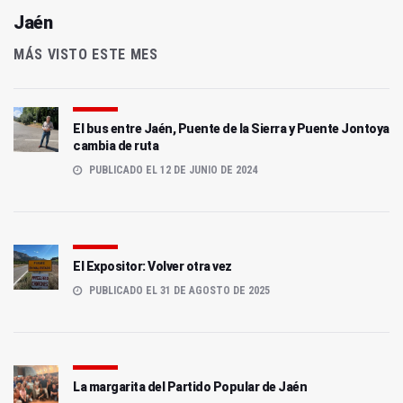
Jaén
MÁS VISTO ESTE MES
El bus entre Jaén, Puente de la Sierra y Puente Jontoya
cambia de ruta
PUBLICADO EL 12 DE JUNIO DE 2024
El Expositor: Volver otra vez
PUBLICADO EL 31 DE AGOSTO DE 2025
La margarita del Partido Popular de Jaén