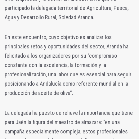
participado la delegada territorial de Agricultura, Pesca,
Agua y Desarrollo Rural, Soledad Aranda.
En este encuentro, cuyo objetivo es analizar los
principales retos y oportunidades del sector, Aranda ha
felicitado a los organizadores por su “compromiso
constante con la excelencia, la formación y la
profesionalización, una labor que es esencial para seguir
posicionando a Andalucía como referente mundial en la
producción de aceite de oliva”.
La delegada ha puesto de relieve la importancia que tiene
para Jaén la figura del maestro de almazara: “en una
campaña especialmente compleja, estos profesionales