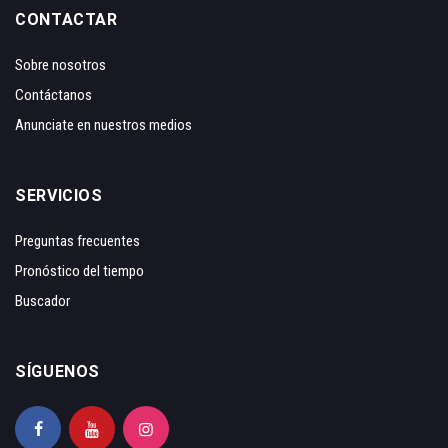
CONTACTAR
Sobre nosotros
Contáctanos
Anunciate en nuestros medios
SERVICIOS
Preguntas frecuentes
Pronóstico del tiempo
Buscador
SÍGUENOS