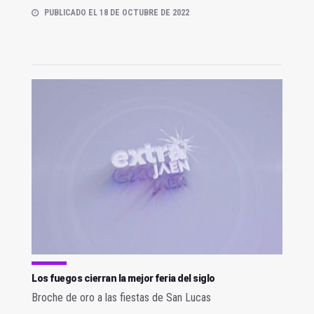
PUBLICADO EL 18 DE OCTUBRE DE 2022
Los fuegos cierran la mejor feria del siglo
Broche de oro a las fiestas de San Lucas