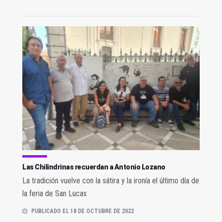
Las Chilindrinas recuerdan a Antonio Lozano
La tradición vuelve con la sátira y la ironía el último día de
la feria de San Lucas
PUBLICADO EL 18 DE OCTUBRE DE 2022