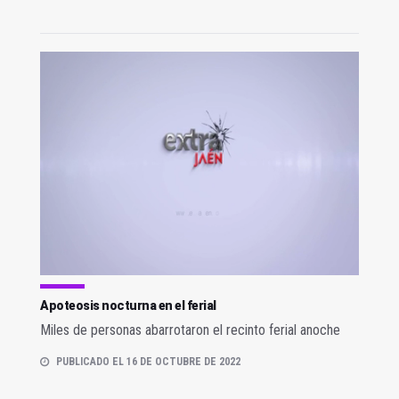
Apoteosis nocturna en el ferial
Miles de personas abarrotaron el recinto ferial anoche
PUBLICADO EL 16 DE OCTUBRE DE 2022