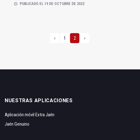
PUBLICADO EL 19 DE OCTUBRE DE 2022
‹
1
2
›
NUESTRAS APLICACIONES
Aplicación móvil Extra Jaén
Jaén Genuino