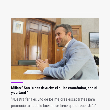
Millán: "San Lucas devuelve el pulso económico, social
y cultural "
“Nuestra feria es uno de los mejores escaparates para
promocionar todo lo bueno que tiene que ofrecer Jaén"