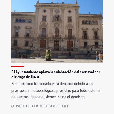
El Ayuntamiento aplaza la celebración del carnaval por
el riesgo de lluvia
El Consistorio ha tomado esta decisión debido a las
previsiones meteorológicas previstas para todo este fin
de semana, desde el viernes hasta el domingo
PUBLICADO EL 06 DE FEBRERO DE 2024