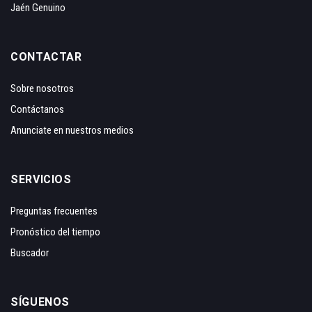
Jaén Genuino
CONTACTAR
Sobre nosotros
Contáctanos
Anunciate en nuestros medios
SERVICIOS
Preguntas frecuentes
Pronóstico del tiempo
Buscador
SÍGUENOS