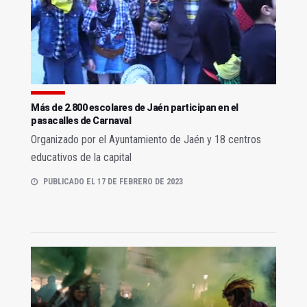
Más de 2.800 escolares de Jaén participan en el
pasacalles de Carnaval
Organizado por el Ayuntamiento de Jaén y 18 centros
educativos de la capital
PUBLICADO EL 17 DE FEBRERO DE 2023