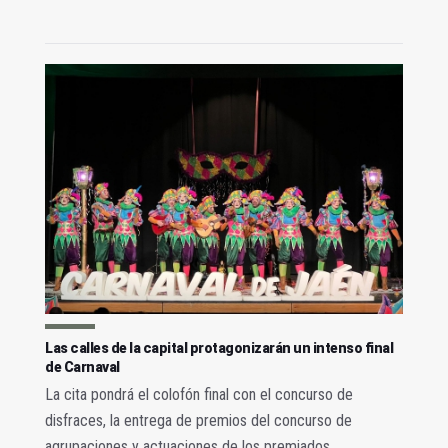
Las calles de la capital protagonizarán un intenso final
de Carnaval
La cita pondrá el colofón final con el concurso de
disfraces, la entrega de premios del concurso de
agrupaciones y actuaciones de los premiados