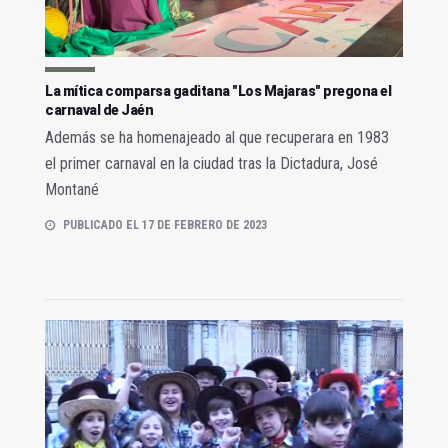
La mítica comparsa gaditana "Los Majaras" pregona el
carnaval de Jaén
Además se ha homenajeado al que recuperara en 1983
el primer carnaval en la ciudad tras la Dictadura, José
Montané
PUBLICADO EL 17 DE FEBRERO DE 2023