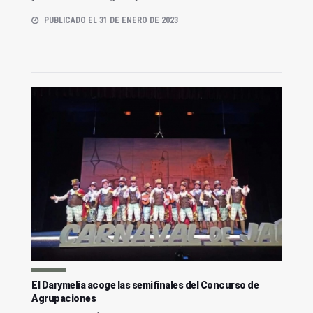
PUBLICADO EL 31 DE ENERO DE 2023
El Darymelia acoge las semifinales del Concurso de
Agrupaciones