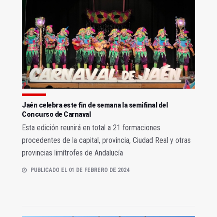
Jaén celebra este fin de semana la semifinal del
Concurso de Carnaval
Esta edición reunirá en total a 21 formaciones
procedentes de la capital, provincia, Ciudad Real y otras
provincias limítrofes de Andalucía
PUBLICADO EL 01 DE FEBRERO DE 2024