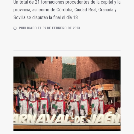
Un total de 21 formaciones procedentes de la capital y la
provincia, así como de Córdoba, Ciudad Real, Granada y
Sevilla se disputan la final el día 18
PUBLICADO EL 09 DE FEBRERO DE 2023