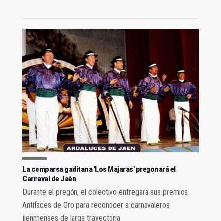
La comparsa gaditana 'Los Majaras' pregonará el
Carnaval de Jaén
Durante el pregón, el colectivo entregará sus premios
Antifaces de Oro para reconocer a carnavaleros
jiennnenses de larga trayectoria