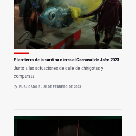
El entierro de la sardina cierra el Carnaval de Jaén 2023
Junto a las actuaciones de calle de chirigotas y
comparsas
PUBLICADO EL 25 DE FEBRERO DE 2023