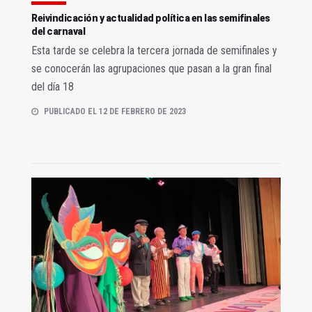
Reivindicación y actualidad política en las semifinales
del carnaval
Esta tarde se celebra la tercera jornada de semifinales y
se conocerán las agrupaciones que pasan a la gran final
del día 18
PUBLICADO EL 12 DE FEBRERO DE 2023