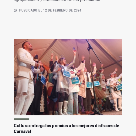
PUBLICADO EL 12 DE FEBRERO DE 2024
Cultura entrega los premios a los mejores disfraces de
Carnaval