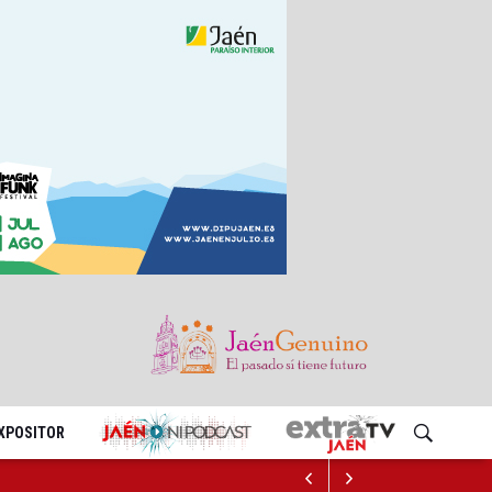
EXPOSITOR