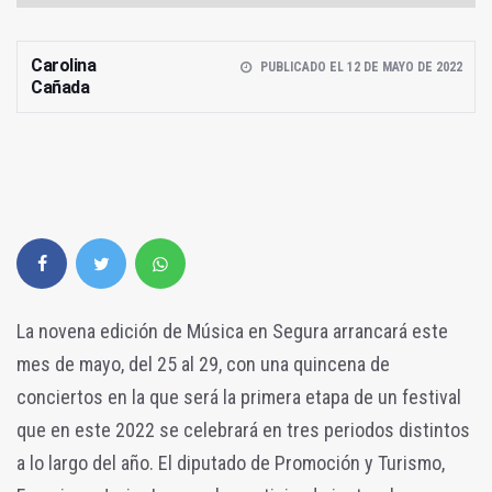
Carolina
PUBLICADO EL 12 DE MAYO DE 2022
Cañada
La novena edición de Música en Segura arrancará este
mes de mayo, del 25 al 29, con una quincena de
conciertos en la que será la primera etapa de un festival
que en este 2022 se celebrará en tres periodos distintos
a lo largo del año. El diputado de Promoción y Turismo,