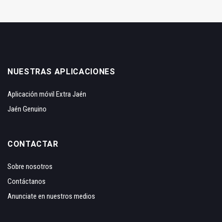
NUESTRAS APLICACIONES
Aplicación móvil Extra Jaén
Jaén Genuino
CONTACTAR
Sobre nosotros
Contáctanos
Anunciate en nuestros medios