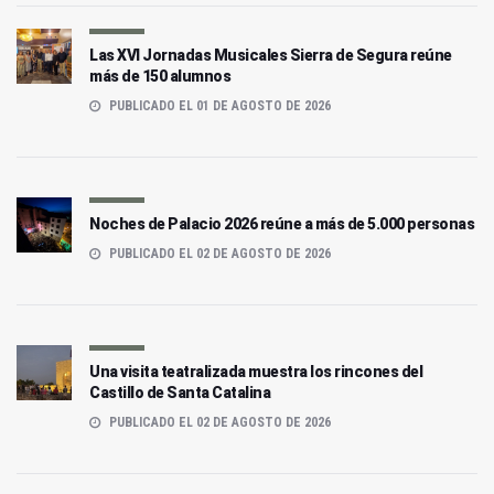
Las XVI Jornadas Musicales Sierra de Segura reúne
más de 150 alumnos
PUBLICADO EL 01 DE AGOSTO DE 2026
Noches de Palacio 2026 reúne a más de 5.000 personas
PUBLICADO EL 02 DE AGOSTO DE 2026
Una visita teatralizada muestra los rincones del
Castillo de Santa Catalina
PUBLICADO EL 02 DE AGOSTO DE 2026