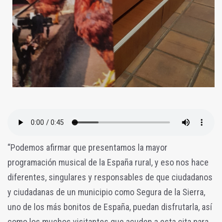
“Podemos afirmar que presentamos la mayor
programación musical de la España rural, y eso nos hace
diferentes, singulares y responsables de que ciudadanos
y ciudadanas de un municipio como Segura de la Sierra,
uno de los más bonitos de España, puedan disfrutarla, así
como los muchos visitantes que acuden a esta cita para