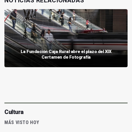
NOTICIAS RELACIONADAS
La Fundación Caja Rural abre el plazo del XIX
Certamen de Fotografía
Cultura
MÁS VISTO HOY