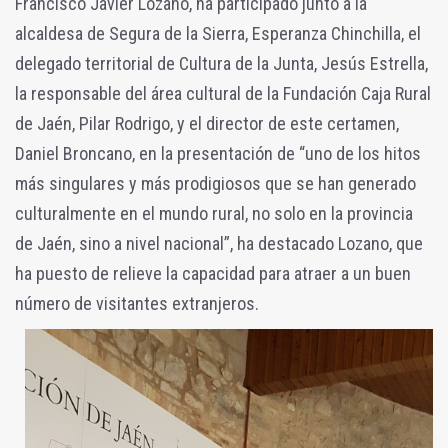
Francisco Javier Lozano, ha participado junto a la
alcaldesa de Segura de la Sierra, Esperanza Chinchilla, el
delegado territorial de Cultura de la Junta, Jesús Estrella,
la responsable del área cultural de la Fundación Caja Rural
de Jaén, Pilar Rodrigo, y el director de este certamen,
Daniel Broncano, en la presentación de “uno de los hitos
más singulares y más prodigiosos que se han generado
culturalmente en el mundo rural, no solo en la provincia
de Jaén, sino a nivel nacional”, ha destacado Lozano, que
ha puesto de relieve la capacidad para atraer a un buen
número de visitantes extranjeros.