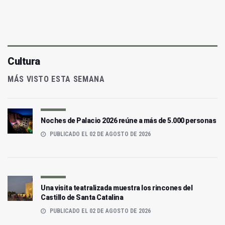
Cultura
MÁS VISTO ESTA SEMANA
Noches de Palacio 2026 reúne a más de 5.000 personas
PUBLICADO EL 02 DE AGOSTO DE 2026
Una visita teatralizada muestra los rincones del
Castillo de Santa Catalina
PUBLICADO EL 02 DE AGOSTO DE 2026