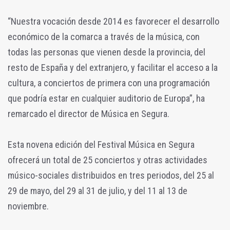
“Nuestra vocación desde 2014 es favorecer el desarrollo
económico de la comarca a través de la música, con
todas las personas que vienen desde la provincia, del
resto de España y del extranjero, y facilitar el acceso a la
cultura, a conciertos de primera con una programación
que podría estar en cualquier auditorio de Europa”, ha
remarcado el director de Música en Segura.
Esta novena edición del Festival Música en Segura
ofrecerá un total de 25 conciertos y otras actividades
músico-sociales distribuidos en tres periodos, del 25 al
29 de mayo, del 29 al 31 de julio, y del 11 al 13 de
noviembre.