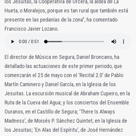
los Jesuitas, la Cooperativa de Orcera, la aldea de La
Hueta, o Moralejos, porque es tan rural que también está
presente en las pedanías de la zona”, ha comentado
Francisco Javier Lozano.
El director de Música en Segura, Daniel Broncano, ha
detallado las actuaciones de este primer periodo, que
comenzarán el 25 de mayo con el ‘Recital 2.0’ de Pablo
Martín Caminero y Daniel García, en la Iglesia de los
Jesuitas. La excursión musical de Abraham Cupeiro, en la
Ruta de la Cueva del Agua; y los conciertos del Ensemble
Ouranos, en el Castillo de Segura; ‘There Is Always
Madness’, de Moisés P. Sánchez Quintet, en la Iglesia de
los Jesuitas; ‘En Alas del Espíritu’, de José Hernández