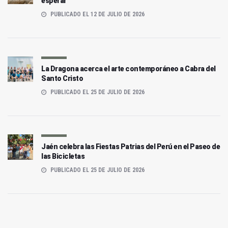
esperar
PUBLICADO EL 12 DE JULIO DE 2026
La Dragona acerca el arte contemporáneo a Cabra del
Santo Cristo
PUBLICADO EL 25 DE JULIO DE 2026
Jaén celebra las Fiestas Patrias del Perú en el Paseo de
las Bicicletas
PUBLICADO EL 25 DE JULIO DE 2026