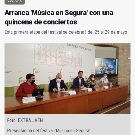
CULTURA
Arranca 'Música en Segura' con una
quincena de conciertos
Esta primera etapa del festival se celebrará del 25 al 29 de mayo
Foto: EXTRA JAÉN
Presentación del festival 'Música en Segura'