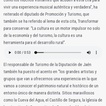
vivir una experiencia musical auténtica y verdadera”, ha
reiterado el diputado de Promoción y Turismo, que
también se ha referido al lema de esta cita, Transformar
para conservar. “La cultura es un motor impulsor no solo
de la economía y del turismo, la cultura es una
herramienta para el desarrollo rural”.
El responsable de Turismo de la Diputación de Jaén
también ha puesto el acento en “los grandes artistas y
grupos que van a ofrecernos una experiencia en la que
vamos a conocer el patrimonio natural e histórico de un
entorno único de manera distinta. Sitios maravillosos
como la Cueva del Agua, el Castillo de Segura, la Iglesia de