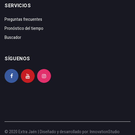
SERVICIOS
Preguntas frecuentes
Pronóstico del tiempo
Buscador
SÍGUENOS
© 2020 Extra Jaén | Diseñado y desarrollado por:
InnovationStudio