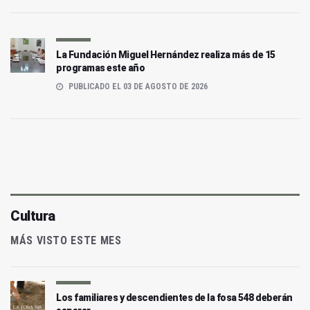
La Fundación Miguel Hernández realiza más de 15
programas este año
PUBLICADO EL 03 DE AGOSTO DE 2026
Cultura
MÁS VISTO ESTE MES
Los familiares y descendientes de la fosa 548 deberán