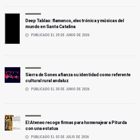
Deep Tablao: flamenco, electrónica y músicas del
mundo en Santa Catalina
PUBLICADO EL 29 DE JUNIO DE 2026
Sierra de Sones afianza su identidad como referente
cultural rural andaluz
PUBLICADO EL 30 DE JUNIO DE 2026
El Ateneo recoge firmas para homenajear a Piturda
con una estatua
PUBLICADO EL 02 DE JULIO DE 2026