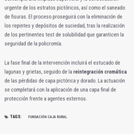
urgente de los estratos pictóricos, así como el saneado
de fisuras. El proceso proseguirá con la eliminación de
los repintes y depósitos de suciedad, tras la realización
de los pertinentes test de solubilidad que garanticen la
seguridad de la policromía.
La fase final de la intervención incluirá el estucado de
lagunas y grietas, seguido de la
reintegración cromática
de las pérdidas de capa pictórica y dorado. La actuación
se completará con la aplicación de una capa final de
protección frente a agentes externos.
TAGS:
FUNDACIÓN CAJA RURAL