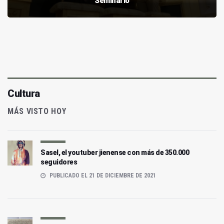
Seminario
Cultura
MÁS VISTO HOY
Sasel, el youtuber jienense con más de 350.000
seguidores
PUBLICADO EL 21 DE DICIEMBRE DE 2021