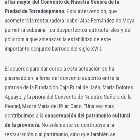
altar mayor del Convento de Nuestra Señora de la
Piedad de Torredonjimeno
. Esta intervención, que
acometerá la restauradora Isabel Alba Fernández de Moya,
permitirá subsanar los desperfectos estructurales y de
policromía que amenazan la estabilidad de este
importante conjunto barroco del siglo XVIII.
El acuerdo para dar curso a esta actuación se ha
plasmado en la firma del convenio suscrito entre la
patrona de la Fundación Caja Rural de Jaén, María Dolores
Aguayo, y la priora del Convento de Nuestra Señora de la
Piedad, Madre María del Pilar Cano. “Una vez más
contribuimos a la
conservación del patrimonio cultural
de la provincia
. No solamente se contribuye a la
restauración o al patrimonio, sino que también se