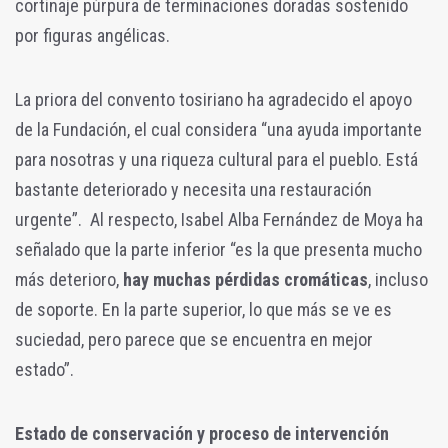
cortinaje púrpura de terminaciones doradas sostenido
por figuras angélicas.
La priora del convento tosiriano ha agradecido el apoyo
de la Fundación, el cual considera “una ayuda importante
para nosotras y una riqueza cultural para el pueblo. Está
bastante deteriorado y necesita una restauración
urgente”. Al respecto, Isabel Alba Fernández de Moya ha
señalado que la parte inferior “es la que presenta mucho
más deterioro,
hay muchas pérdidas cromáticas
, incluso
de soporte. En la parte superior, lo que más se ve es
suciedad, pero parece que se encuentra en mejor
estado”.
Estado de conservación y proceso de intervención