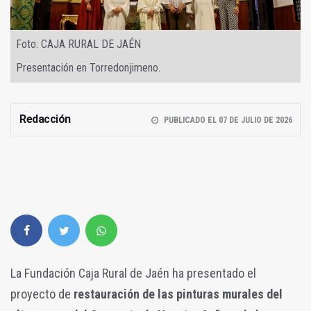
Foto: CAJA RURAL DE JAÉN
Presentación en Torredonjimeno.
Redacción
PUBLICADO EL 07 DE JULIO DE 2026
La Fundación Caja Rural de Jaén ha presentado el
proyecto de
restauración de las pinturas murales del