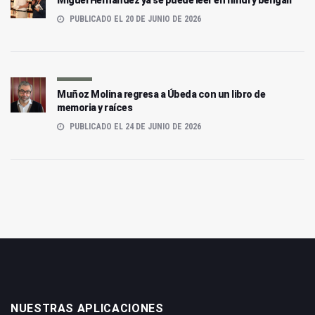
PUBLICADO EL 20 DE JUNIO DE 2026
Muñoz Molina regresa a Úbeda con un libro de
memoria y raíces
PUBLICADO EL 24 DE JUNIO DE 2026
NUESTRAS APLICACIONES