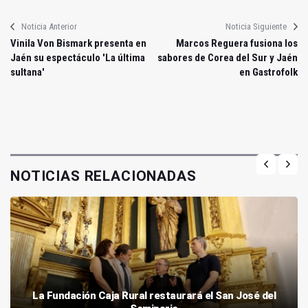
Noticia Anterior
Noticia Siguiente
Vinila Von Bismark presenta en
Marcos Reguera fusiona los
Jaén su espectáculo 'La última
sabores de Corea del Sur y Jaén
sultana'
en Gastrofolk
NOTICIAS RELACIONADAS
La Fundación Caja Rural restaurará el San José del