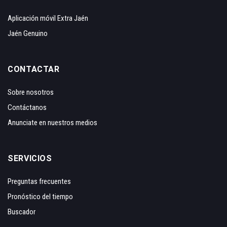
Aplicación móvil Extra Jaén
Jaén Genuino
CONTACTAR
Sobre nosotros
Contáctanos
Anunciate en nuestros medios
SERVICIOS
Preguntas frecuentes
Pronóstico del tiempo
Buscador