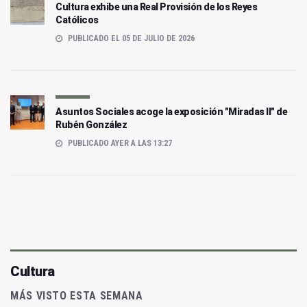
Cultura exhibe una Real Provisión de los Reyes
Católicos
PUBLICADO EL 05 DE JULIO DE 2026
Asuntos Sociales acoge la exposición "Miradas II" de
Rubén González
PUBLICADO AYER A LAS 13:27
Cultura
MÁS VISTO ESTA SEMANA