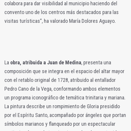
colabora para dar visibilidad al municipio haciendo del
convento uno de los centros más destacados para las
visitas turísticas”, ha valorado María Dolores Aguayo.
La
obra, atribuida a Juan de Medina
, presenta una
composición que se integra en el espacio del altar mayor
con el retablo original de 1728, atribuido al entallador
Pedro Cano de la Vega, conformando ambos elementos
un programa iconográfico de temática trinitaria y mariana.
La pintura describe un rompimiento de Gloria presidido
por el Espíritu Santo, acompañado por ángeles que portan
símbolos marianos y flanqueado por un espectacular