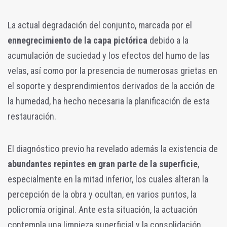
La actual degradación del conjunto, marcada por el
ennegrecimiento de la capa pictórica
debido a la
acumulación de suciedad y los efectos del humo de las
velas, así como por la presencia de numerosas grietas en
el soporte y desprendimientos derivados de la acción de
la humedad, ha hecho necesaria la planificación de esta
restauración.
El diagnóstico previo ha revelado además la existencia de
abundantes repintes en gran parte de la superficie
,
especialmente en la mitad inferior, los cuales alteran la
percepción de la obra y ocultan, en varios puntos, la
policromía original. Ante esta situación, la actuación
contempla una limpieza superficial y la consolidación