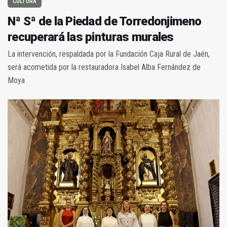
CULTURA
Nª Sª de la Piedad de Torredonjimeno
recuperará las pinturas murales
La intervención, respaldada por la Fundación Caja Rural de Jaén,
será acometida por la restauradora Isabel Alba Fernández de
Moya