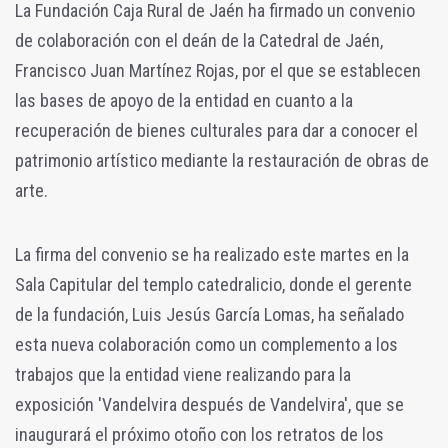
La Fundación Caja Rural de Jaén ha firmado un convenio
de colaboración con el deán de la Catedral de Jaén,
Francisco Juan Martínez Rojas, por el que se establecen
las bases de apoyo de la entidad en cuanto a la
recuperación de bienes culturales para dar a conocer el
patrimonio artístico mediante la restauración de obras de
arte.
La firma del convenio se ha realizado este martes en la
Sala Capitular del templo catedralicio, donde el gerente
de la fundación, Luis Jesús García Lomas, ha señalado
esta nueva colaboración como un complemento a los
trabajos que la entidad viene realizando para la
exposición 'Vandelvira después de Vandelvira', que se
inaugurará el próximo otoño con los retratos de los