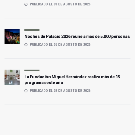
PUBLICADO EL 01 DE AGOSTO DE 2026
Noches de Palacio 2026 reúne a más de 5.000 personas
PUBLICADO EL 02 DE AGOSTO DE 2026
La Fundación Miguel Hernández realiza más de 15
programas este año
PUBLICADO EL 03 DE AGOSTO DE 2026