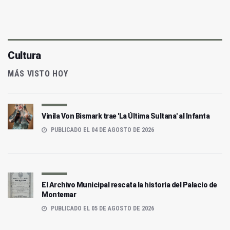
Cultura
MÁS VISTO HOY
Vinila Von Bismark trae 'La Última Sultana' al Infanta
PUBLICADO EL 04 DE AGOSTO DE 2026
El Archivo Municipal rescata la historia del Palacio de
Montemar
PUBLICADO EL 05 DE AGOSTO DE 2026