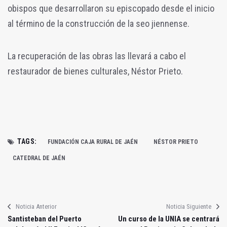
obispos que desarrollaron su episcopado desde el inicio
al término de la construcción de la seo jiennense.
La recuperación de las obras las llevará a cabo el
restaurador de bienes culturales, Néstor Prieto.
TAGS:
FUNDACIÓN CAJA RURAL DE JAÉN
NÉSTOR PRIETO
CATEDRAL DE JAÉN
Noticia Anterior
Noticia Siguiente
Santisteban del Puerto
Un curso de la UNIA se centrará