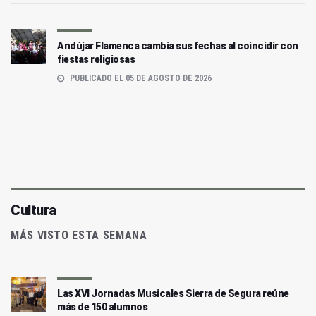
Andújar Flamenca cambia sus fechas al coincidir con
fiestas religiosas
PUBLICADO EL 05 DE AGOSTO DE 2026
Cultura
MÁS VISTO ESTA SEMANA
Las XVI Jornadas Musicales Sierra de Segura reúne
más de 150 alumnos