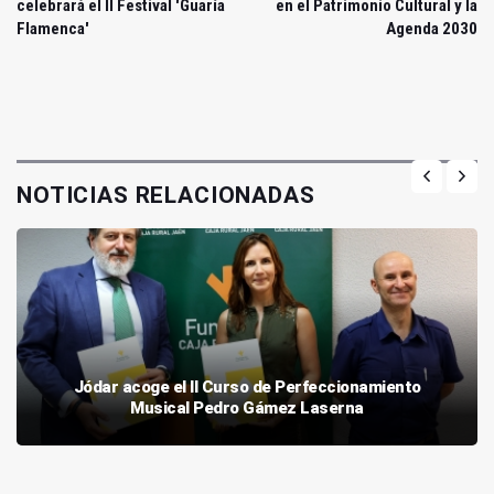
celebrará el II Festival 'Guaría
en el Patrimonio Cultural y la
Flamenca'
Agenda 2030
NOTICIAS RELACIONADAS
Jódar acoge el II Curso de Perfeccionamiento
Musical Pedro Gámez Laserna