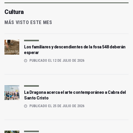
Cultura
MÁS VISTO ESTE MES
Los familiares y descendientes de la fosa 548 deberán
esperar
PUBLICADO EL 12 DE JULIO DE 2026
La Dragona acerca el arte contemporáneo a Cabra del
Santo Cristo
PUBLICADO EL 25 DE JULIO DE 2026