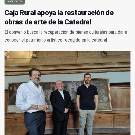
CULTURA
Caja Rural apoya la restauración de
obras de arte de la Catedral
El convenio busca la recuperación de bienes culturales para dar a
conocer el patrimonio artístico recogido en la catedral