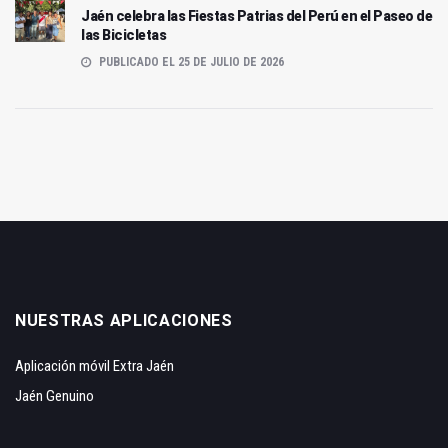
Jaén celebra las Fiestas Patrias del Perú en el Paseo de
las Bicicletas
PUBLICADO EL 25 DE JULIO DE 2026
NUESTRAS APLICACIONES
Aplicación móvil Extra Jaén
Jaén Genuino