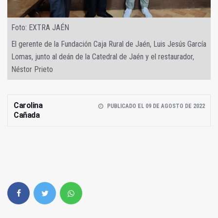
Foto: EXTRA JAÉN
El gerente de la Fundación Caja Rural de Jaén, Luis Jesús García
Lomas, junto al deán de la Catedral de Jaén y el restaurador,
Néstor Prieto
Carolina
PUBLICADO EL 09 DE AGOSTO DE 2022
Cañada