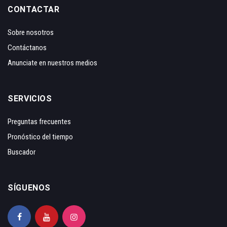
CONTACTAR
Sobre nosotros
Contáctanos
Anunciate en nuestros medios
SERVICIOS
Preguntas frecuentes
Pronóstico del tiempo
Buscador
SÍGUENOS