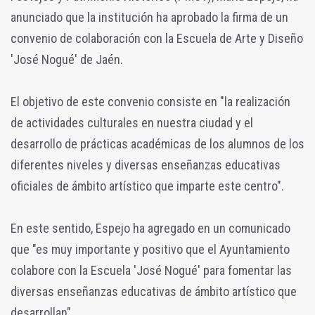
anunciado que la institución ha aprobado la firma de un
convenio de colaboración con la Escuela de Arte y Diseño
'José Nogué' de Jaén.
El objetivo de este convenio consiste en "la realización
de actividades culturales en nuestra ciudad y el
desarrollo de prácticas académicas de los alumnos de los
diferentes niveles y diversas enseñanzas educativas
oficiales de ámbito artístico que imparte este centro".
En este sentido, Espejo ha agregado en un comunicado
que "es muy importante y positivo que el Ayuntamiento
colabore con la Escuela 'José Nogué' para fomentar las
diversas enseñanzas educativas de ámbito artístico que
desarrollan".