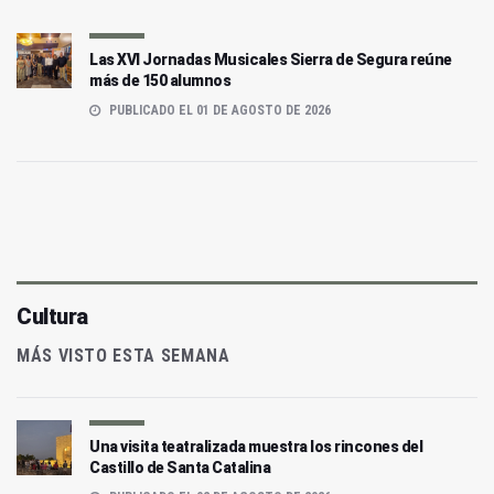
Las XVI Jornadas Musicales Sierra de Segura reúne
más de 150 alumnos
PUBLICADO EL 01 DE AGOSTO DE 2026
Cultura
MÁS VISTO ESTA SEMANA
Una visita teatralizada muestra los rincones del
Castillo de Santa Catalina