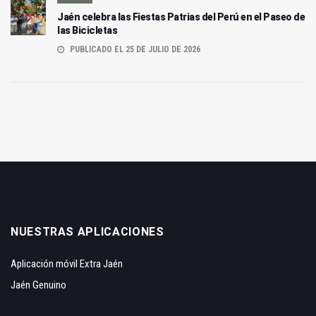
Jaén celebra las Fiestas Patrias del Perú en el Paseo de
las Bicicletas
PUBLICADO EL 25 DE JULIO DE 2026
NUESTRAS APLICACIONES
Aplicación móvil Extra Jaén
Jaén Genuino