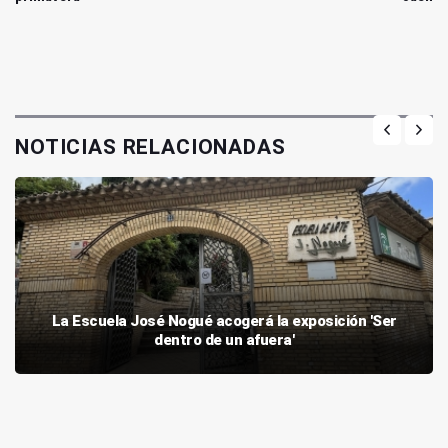
NOTICIAS RELACIONADAS
La Escuela José Nogué acogerá la exposición 'Ser
dentro de un afuera'