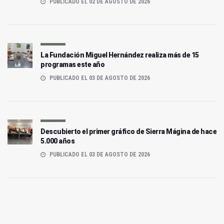
PUBLICADO EL 02 DE AGOSTO DE 2026
La Fundación Miguel Hernández realiza más de 15
programas este año
PUBLICADO EL 03 DE AGOSTO DE 2026
Descubierto el primer gráfico de Sierra Mágina de hace
5.000 años
PUBLICADO EL 03 DE AGOSTO DE 2026