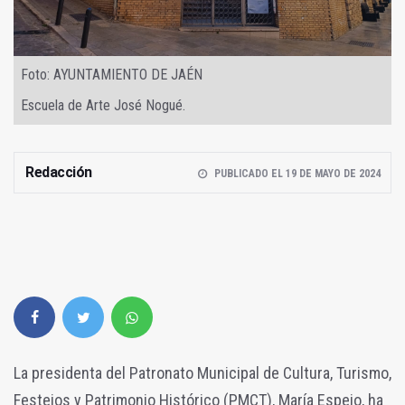
Foto: AYUNTAMIENTO DE JAÉN
Escuela de Arte José Nogué.
Redacción
PUBLICADO EL 19 DE MAYO DE 2024
La presidenta del Patronato Municipal de Cultura, Turismo,
Festejos y Patrimonio Histórico (PMCT), María Espejo, ha