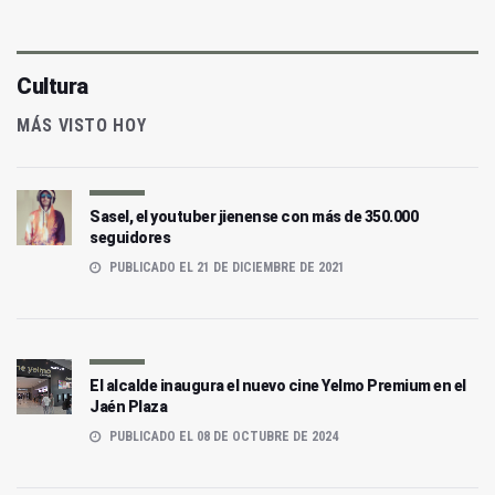
Cultura
MÁS VISTO HOY
Sasel, el youtuber jienense con más de 350.000
seguidores
PUBLICADO EL 21 DE DICIEMBRE DE 2021
El alcalde inaugura el nuevo cine Yelmo Premium en el
Jaén Plaza
PUBLICADO EL 08 DE OCTUBRE DE 2024