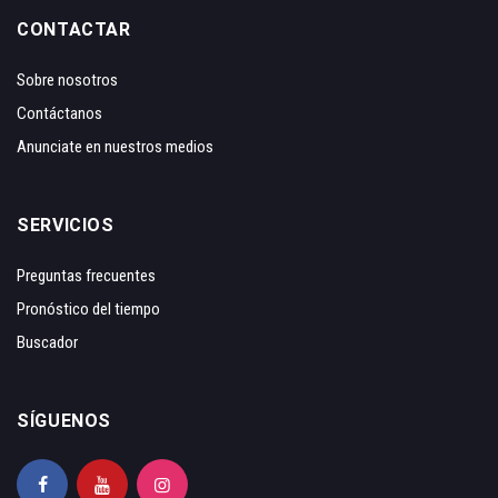
CONTACTAR
Sobre nosotros
Contáctanos
Anunciate en nuestros medios
SERVICIOS
Preguntas frecuentes
Pronóstico del tiempo
Buscador
SÍGUENOS