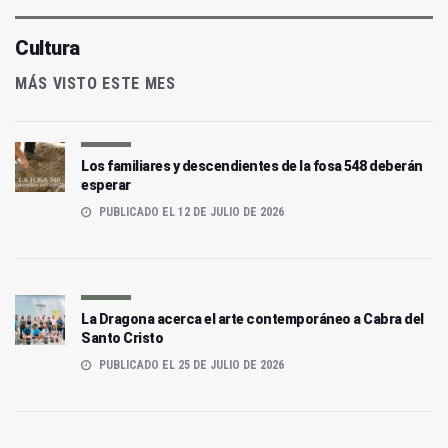
Cultura
MÁS VISTO ESTE MES
Los familiares y descendientes de la fosa 548 deberán
esperar
PUBLICADO EL 12 DE JULIO DE 2026
La Dragona acerca el arte contemporáneo a Cabra del
Santo Cristo
PUBLICADO EL 25 DE JULIO DE 2026