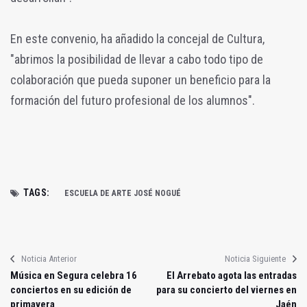
En este convenio, ha añadido la concejal de Cultura,
"abrimos la posibilidad de llevar a cabo todo tipo de
colaboración que pueda suponer un beneficio para la
formación del futuro profesional de los alumnos".
TAGS:
ESCUELA DE ARTE JOSÉ NOGUÉ
Noticia Anterior
Noticia Siguiente
Música en Segura celebra 16
El Arrebato agota las entradas
conciertos en su edición de
para su concierto del viernes en
primavera
Jaén