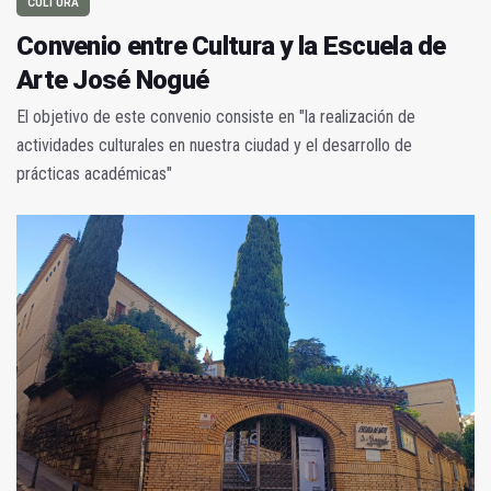
CULTURA
Convenio entre Cultura y la Escuela de
Arte José Nogué
El objetivo de este convenio consiste en "la realización de
actividades culturales en nuestra ciudad y el desarrollo de
prácticas académicas"