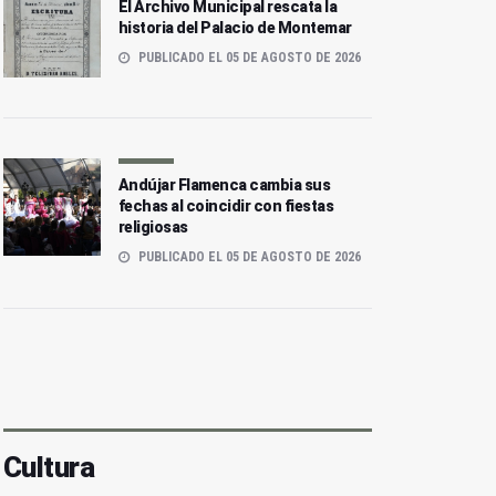
El Archivo Municipal rescata la
historia del Palacio de Montemar
PUBLICADO EL 05 DE AGOSTO DE 2026
Andújar Flamenca cambia sus
fechas al coincidir con fiestas
religiosas
PUBLICADO EL 05 DE AGOSTO DE 2026
Cultura