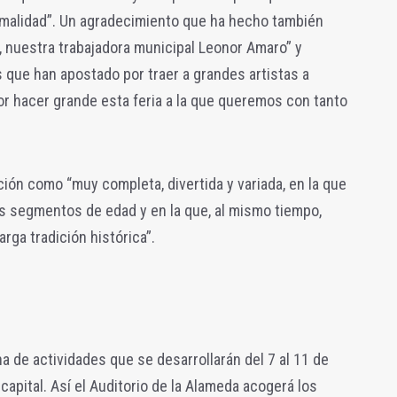
rmalidad”. Un agradecimiento que ha hecho también
l, nuestra trabajadora municipal Leonor Amaro” y
 que han apostado por traer a grandes artistas a
por hacer grande esta feria a la que queremos con tanto
ación como “muy completa, divertida y variada, en la que
s segmentos de edad y en la que, al mismo tiempo,
ga tradición histórica”.
a de actividades que se desarrollarán del 7 al 11 de
 capital. Así el Auditorio de la Alameda acogerá los