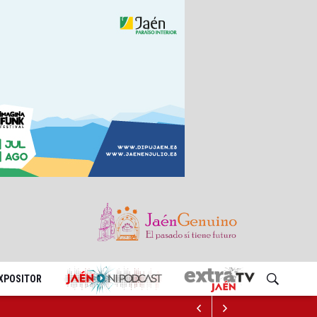
EXPOSITOR