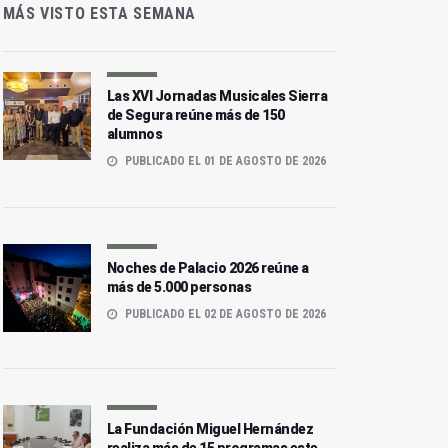
MÁS VISTO ESTA SEMANA
Las XVI Jornadas Musicales Sierra
de Segura reúne más de 150
alumnos
PUBLICADO EL 01 DE AGOSTO DE 2026
Noches de Palacio 2026 reúne a
más de 5.000 personas
PUBLICADO EL 02 DE AGOSTO DE 2026
La Fundación Miguel Hernández