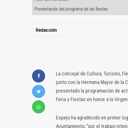
Presentación del programa de las fiestas
Redacción
La concejal de Cultura, Turismo, Fi
junto con la Hermana Mayor de la Co
presentado la programación de acti
Feria y Fiestas en honor a la Virgen 
​Espejo ha agradecido en primer lug
Ayuntamiento, “por el trabajo inten