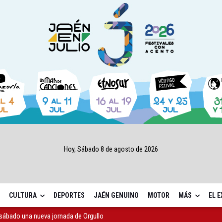
Hoy, Sábado 8 de agosto de 2026
CULTURA
DEPORTES
JAÉN GENUINO
MOTOR
MÁS
EL 
sábado una nueva jornada de Orgullo