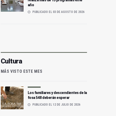
realiza más de 15 programas este
año
PUBLICADO EL 03 DE AGOSTO DE 2026
Cultura
MÁS VISTO ESTE MES
Los familiares y descendientes de la
fosa 548 deberán esperar
PUBLICADO EL 12 DE JULIO DE 2026