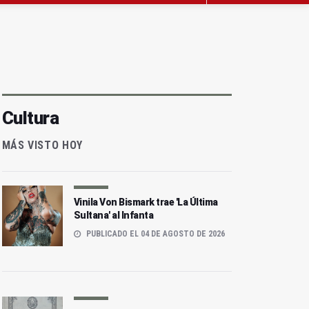
Cultura
MÁS VISTO HOY
Vinila Von Bismark trae 'La Última
Sultana' al Infanta
PUBLICADO EL 04 DE AGOSTO DE 2026