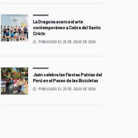
La Dragona acerca el arte
contemporáneo a Cabra del Santo
Cristo
PUBLICADO EL 25 DE JULIO DE 2026
Jaén celebra las Fiestas Patrias del
Perú en el Paseo de las Bicicletas
PUBLICADO EL 25 DE JULIO DE 2026