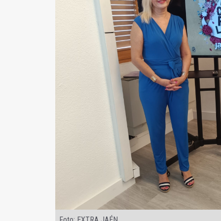
Foto: EXTRA JAÉN