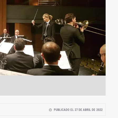
PUBLICADO EL 27 DE ABRIL DE 2022