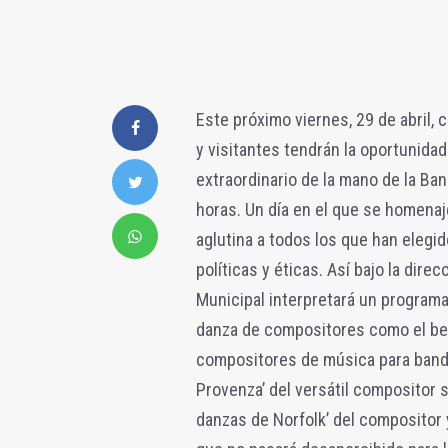
Este próximo viernes, 29 de abril, 
y visitantes tendrán la oportunidad
extraordinario de la mano de la Ban
horas. Un día en el que se homenaje
aglutina a todos los que han elegid
políticas y éticas. Así bajo la dire
Municipal interpretará un program
danza de compositores como el bel
compositores de música para banda,
Provenza’ del versátil compositor s
danzas de Norfolk’ del compositor