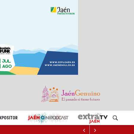
EXPOSITOR