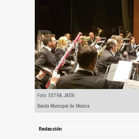
Foto: EXTRA JAÉN
Banda Municipal de Música.
Redacción