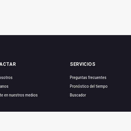
ACTAR
SERVICIOS
osotros
Preguntas frecuentes
tanos
Pronóstico del tiempo
te en nuestros medios
Buscador