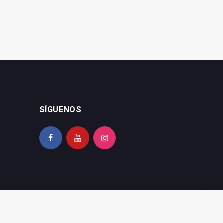
SÍGUENOS