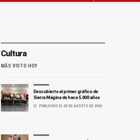
Cultura
MÁS VISTO HOY
Descubierto el primer gráfico de
Sierra Mágina de hace 5.000 años
PUBLICADO EL 03 DE AGOSTO DE 2026