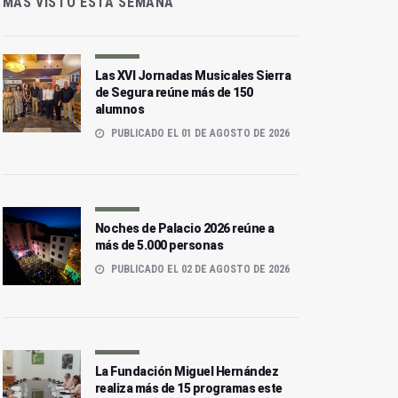
MÁS VISTO ESTA SEMANA
Las XVI Jornadas Musicales Sierra
de Segura reúne más de 150
alumnos
PUBLICADO EL 01 DE AGOSTO DE 2026
Noches de Palacio 2026 reúne a
más de 5.000 personas
PUBLICADO EL 02 DE AGOSTO DE 2026
La Fundación Miguel Hernández
realiza más de 15 programas este