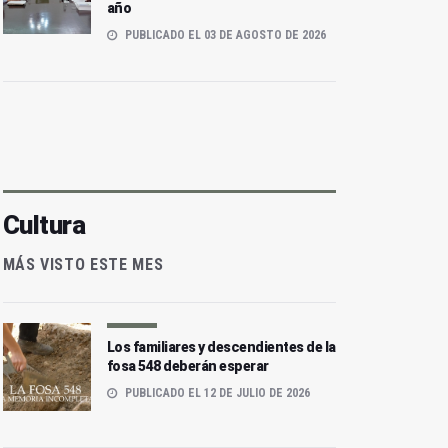
año
PUBLICADO EL 03 DE AGOSTO DE 2026
Cultura
MÁS VISTO ESTE MES
Los familiares y descendientes de la
fosa 548 deberán esperar
PUBLICADO EL 12 DE JULIO DE 2026