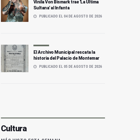
Vinila Von Bismark trae 'La Última
Sultana' al Infanta
PUBLICADO EL 04 DE AGOSTO DE 2026
El Archivo Municipal rescata la
historia del Palacio de Montemar
PUBLICADO EL 05 DE AGOSTO DE 2026
Cultura