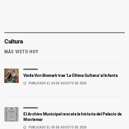
Cultura
MÁS VISTO HOY
Vinila Von Bismark trae 'La Última Sultana' al Infanta
PUBLICADO EL 04 DE AGOSTO DE 2026
El Archivo Municipal rescata la historia del Palacio de
Montemar
PUBLICADO EL 05 DE AGOSTO DE 2026