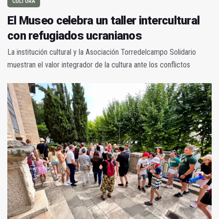
CULTURA
El Museo celebra un taller intercultural
con refugiados ucranianos
La institución cultural y la Asociación Torredelcampo Solidario
muestran el valor integrador de la cultura ante los conflictos