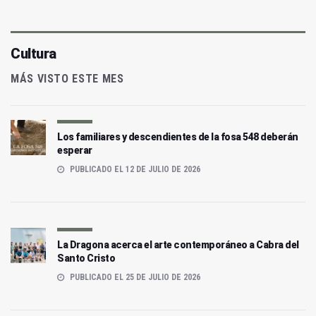
Cultura
MÁS VISTO ESTE MES
Los familiares y descendientes de la fosa 548 deberán
esperar
PUBLICADO EL 12 DE JULIO DE 2026
La Dragona acerca el arte contemporáneo a Cabra del
Santo Cristo
PUBLICADO EL 25 DE JULIO DE 2026