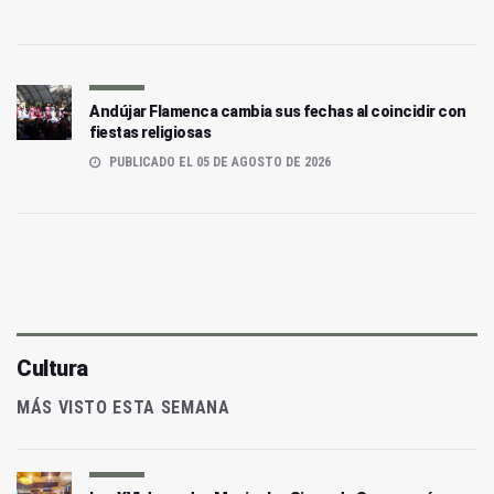
Andújar Flamenca cambia sus fechas al coincidir con
fiestas religiosas
PUBLICADO EL 05 DE AGOSTO DE 2026
Cultura
MÁS VISTO ESTA SEMANA