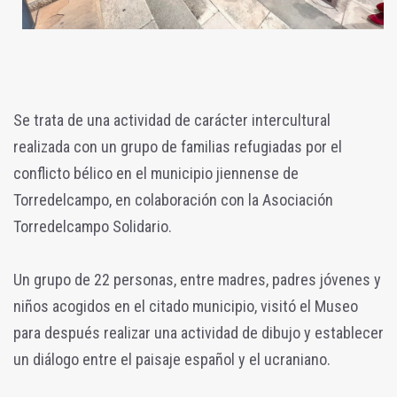
Se trata de una actividad de carácter intercultural
realizada con un grupo de familias refugiadas por el
conflicto bélico en el municipio jiennense de
Torredelcampo, en colaboración con la Asociación
Torredelcampo Solidario.
Un grupo de 22 personas, entre madres, padres jóvenes y
niños acogidos en el citado municipio, visitó el Museo
para después realizar una actividad de dibujo y establecer
un diálogo entre el paisaje español y el ucraniano.