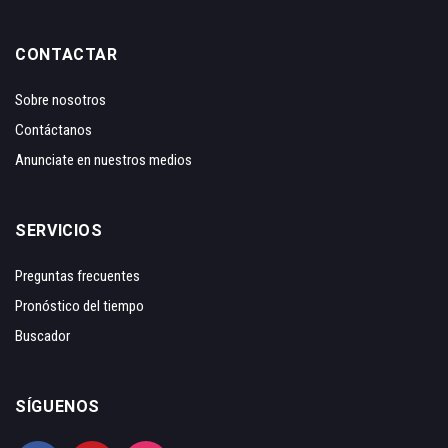
CONTACTAR
Sobre nosotros
Contáctanos
Anunciate en nuestros medios
SERVICIOS
Preguntas frecuentes
Pronóstico del tiempo
Buscador
SÍGUENOS