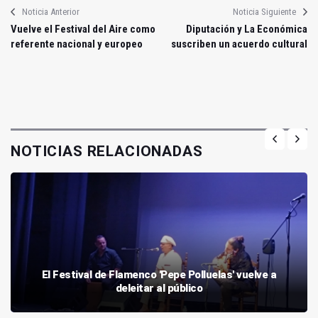
Noticia Anterior
Noticia Siguiente
Vuelve el Festival del Aire como
Diputación y La Económica
referente nacional y europeo
suscriben un acuerdo cultural
NOTICIAS RELACIONADAS
El Festival de Flamenco 'Pepe Polluelas' vuelve a
deleitar al público