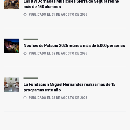
Las XVI Jornadas Musicales Sierra de Segura reúne
más de 150 alumnos
PUBLICADO EL 01 DE AGOSTO DE 2026
Noches de Palacio 2026 reúne a más de 5.000 personas
PUBLICADO EL 02 DE AGOSTO DE 2026
La Fundación Miguel Hernández realiza más de 15
programas este año
PUBLICADO EL 03 DE AGOSTO DE 2026