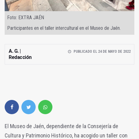
Foto: EXTRA JAÉN
Participantes en el taller intercultural en el Museo de Jaén.
A. G. |
PUBLICADO EL 24 DE MAYO DE 2022
Redacción
El Museo de Jaén, dependiente de la Consejería de
Cultura y Patrimonio Histórico, ha acogido un taller con