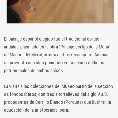
El paisaje español elegido fue el tradicional cortijo
andaluz, plasmado en la obra “Paisaje cortijo de la Muña”
de Manuel del Moral, artista naíf torrecampeño. Además,
se proyectó un vídeo poniendo en conexión edificios
patrimoniales de ambos países.
La visita a las colecciones del Museo partió de la sección
de fondos íberos, con tres altorrelieves del siglo V a.C.
procedentes de Cerrillo Blanco (Porcuna) que ilustran la
educación de la aristocracia íbera.