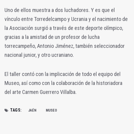
Uno de ellos muestra a dos luchadores. Y es que el
vínculo entre Torredelcampo y Ucrania y el nacimiento de
la Asociación surgió a través de este deporte olímpico,
gracias a la amistad de un profesor de lucha
torrecampeño, Antonio Jiménez, también seleccionador
nacional junior, y otro ucraniano.
El taller contó con la implicación de todo el equipo del
Museo, así como con la colaboración de la historiadora
del arte Carmen Guerrero Villalba.
TAGS:
JAÉN
MUSEO