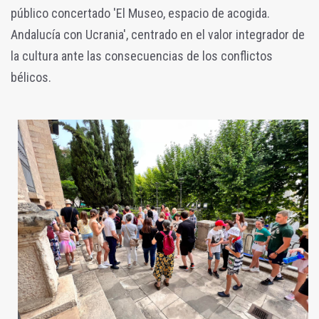
público concertado 'El Museo, espacio de acogida.
Andalucía con Ucrania', centrado en el valor integrador de
la cultura ante las consecuencias de los conflictos
bélicos.