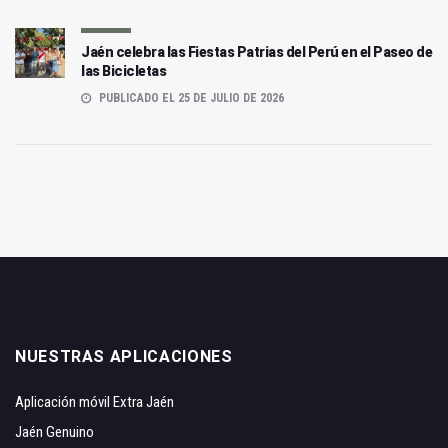
Jaén celebra las Fiestas Patrias del Perú en el Paseo de
las Bicicletas
PUBLICADO EL 25 DE JULIO DE 2026
NUESTRAS APLICACIONES
Aplicación móvil Extra Jaén
Jaén Genuino