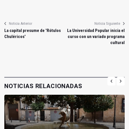
Noticia Anterior
Noticia Siguiente
La capital presume de 'Rótulos
La Universidad Popular inicia el
Chuléricos'
curso con un variado programa
cultural
NOTICIAS RELACIONADAS