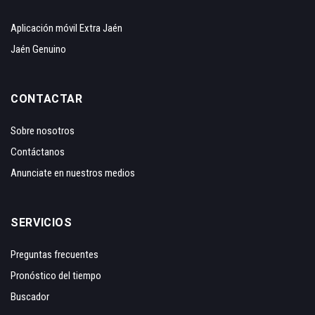
Aplicación móvil Extra Jaén
Jaén Genuino
CONTACTAR
Sobre nosotros
Contáctanos
Anunciate en nuestros medios
SERVICIOS
Preguntas frecuentes
Pronóstico del tiempo
Buscador