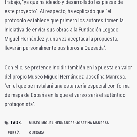
trabajo, "ya que ha ideado y desarrollado las piezas de
este proyecto". Al respecto, ha explicado que "el
protocolo establece que primero los autores tomen la
iniciativa de enviar sus obras a la Fundación Legado
Miguel Hernández y, una vez aceptada la propuesta,
llevarán personalmente sus libros a Quesada".
Con ello, se pretende incidir también en la puesta en valor
del propio Museo Miguel Hernández-Josefina Manresa,
"en el que se instalará una estantería especial con forma
de mapa de España en la que el verso será el auténtico
protagonista".
TAGS:
MUSEO MIGUEL HERNÁNDEZ-JOSEFINA MANRESA
POESÍA
QUESADA