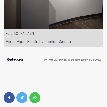
Foto: EXTRA JAÉN
Museo Miguel Hernández-Josefina Manresa
Redacción
PUBLICADO EL 05 DE NOVIEMBRE DE 2022