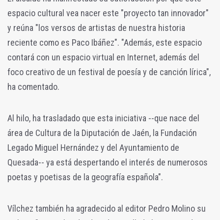
espacio cultural vea nacer este "proyecto tan innovador"
y reúna "los versos de artistas de nuestra historia
reciente como es Paco Ibáñez". "Además, este espacio
contará con un espacio virtual en Internet, además del
foco creativo de un festival de poesía y de canción lírica",
ha comentado.
Al hilo, ha trasladado que esta iniciativa --que nace del
área de Cultura de la Diputación de Jaén, la Fundación
Legado Miguel Hernández y del Ayuntamiento de
Quesada-- ya está despertando el interés de numerosos
poetas y poetisas de la geografía española".
Vílchez también ha agradecido al editor Pedro Molino su