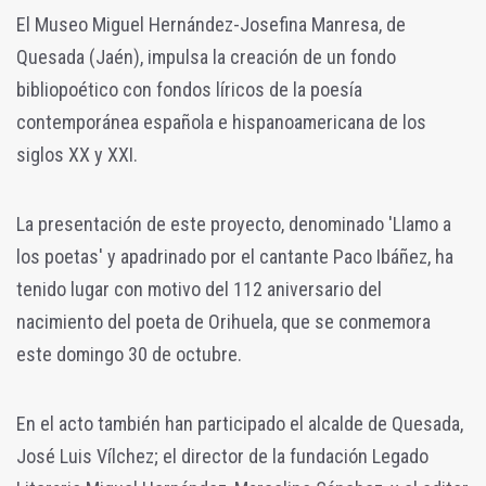
El Museo Miguel Hernández-Josefina Manresa, de
Quesada (Jaén), impulsa la creación de un fondo
bibliopoético con fondos líricos de la poesía
contemporánea española e hispanoamericana de los
siglos XX y XXI.
La presentación de este proyecto, denominado 'Llamo a
los poetas' y apadrinado por el cantante Paco Ibáñez, ha
tenido lugar con motivo del 112 aniversario del
nacimiento del poeta de Orihuela, que se conmemora
este domingo 30 de octubre.
En el acto también han participado el alcalde de Quesada,
José Luis Vílchez; el director de la fundación Legado