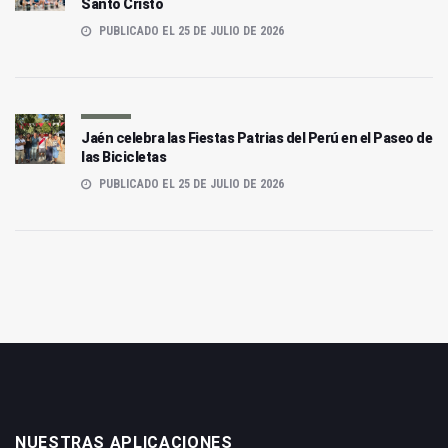
Santo Cristo
PUBLICADO EL 25 DE JULIO DE 2026
Jaén celebra las Fiestas Patrias del Perú en el Paseo de
las Bicicletas
PUBLICADO EL 25 DE JULIO DE 2026
NUESTRAS APLICACIONES