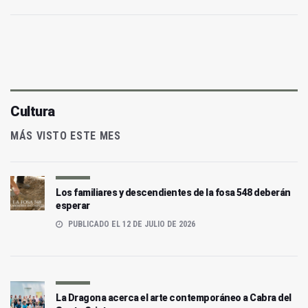
Cultura
MÁS VISTO ESTE MES
Los familiares y descendientes de la fosa 548 deberán
esperar
PUBLICADO EL 12 DE JULIO DE 2026
La Dragona acerca el arte contemporáneo a Cabra del