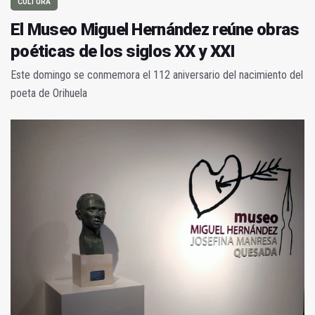
CULTURA
El Museo Miguel Hernández reúne obras
poéticas de los siglos XX y XXI
Este domingo se conmemora el 112 aniversario del nacimiento del
poeta de Orihuela