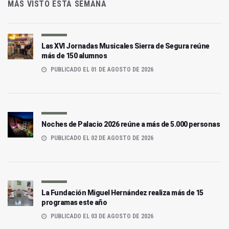
MÁS VISTO ESTA SEMANA
Las XVI Jornadas Musicales Sierra de Segura reúne
más de 150 alumnos
PUBLICADO EL 01 DE AGOSTO DE 2026
Noches de Palacio 2026 reúne a más de 5.000 personas
PUBLICADO EL 02 DE AGOSTO DE 2026
La Fundación Miguel Hernández realiza más de 15
programas este año
PUBLICADO EL 03 DE AGOSTO DE 2026