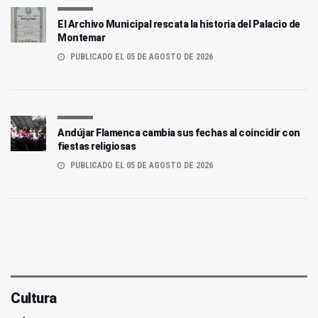
El Archivo Municipal rescata la historia del Palacio de
Montemar
PUBLICADO EL 05 DE AGOSTO DE 2026
Andújar Flamenca cambia sus fechas al coincidir con
fiestas religiosas
PUBLICADO EL 05 DE AGOSTO DE 2026
Cultura