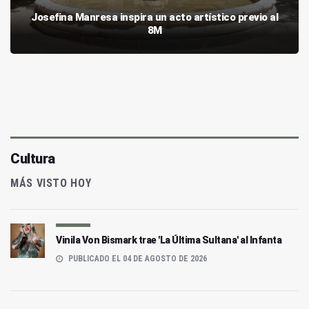
Josefina Manresa inspira un acto artístico previo al
8M
Cultura
MÁS VISTO HOY
Vinila Von Bismark trae 'La Última Sultana' al Infanta
PUBLICADO EL 04 DE AGOSTO DE 2026