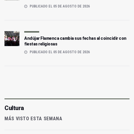
PUBLICADO EL 05 DE AGOSTO DE 2026
Andújar Flamenca cambia sus fechas al coincidir con
fiestas religiosas
PUBLICADO EL 05 DE AGOSTO DE 2026
Cultura
MÁS VISTO ESTA SEMANA