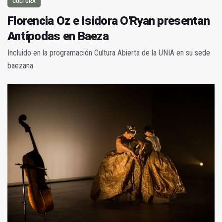
CULTURA
Florencia Oz e Isidora O'Ryan presentan
Antípodas en Baeza
Incluido en la programación Cultura Abierta de la UNIA en su sede
baezana