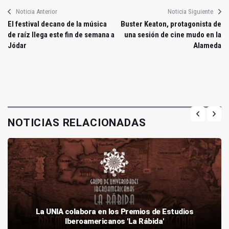
Noticia Anterior
Noticia Siguiente
El festival decano de la música
Buster Keaton, protagonista de
de raíz llega este fin de semana a
una sesión de cine mudo en la
Jódar
Alameda
NOTICIAS RELACIONADAS
La UNIA colabora en los Premios de Estudios
Iberoamericanos 'La Rábida'