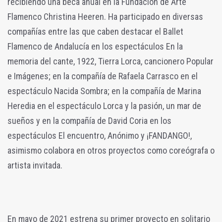
recibiendo una beca anual en la Fundación de Arte
Flamenco Christina Heeren. Ha participado en diversas
compañías entre las que caben destacar el Ballet
Flamenco de Andalucía en los espectáculos En la
memoria del cante, 1922, Tierra Lorca, cancionero Popular
e Imágenes; en la compañía de Rafaela Carrasco en el
espectáculo Nacida Sombra; en la compañía de Marina
Heredia en el espectáculo Lorca y la pasión, un mar de
sueños y en la compañía de David Coria en los
espectáculos El encuentro, Anónimo y ¡FANDANGO!,
asimismo colabora en otros proyectos como coreógrafa o
artista invitada.
En mayo de 2021 estrena su primer proyecto en solitario