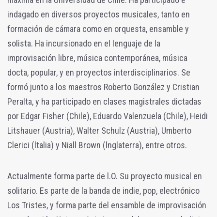
indagado en diversos proyectos musicales, tanto en
formación de cámara como en orquesta, ensamble y
solista. Ha incursionado en el lenguaje de la
improvisación libre, música contemporánea, música
docta, popular, y en proyectos interdisciplinarios. Se
formó junto a los maestros Roberto González y Cristian
Peralta, y ha participado en clases magistrales dictadas
por Edgar Fisher (Chile), Eduardo Valenzuela (Chile), Heidi
Litshauer (Austria), Walter Schulz (Austria), Umberto
Clerici (ltalia) y Niall Brown (lnglaterra), entre otros.
Actualmente forma parte de l.O. Su proyecto musical en
solitario. Es parte de la banda de indie, pop, electrónico
Los Tristes, y forma parte del ensamble de improvisación