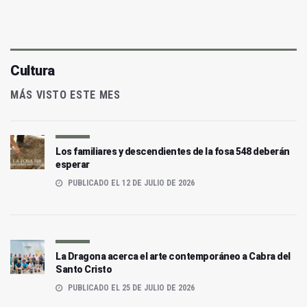
Cultura
MÁS VISTO ESTE MES
Los familiares y descendientes de la fosa 548 deberán
esperar
PUBLICADO EL 12 DE JULIO DE 2026
La Dragona acerca el arte contemporáneo a Cabra del
Santo Cristo
PUBLICADO EL 25 DE JULIO DE 2026