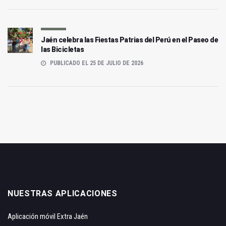
Jaén celebra las Fiestas Patrias del Perú en el Paseo de
las Bicicletas
PUBLICADO EL 25 DE JULIO DE 2026
NUESTRAS APLICACIONES
Aplicación móvil Extra Jaén