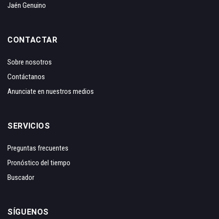
Jaén Genuino
CONTACTAR
Sobre nosotros
Contáctanos
Anunciate en nuestros medios
SERVICIOS
Preguntas frecuentes
Pronóstico del tiempo
Buscador
SÍGUENOS