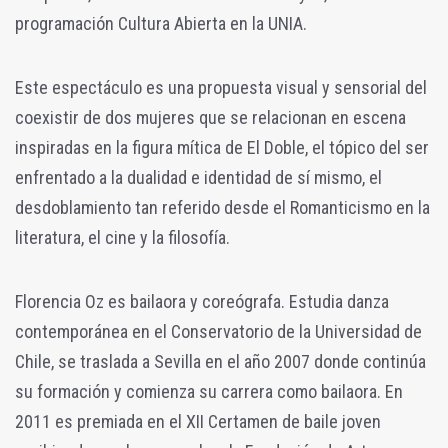
programación Cultura Abierta en la UNIA.
Este espectáculo es una propuesta visual y sensorial del
coexistir de dos mujeres que se relacionan en escena
inspiradas en la figura mítica de El Doble, el tópico del ser
enfrentado a la dualidad e identidad de sí mismo, el
desdoblamiento tan referido desde el Romanticismo en la
literatura, el cine y la filosofía.
Florencia Oz es bailaora y coreógrafa. Estudia danza
contemporánea en el Conservatorio de la Universidad de
Chile, se traslada a Sevilla en el año 2007 donde continúa
su formación y comienza su carrera como bailaora. En
2011 es premiada en el XII Certamen de baile joven