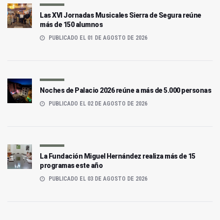
Las XVI Jornadas Musicales Sierra de Segura reúne
más de 150 alumnos
PUBLICADO EL 01 DE AGOSTO DE 2026
Noches de Palacio 2026 reúne a más de 5.000 personas
PUBLICADO EL 02 DE AGOSTO DE 2026
La Fundación Miguel Hernández realiza más de 15
programas este año
PUBLICADO EL 03 DE AGOSTO DE 2026