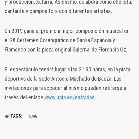
y producción, Xatarra. Asimismo, colabora como chelista,
cantante y compositora con diferentes artistas.
En 2019 gana el premio a mejor composición musical en
el 28 Certamen Coreográfico de Danza Española y
Flamenco con la pieza original Galerna, de Florencia Oz.
El espectáculo tendrá lugar a las 21.30 horas, en la pista
deportiva de la sede Antonio Machado de Baeza. Las
invitaciones para acceder al mismo pueden retirarse a
través del enlace
www.unia.es/entradas
TAGS:
UNIA