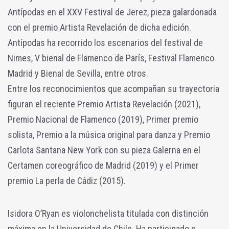
Antípodas en el XXV Festival de Jerez, pieza galardonada
con el premio Artista Revelación de dicha edición.
Antípodas ha recorrido los escenarios del festival de
Nimes, V bienal de Flamenco de París, Festival Flamenco
Madrid y Bienal de Sevilla, entre otros.
Entre los reconocimientos que acompañan su trayectoria
figuran el reciente Premio Artista Revelación (2021),
Premio Nacional de Flamenco (2019), Primer premio
solista, Premio a la música original para danza y Premio
Carlota Santana New York con su pieza Galerna en el
Certamen coreográfico de Madrid (2019) y el Primer
premio La perla de Cádiz (2015).
Isidora O’Ryan es violonchelista titulada con distinción
máxima en la Universidad de Chile. Ha participado e