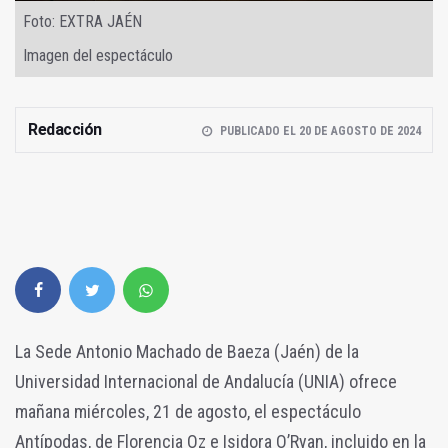
Foto: EXTRA JAÉN
Imagen del espectáculo
Redacción
PUBLICADO EL 20 DE AGOSTO DE 2024
La Sede Antonio Machado de Baeza (Jaén) de la
Universidad Internacional de Andalucía (UNIA) ofrece
mañana miércoles, 21 de agosto, el espectáculo
Antípodas, de Florencia Oz e Isidora O’Ryan, incluido en la