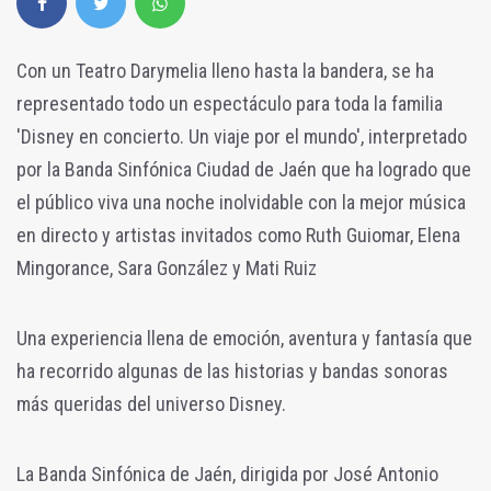
Con un Teatro Darymelia lleno hasta la bandera, se ha
representado todo un espectáculo para toda la familia
'Disney en concierto. Un viaje por el mundo', interpretado
por la Banda Sinfónica Ciudad de Jaén que ha logrado que
el público viva una noche inolvidable con la mejor música
en directo y artistas invitados como Ruth Guiomar, Elena
Mingorance, Sara González y Mati Ruiz
Una experiencia llena de emoción, aventura y fantasía que
ha recorrido algunas de las historias y bandas sonoras
más queridas del universo Disney.
La Banda Sinfónica de Jaén, dirigida por José Antonio