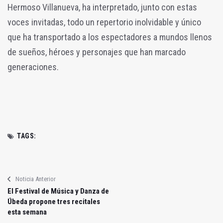
Hermoso Villanueva, ha interpretado, junto con estas
voces invitadas, todo un repertorio inolvidable y único
que ha transportado a los espectadores a mundos llenos
de sueños, héroes y personajes que han marcado
generaciones.
TAGS:
Noticia Anterior
El Festival de Música y Danza de
Úbeda propone tres recitales
esta semana