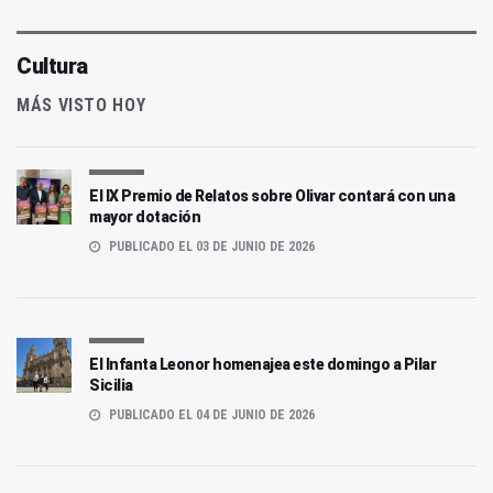
Cultura
MÁS VISTO HOY
El IX Premio de Relatos sobre Olivar contará con una
mayor dotación
PUBLICADO EL 03 DE JUNIO DE 2026
El Infanta Leonor homenajea este domingo a Pilar
Sicilia
PUBLICADO EL 04 DE JUNIO DE 2026