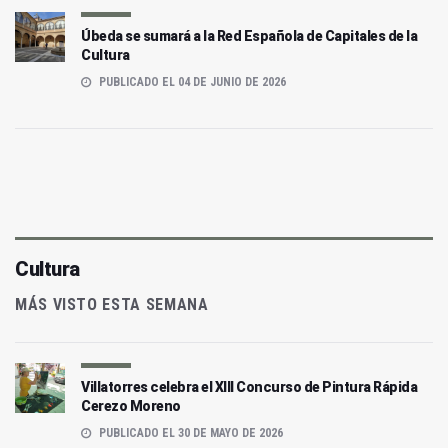
Úbeda se sumará a la Red Española de Capitales de la
Cultura
PUBLICADO EL 04 DE JUNIO DE 2026
Cultura
MÁS VISTO ESTA SEMANA
Villatorres celebra el XIII Concurso de Pintura Rápida
Cerezo Moreno
PUBLICADO EL 30 DE MAYO DE 2026