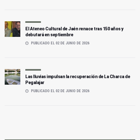
El Ateneo Cultural de Jaén renace tras 150 años y
debutará en septiembre
PUBLICADO EL 02 DE JUNIO DE 2026
Las lluvias impulsan la recuperación de La Charca de
Pegalajar
PUBLICADO EL 02 DE JUNIO DE 2026