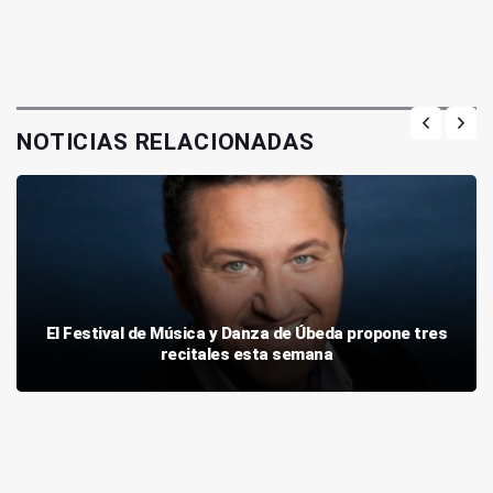
NOTICIAS RELACIONADAS
El Festival de Música y Danza de Úbeda propone tres
recitales esta semana