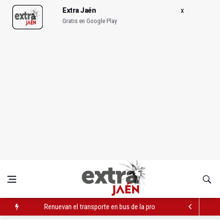
Extra Jaén
Gratis en Google Play
Renuevan el transporte en bus de la provincia