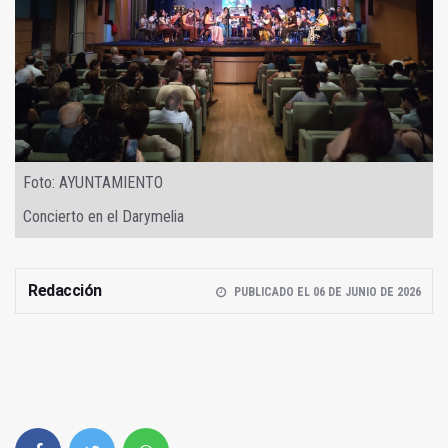
Foto: AYUNTAMIENTO
Concierto en el Darymelia
Redacción
PUBLICADO EL 06 DE JUNIO DE 2026