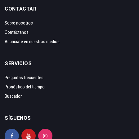
CONTACTAR
Sobre nosotros
Contáctanos
Anunciate en nuestros medios
SERVICIOS
Preguntas frecuentes
Pronóstico del tiempo
Buscador
SÍGUENOS